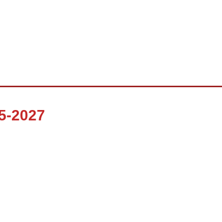
5-2027