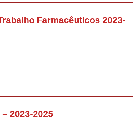
Trabalho Farmacêuticos 2023-
 – 2023-2025