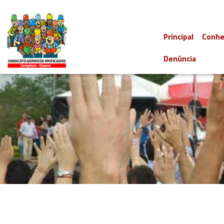
Principal
Conhe
Denúncia