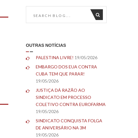
OUTRAS NOTÍCIAS
PALESTINA LIVRE!
19/05/2026
EMBARGO DOS EUA CONTRA
CUBA TEM QUE PARAR!
19/05/2026
JUSTIÇA DÁ RAZÃO AO
SINDICATO EM PROCESSO
COLETIVO CONTRA EUROFARMA
19/05/2026
SINDICATO CONQUISTA FOLGA
DE ANIVERSÁRIO NA 3M
19/05/2026