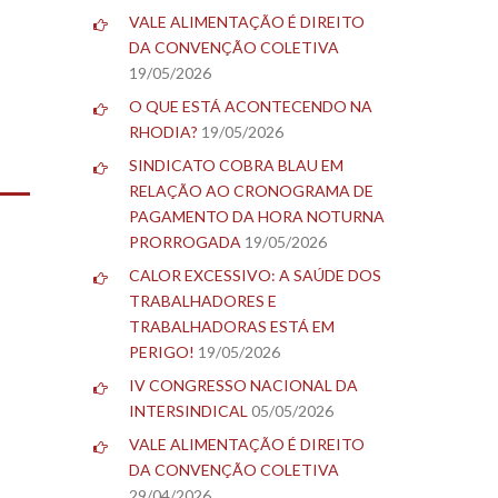
VALE ALIMENTAÇÃO É DIREITO
DA CONVENÇÃO COLETIVA
19/05/2026
O QUE ESTÁ ACONTECENDO NA
RHODIA?
19/05/2026
SINDICATO COBRA BLAU EM
RELAÇÃO AO CRONOGRAMA DE
PAGAMENTO DA HORA NOTURNA
PRORROGADA
19/05/2026
CALOR EXCESSIVO: A SAÚDE DOS
TRABALHADORES E
TRABALHADORAS ESTÁ EM
PERIGO!
19/05/2026
IV CONGRESSO NACIONAL DA
INTERSINDICAL
05/05/2026
VALE ALIMENTAÇÃO É DIREITO
DA CONVENÇÃO COLETIVA
29/04/2026