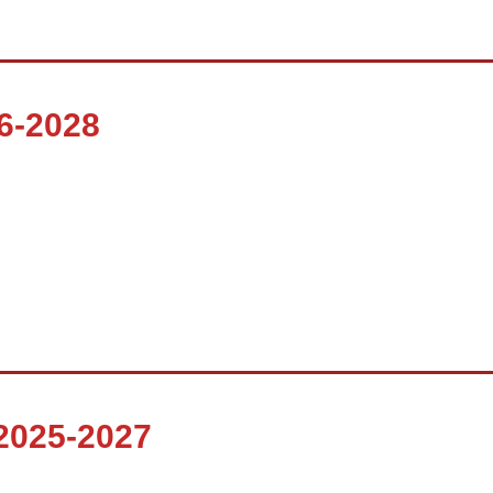
6-2028
2025-2027