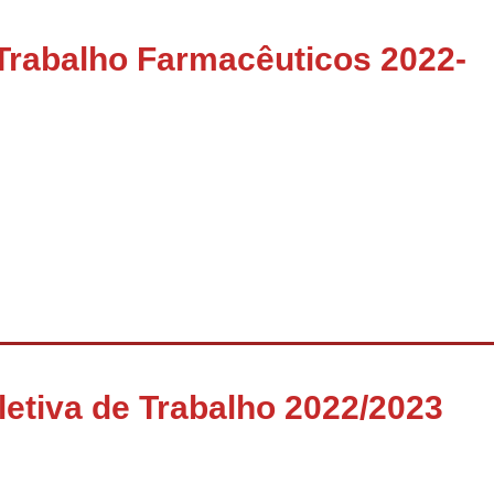
Trabalho Farmacêuticos 2022-
etiva de Trabalho 2022/2023