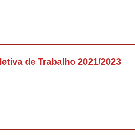
etiva de Trabalho 2021/2023