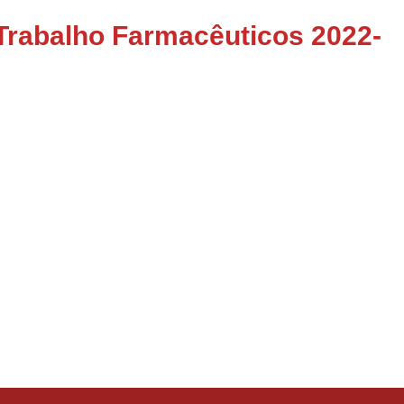
Trabalho Farmacêuticos 2022-