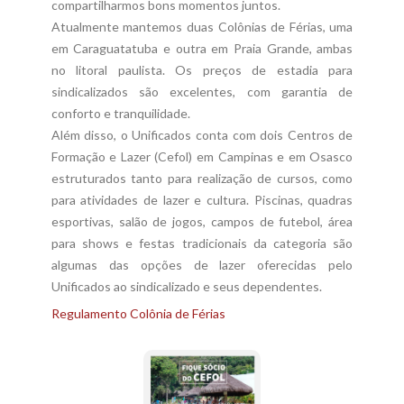
compartilharmos bons momentos juntos.
Atualmente mantemos duas Colônias de Férias, uma
em Caraguatatuba e outra em Praia Grande, ambas
no litoral paulista. Os preços de estadia para
sindicalizados são excelentes, com garantia de
conforto e tranquilidade.
Além disso, o Unificados conta com dois Centros de
Formação e Lazer (Cefol) em Campinas e em Osasco
estruturados tanto para realização de cursos, como
para atividades de lazer e cultura. Piscinas, quadras
esportivas, salão de jogos, campos de futebol, área
para shows e festas tradicionais da categoria são
algumas das opções de lazer oferecidas pelo
Unificados ao sindicalizado e seus dependentes.
Regulamento Colônia de Férias