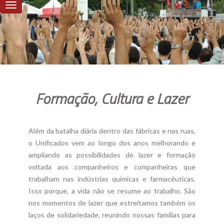
Formação, Cultura e Lazer
Além da batalha diária dentro das fábricas e nas ruas,
o Unificados vem ao longo dos anos melhorando e
ampliando as possibilidades de lazer e formação
voltada aos companheiros e companheiras que
trabalham nas indústrias químicas e farmacêuticas.
Isso porque, a vida não se resume ao trabalho. São
nos momentos de lazer que estreitamos também os
laços de solidariedade, reunindo nossas famílias para