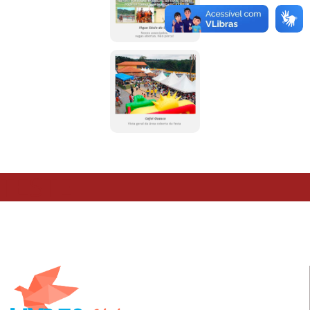
TESTE