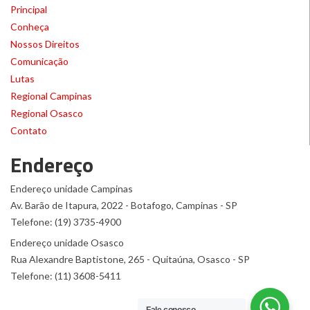
Principal
Conheça
Nossos Direitos
Comunicação
Lutas
Regional Campinas
Regional Osasco
Contato
Endereço
Endereço unidade Campinas
Av. Barão de Itapura, 2022 - Botafogo, Campinas - SP
Telefone: (19) 3735-4900
Endereço unidade Osasco
Rua Alexandre Baptistone, 265 - Quitaúna, Osasco - SP
Telefone: (11) 3608-5411