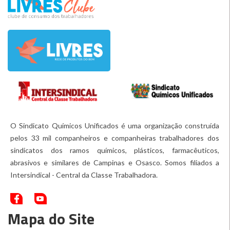
O Sindicato Químicos Unificados é uma organização construída
pelos 33 mil companheiros e companheiras trabalhadores dos
sindicatos dos ramos químicos, plásticos, farmacêuticos,
abrasivos e similares de Campinas e Osasco. Somos filiados a
Intersindical - Central da Classe Trabalhadora.
Mapa do Site