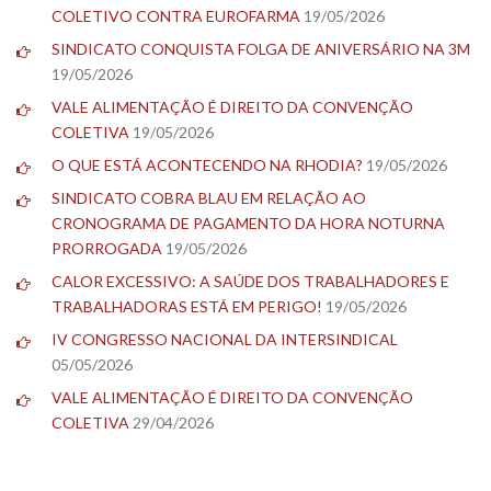
COLETIVO CONTRA EUROFARMA
19/05/2026
SINDICATO CONQUISTA FOLGA DE ANIVERSÁRIO NA 3M
19/05/2026
VALE ALIMENTAÇÃO É DIREITO DA CONVENÇÃO
COLETIVA
19/05/2026
O QUE ESTÁ ACONTECENDO NA RHODIA?
19/05/2026
SINDICATO COBRA BLAU EM RELAÇÃO AO
CRONOGRAMA DE PAGAMENTO DA HORA NOTURNA
PRORROGADA
19/05/2026
CALOR EXCESSIVO: A SAÚDE DOS TRABALHADORES E
TRABALHADORAS ESTÁ EM PERIGO!
19/05/2026
IV CONGRESSO NACIONAL DA INTERSINDICAL
05/05/2026
VALE ALIMENTAÇÃO É DIREITO DA CONVENÇÃO
COLETIVA
29/04/2026