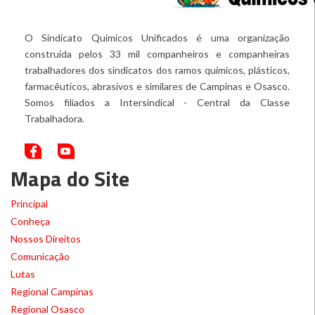
O Sindicato Químicos Unificados é uma organização
construída pelos 33 mil companheiros e companheiras
trabalhadores dos sindicatos dos ramos químicos, plásticos,
farmacêuticos, abrasivos e similares de Campinas e Osasco.
Somos filiados a Intersindical - Central da Classe
Trabalhadora.
Mapa do Site
Principal
Conheça
Nossos Direitos
Comunicação
Lutas
Regional Campinas
Regional Osasco