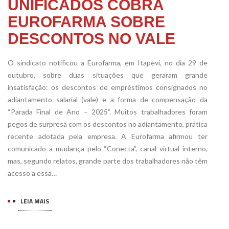
UNIFICADOS COBRA
EUROFARMA SOBRE
DESCONTOS NO VALE
O sindicato notificou a Eurofarma, em Itapevi, no dia 29 de
outubro, sobre duas situações que geraram grande
insatisfação: os descontos de empréstimos consignados no
adiantamento salarial (vale) e a forma de compensação da
“Parada Final de Ano – 2025”. Muitos trabalhadores foram
pegos de surpresa com os descontos no adiantamento, prática
recente adotada pela empresa. A Eurofarma afirmou ter
comunicado a mudança pelo “Conecta”, canal virtual interno,
mas, segundo relatos, grande parte dos trabalhadores não têm
acesso a essa…
LEIA MAIS