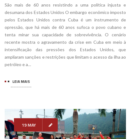
São mais de 60 anos resistindo a uma política injusta e
desumana dos Estados Unidos O embargo econômico imposto
pelos Estados Unidos contra Cuba é um instrumento de
opressão, que há mais de 60 anos sufoca o povo cubano e
tenta minar sua capacidade de sobrevivência. O cenário
recente mostra o agravamento da crise em Cuba em meio à
intensificação das pressões dos Estados Unidos, que
ampliaram sanções e restrições que limitam o acesso da ilha ao
petróleo e a…
LEIA MAIS
19 MAY