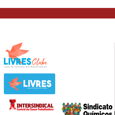
TESTE