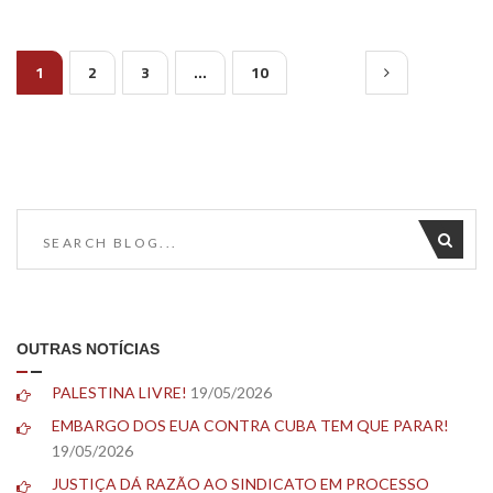
1
2
3
…
10
OUTRAS NOTÍCIAS
PALESTINA LIVRE!
19/05/2026
EMBARGO DOS EUA CONTRA CUBA TEM QUE PARAR!
19/05/2026
JUSTIÇA DÁ RAZÃO AO SINDICATO EM PROCESSO