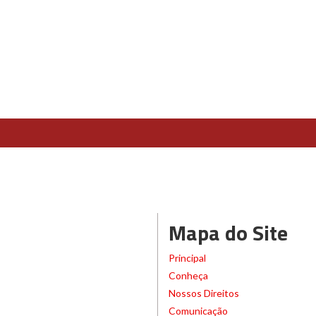
Mapa do Site
Principal
Conheça
Nossos Direitos
Comunicação