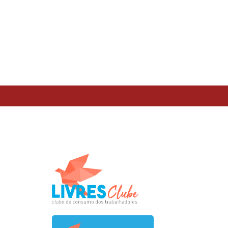
TESTE