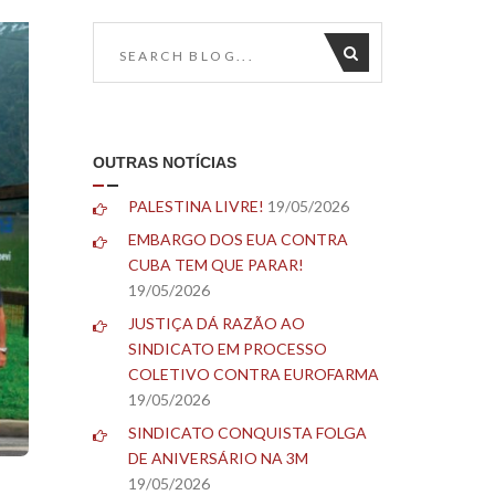
OUTRAS NOTÍCIAS
PALESTINA LIVRE!
19/05/2026
EMBARGO DOS EUA CONTRA
CUBA TEM QUE PARAR!
19/05/2026
JUSTIÇA DÁ RAZÃO AO
SINDICATO EM PROCESSO
COLETIVO CONTRA EUROFARMA
19/05/2026
SINDICATO CONQUISTA FOLGA
DE ANIVERSÁRIO NA 3M
19/05/2026