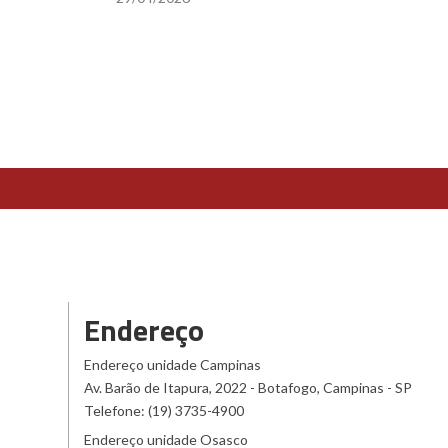
Endereço
Endereço unidade Campinas
Av. Barão de Itapura, 2022 - Botafogo, Campinas - SP
Telefone: (19) 3735-4900
Endereço unidade Osasco