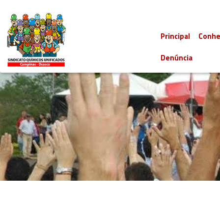
Principal
Conhe
Denúncia