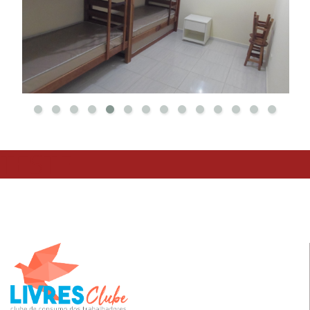
TESTE