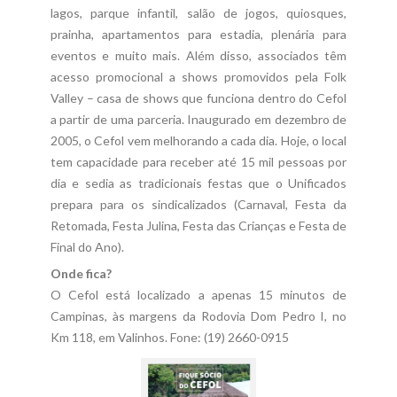
lagos, parque infantil, salão de jogos, quiosques,
prainha, apartamentos para estadia, plenária para
eventos e muito mais. Além disso, associados têm
acesso promocional a shows promovidos pela Folk
Valley – casa de shows que funciona dentro do Cefol
a partir de uma parceria. Inaugurado em dezembro de
2005, o Cefol vem melhorando a cada dia. Hoje, o local
tem capacidade para receber até 15 mil pessoas por
dia e sedia as tradicionais festas que o Unificados
prepara para os sindicalizados (Carnaval, Festa da
Retomada, Festa Julina, Festa das Crianças e Festa de
Final do Ano).
Onde fica?
O Cefol está localizado a apenas 15 minutos de
Campinas, às margens da Rodovia Dom Pedro I, no
Km 118, em Valinhos. Fone: (19) 2660-0915