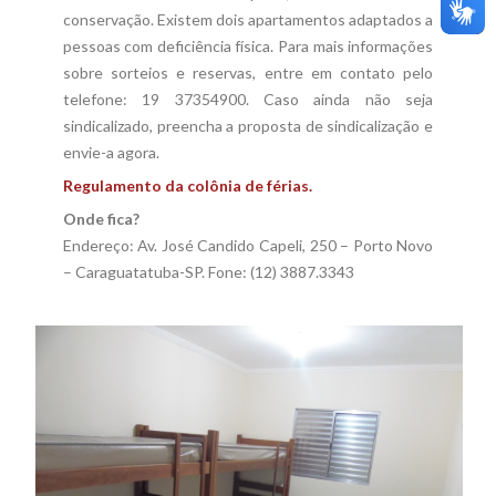
conservação. Existem dois apartamentos adaptados a
pessoas com deficiência física. Para mais informações
sobre sorteios e reservas, entre em contato pelo
telefone: 19 37354900. Caso ainda não seja
sindicalizado, preencha a proposta de sindicalização e
envie-a agora.
Regulamento da colônia de férias.
Onde fica?
Endereço: Av. José Candido Capeli, 250 – Porto Novo
– Caraguatatuba-SP. Fone: (12) 3887.3343