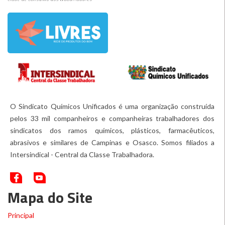
O Sindicato Químicos Unificados é uma organização construída
pelos 33 mil companheiros e companheiras trabalhadores dos
sindicatos dos ramos químicos, plásticos, farmacêuticos,
abrasivos e similares de Campinas e Osasco. Somos filiados a
Intersindical - Central da Classe Trabalhadora.
Mapa do Site
Principal