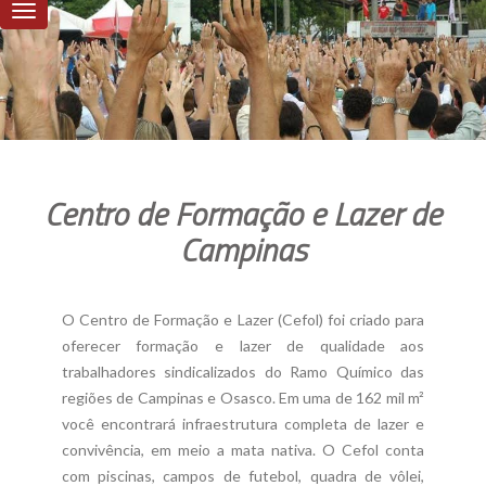
Centro de Formação e Lazer de
Campinas
O Centro de Formação e Lazer (Cefol) foi criado para
oferecer formação e lazer de qualidade aos
trabalhadores sindicalizados do Ramo Químico das
regiões de Campinas e Osasco. Em uma de 162 mil m²
você encontrará infraestrutura completa de lazer e
convivência, em meio a mata nativa. O Cefol conta
com piscinas, campos de futebol, quadra de vôlei,