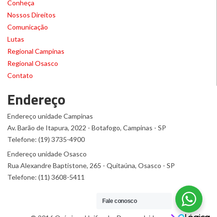
Conheça
Nossos Direitos
Comunicação
Lutas
Regional Campinas
Regional Osasco
Contato
Endereço
Endereço unidade Campinas
Av. Barão de Itapura, 2022 - Botafogo, Campinas - SP
Telefone: (19) 3735-4900
Endereço unidade Osasco
Rua Alexandre Baptistone, 265 - Quitaúna, Osasco - SP
Telefone: (11) 3608-5411
Fale conosco