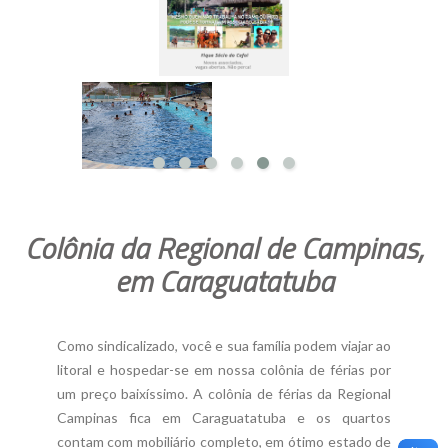
Colônia da Regional de Campinas,
em Caraguatatuba
Como sindicalizado, você e sua família podem viajar ao
litoral e hospedar-se em nossa colônia de férias por
um preço baixíssimo. A colônia de férias da Regional
Campinas fica em Caraguatatuba e os quartos
contam com mobiliário completo, em ótimo estado de