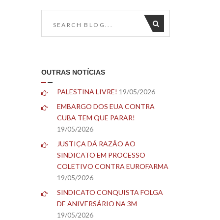
OUTRAS NOTÍCIAS
PALESTINA LIVRE!
19/05/2026
EMBARGO DOS EUA CONTRA
CUBA TEM QUE PARAR!
19/05/2026
JUSTIÇA DÁ RAZÃO AO
SINDICATO EM PROCESSO
COLETIVO CONTRA EUROFARMA
19/05/2026
SINDICATO CONQUISTA FOLGA
DE ANIVERSÁRIO NA 3M
19/05/2026