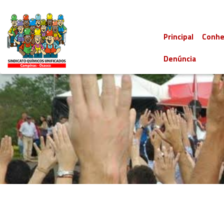
Principal
Conhe
Denúncia