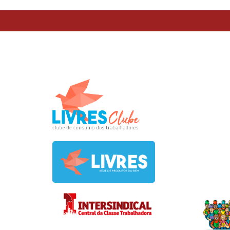
TESTE