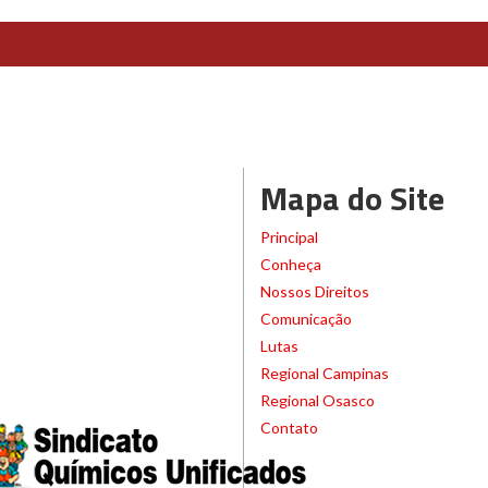
Mapa do Site
Principal
Conheça
Nossos Direitos
Comunicação
Lutas
Regional Campinas
Regional Osasco
Contato