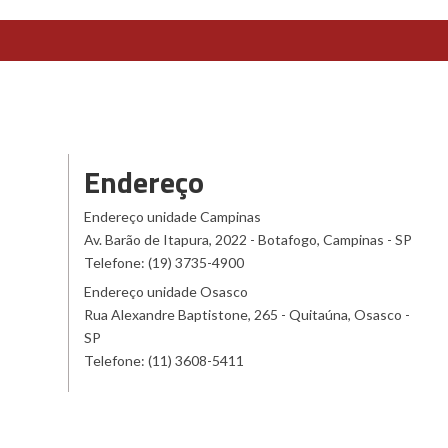
Endereço
Endereço unidade Campinas
Av. Barão de Itapura, 2022 - Botafogo, Campinas - SP
Telefone: (19) 3735-4900
Endereço unidade Osasco
Rua Alexandre Baptistone, 265 - Quitaúna, Osasco -
SP
Telefone: (11) 3608-5411