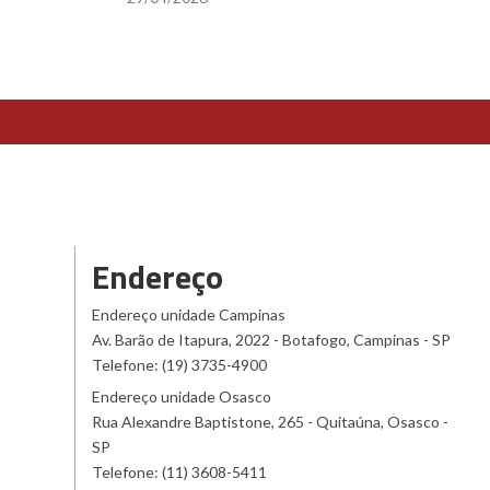
Endereço
Endereço unidade Campinas
Av. Barão de Itapura, 2022 - Botafogo, Campinas - SP
Telefone: (19) 3735-4900
Endereço unidade Osasco
Rua Alexandre Baptistone, 265 - Quitaúna, Osasco -
SP
Telefone: (11) 3608-5411