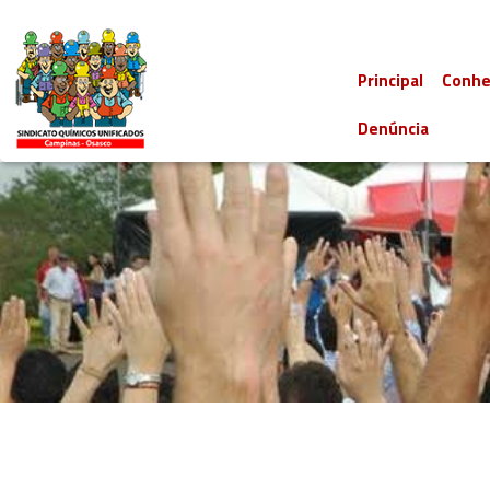
Principal
Conhe
Denúncia