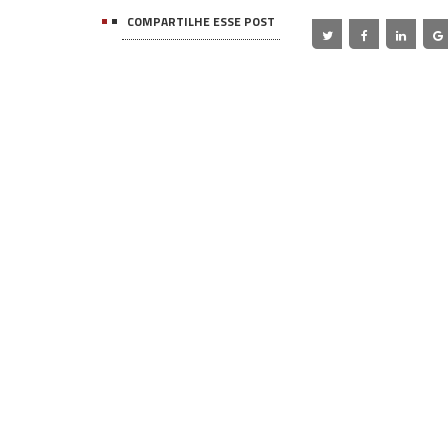
COMPARTILHE ESSE POST