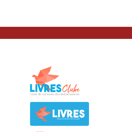
TESTE