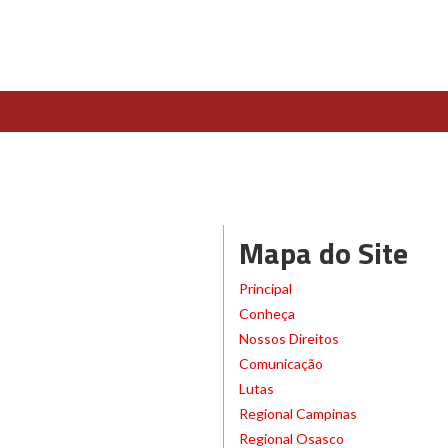
Mapa do Site
Principal
Conheça
Nossos Direitos
Comunicação
Lutas
Regional Campinas
Regional Osasco