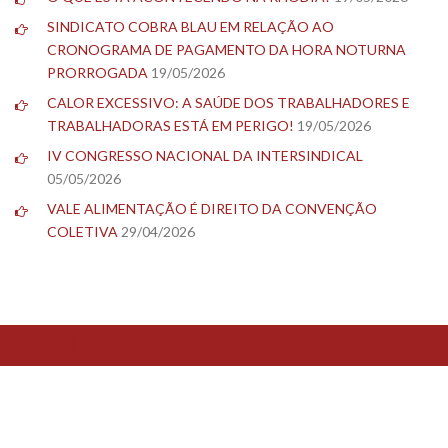
SINDICATO COBRA BLAU EM RELAÇÃO AO
CRONOGRAMA DE PAGAMENTO DA HORA NOTURNA
PRORROGADA
19/05/2026
CALOR EXCESSIVO: A SAÚDE DOS TRABALHADORES E
TRABALHADORAS ESTÁ EM PERIGO!
19/05/2026
IV CONGRESSO NACIONAL DA INTERSINDICAL
05/05/2026
VALE ALIMENTAÇÃO É DIREITO DA CONVENÇÃO
COLETIVA
29/04/2026
TESTE