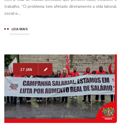
trabalho. “O problema tem afetado diretamente a vida laboral,
social e…
LEIA MAIS
27 JAN