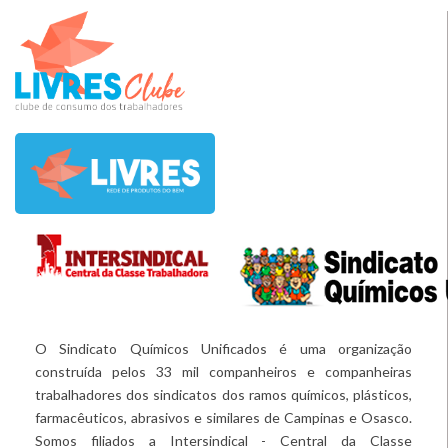
O Sindicato Químicos Unificados é uma organização
construída pelos 33 mil companheiros e companheiras
trabalhadores dos sindicatos dos ramos químicos, plásticos,
farmacêuticos, abrasivos e similares de Campinas e Osasco.
Somos filiados a Intersindical - Central da Classe