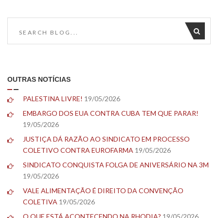
OUTRAS NOTÍCIAS
PALESTINA LIVRE!
19/05/2026
EMBARGO DOS EUA CONTRA CUBA TEM QUE PARAR!
19/05/2026
JUSTIÇA DÁ RAZÃO AO SINDICATO EM PROCESSO
COLETIVO CONTRA EUROFARMA
19/05/2026
SINDICATO CONQUISTA FOLGA DE ANIVERSÁRIO NA 3M
19/05/2026
VALE ALIMENTAÇÃO É DIREITO DA CONVENÇÃO
COLETIVA
19/05/2026
O QUE ESTÁ ACONTECENDO NA RHODIA?
19/05/2026