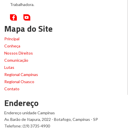
Trabalhadora.
Mapa do Site
Principal
Conheça
Nossos Direitos
Comunicação
Lutas
Regional Campinas
Regional Osasco
Contato
Endereço
Endereço unidade Campinas
Av. Barão de Itapura, 2022 - Botafogo, Campinas - SP
Telefone: (19) 3735-4900