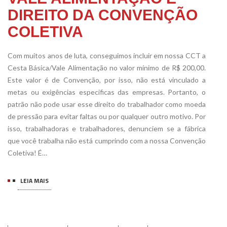
DIREITO DA CONVENÇÃO
COLETIVA
Com muitos anos de luta, conseguimos incluir em nossa CCT a
Cesta Básica/Vale Alimentação no valor mínimo de R$ 200,00.
Este valor é de Convenção, por isso, não está vinculado a
metas ou exigências especificas das empresas. Portanto, o
patrão não pode usar esse direito do trabalhador como moeda
de pressão para evitar faltas ou por qualquer outro motivo. Por
isso, trabalhadoras e trabalhadores, denunciem se a fábrica
que você trabalha não está cumprindo com a nossa Convenção
Coletiva! É…
LEIA MAIS