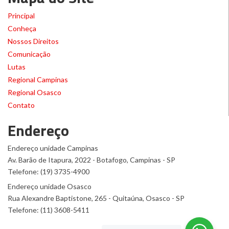
Principal
Conheça
Nossos Direitos
Comunicação
Lutas
Regional Campinas
Regional Osasco
Contato
Endereço
Endereço unidade Campinas
Av. Barão de Itapura, 2022 - Botafogo, Campinas - SP
Telefone: (19) 3735-4900
Endereço unidade Osasco
Rua Alexandre Baptistone, 265 - Quitaúna, Osasco - SP
Telefone: (11) 3608-5411