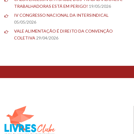
TRABALHADORAS ESTÁ EM PERIGO!
19/05/2026
IV CONGRESSO NACIONAL DA INTERSINDICAL
05/05/2026
VALE ALIMENTAÇÃO É DIREITO DA CONVENÇÃO
COLETIVA
29/04/2026
TESTE