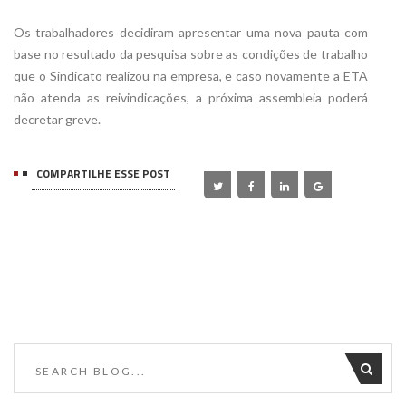
Os trabalhadores decidiram apresentar uma nova pauta com
base no resultado da pesquisa sobre as condições de trabalho
que o Sindicato realizou na empresa, e caso novamente a ETA
não atenda as reivindicações, a próxima assembleia poderá
decretar greve.
COMPARTILHE ESSE POST