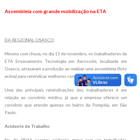
Assembleia com grande mobilização na ETA
DA REGIONAL OSASCO
Mesmo com chuva, no dia 13 de novembro, os trabalhadores da
ETA Envasamento Tecnologia em Aerossóis, localizada em
Osasco, atrasaram a produção ao realizar uma assembleia (foto
acima) para reivindicar melhores condições de trabalho.
Uma das principais reivindicações dos trabalhadores é em
relação ao convênio médico, já que a empresa oferece um
convênio que atende apenas no bairro da Pompéia, em São
Paulo.
Acidente de Trabalho
No dia 08/11 ocorreu acidente grave com um trabalhador,