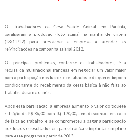
Os trabalhadores da Ceva Saúde Animal, em Paulínia,
paralisaram a produção (foto acima) na manhã de ontem
(13/11/12) para pressionar a empresa a atender as
reivindicações na campanha salarial 2012.
Os principais problemas, conforme os trabalhadores, é a
recusa da multinacional francesa em negociar um valor maior
para a participação nos lucros e resultados e de querer impor a
condicionante do recebimento da cesta básica à não falta ao
trabalho durante o mês.
Após esta paralisação, a empresa aumento o valor do tíquete
refeição de R$ 85,00 para R$ 120,00, sem descontos em caso
de falta ao trabalho, e se comprometeu a pagar a participação
nos lucros e resultados em parcela única e implantar um plano
para este programa a partir de 2013.