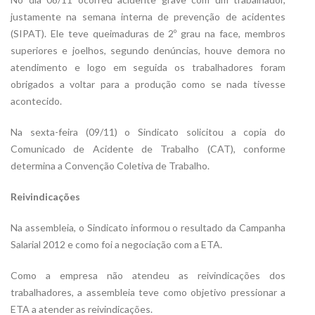
justamente na semana interna de prevenção de acidentes
(SIPAT). Ele teve queimaduras de 2º grau na face, membros
superiores e joelhos, segundo denúncias, houve demora no
atendimento e logo em seguida os trabalhadores foram
obrigados a voltar para a produção como se nada tivesse
acontecido.
Na sexta-feira (09/11) o Sindicato solicitou a copia do
Comunicado de Acidente de Trabalho (CAT), conforme
determina a Convenção Coletiva de Trabalho.
Reivindicações
Na assembleia, o Sindicato informou o resultado da Campanha
Salarial 2012 e como foi a negociação com a ETA.
Como a empresa não atendeu as reivindicações dos
trabalhadores, a assembleia teve como objetivo pressionar a
ETA a atender as reivindicações.