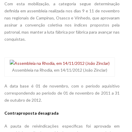
Com esta mobilização, a categoria segue determinação
definida em assembleia realizada nos dias 9 e 11 de novembro
nas regionais de Campinas, Osasco e Vinhedo, que aprovaram
assinar a convenção coletiva nos índices propostos pela
patronal, mas manter a luta fábrica por fábrica para avançar nas
conquistas.
Assembleia na Rhodia, em 14/11/2012 (João Zinclar)
A data base é 01 de novembro, com o período aquisitivo
correspondendo ao período de 01 de novembro de 2011 a 31
de outubro de 2012.
Contraproposta desagrada
A pauta de reivindicações específicas foi aprovada em