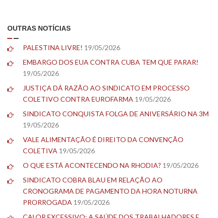
OUTRAS NOTÍCIAS
PALESTINA LIVRE!
19/05/2026
EMBARGO DOS EUA CONTRA CUBA TEM QUE PARAR!
19/05/2026
JUSTIÇA DÁ RAZÃO AO SINDICATO EM PROCESSO
COLETIVO CONTRA EUROFARMA
19/05/2026
SINDICATO CONQUISTA FOLGA DE ANIVERSÁRIO NA 3M
19/05/2026
VALE ALIMENTAÇÃO É DIREITO DA CONVENÇÃO
COLETIVA
19/05/2026
O QUE ESTÁ ACONTECENDO NA RHODIA?
19/05/2026
SINDICATO COBRA BLAU EM RELAÇÃO AO
CRONOGRAMA DE PAGAMENTO DA HORA NOTURNA
PRORROGADA
19/05/2026
CALOR EXCESSIVO: A SAÚDE DOS TRABALHADORES E