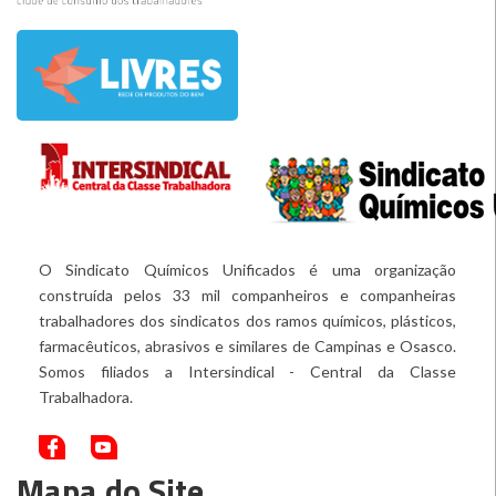
O Sindicato Químicos Unificados é uma organização
construída pelos 33 mil companheiros e companheiras
trabalhadores dos sindicatos dos ramos químicos, plásticos,
farmacêuticos, abrasivos e similares de Campinas e Osasco.
Somos filiados a Intersindical - Central da Classe
Trabalhadora.
Mapa do Site