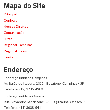
Mapa do Site
Principal
Conheça
Nossos Direitos
Comunicação
Lutas
Regional Campinas
Regional Osasco
Contato
Endereço
Endereço unidade Campinas
Av. Barão de Itapura, 2022 - Botafogo, Campinas - SP
Telefone: (19) 3735-4900
Endereço unidade Osasco
Rua Alexandre Baptistone, 265 - Quitaúna, Osasco - SP
Telefone: (11) 3608-5411