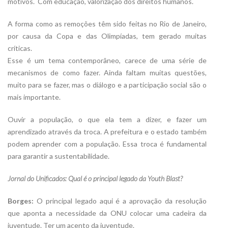
motivos. Com educação, valorização dos direitos humanos.
A forma como as remoções têm sido feitas no Rio de Janeiro,
por causa da Copa e das Olimpíadas, tem gerado muitas
críticas.
Esse é um tema contemporâneo, carece de uma série de
mecanismos de como fazer. Ainda faltam muitas questões,
muito para se fazer, mas o diálogo e a participação social são o
mais importante.
Ouvir a população, o que ela tem a dizer, e fazer um
aprendizado através da troca. A prefeitura e o estado também
podem aprender com a população. Essa troca é fundamental
para garantir a sustentabilidade.
Jornal do Unificados: Qual é o principal legado da Youth Blast?
Borges:
O principal legado aqui é a aprovação da resolução
que aponta a necessidade da ONU colocar uma cadeira da
juventude. Ter um acento da juventude.