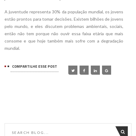
A juventude representa 30% da população mundial, os jovens
estão prontos para tomar decisões. Existem bilhões de jovens
pelo mundo, e eles discutem problemas ambientais, sociais,
então não tem porque não ouvir essa faixa etária que mais
consome e que hoje também mais sofre com a degradação
mundial.
COMPARTILHE ESSE POST