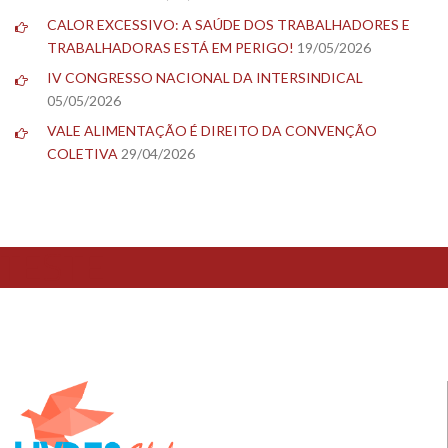
CALOR EXCESSIVO: A SAÚDE DOS TRABALHADORES E
TRABALHADORAS ESTÁ EM PERIGO!
19/05/2026
IV CONGRESSO NACIONAL DA INTERSINDICAL
05/05/2026
VALE ALIMENTAÇÃO É DIREITO DA CONVENÇÃO
COLETIVA
29/04/2026
TESTE