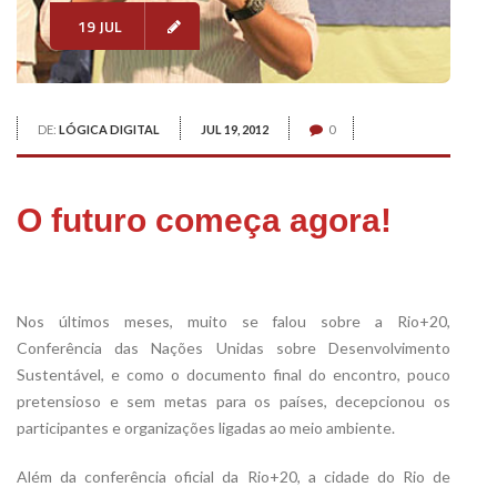
19 JUL
DE:
LÓGICA DIGITAL
JUL 19, 2012
0
O futuro começa agora!
Nos últimos meses, muito se falou sobre a Rio+20,
Conferência das Nações Unidas sobre Desenvolvimento
Sustentável, e como o documento final do encontro, pouco
pretensioso e sem metas para os países, decepcionou os
participantes e organizações ligadas ao meio ambiente.
Além da conferência oficial da Rio+20, a cidade do Rio de