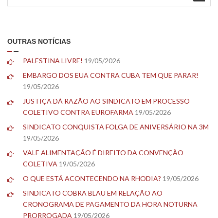
OUTRAS NOTÍCIAS
PALESTINA LIVRE!
19/05/2026
EMBARGO DOS EUA CONTRA CUBA TEM QUE PARAR!
19/05/2026
JUSTIÇA DÁ RAZÃO AO SINDICATO EM PROCESSO
COLETIVO CONTRA EUROFARMA
19/05/2026
SINDICATO CONQUISTA FOLGA DE ANIVERSÁRIO NA 3M
19/05/2026
VALE ALIMENTAÇÃO É DIREITO DA CONVENÇÃO
COLETIVA
19/05/2026
O QUE ESTÁ ACONTECENDO NA RHODIA?
19/05/2026
SINDICATO COBRA BLAU EM RELAÇÃO AO
CRONOGRAMA DE PAGAMENTO DA HORA NOTURNA
PRORROGADA
19/05/2026