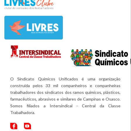
O Sindicato Químicos Unificados é uma organização
construída pelos 33 mil companheiros e companheiras
trabalhadores dos sindicatos dos ramos químicos, plásticos,
farmacêuticos, abrasivos e similares de Campinas e Osasco.
Somos filiados a Intersindical - Central da Classe
Trabalhadora.