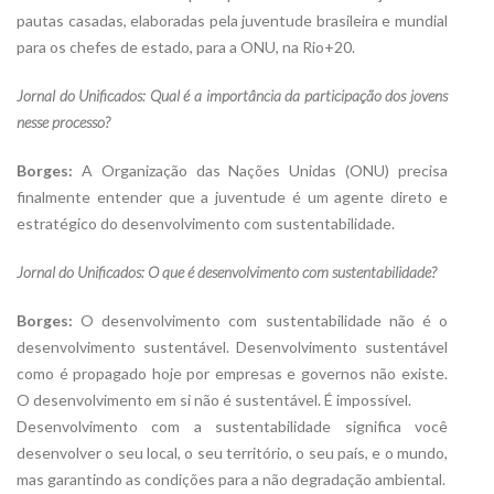
pautas casadas, elaboradas pela juventude brasileira e mundial
para os chefes de estado, para a ONU, na Rio+20.
Jornal do Unificados: Qual é a importância da participação dos jovens
nesse processo?
Borges:
A Organização das Nações Unidas (ONU) precisa
finalmente entender que a juventude é um agente direto e
estratégico do desenvolvimento com sustentabilidade.
Jornal do Unificados: O que é desenvolvimento com sustentabilidade?
Borges:
O desenvolvimento com sustentabilidade não é o
desenvolvimento sustentável. Desenvolvimento sustentável
como é propagado hoje por empresas e governos não existe.
O desenvolvimento em si não é sustentável. É impossível.
Desenvolvimento com a sustentabilidade significa você
desenvolver o seu local, o seu território, o seu país, e o mundo,
mas garantindo as condições para a não degradação ambiental.