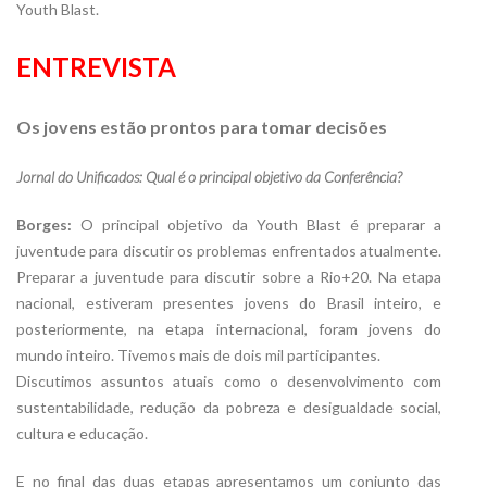
Youth Blast.
ENTREVISTA
Os jovens estão prontos para tomar decisões
Jornal do Unificados: Qual é o principal objetivo da Conferência?
Borges:
O principal objetivo da Youth Blast é preparar a
juventude para discutir os problemas enfrentados atualmente.
Preparar a juventude para discutir sobre a Rio+20. Na etapa
nacional, estiveram presentes jovens do Brasil inteiro, e
posteriormente, na etapa internacional, foram jovens do
mundo inteiro. Tivemos mais de dois mil participantes.
Discutimos assuntos atuais como o desenvolvimento com
sustentabilidade, redução da pobreza e desigualdade social,
cultura e educação.
E no final das duas etapas apresentamos um conjunto das