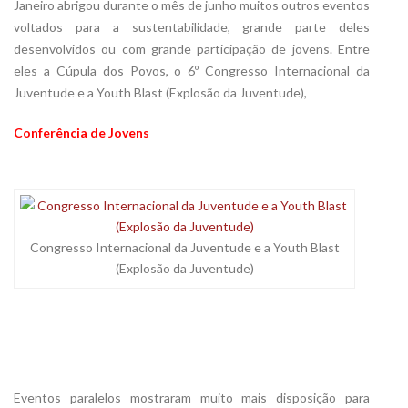
Janeiro abrigou durante o mês de junho muitos outros eventos
voltados para a sustentabilidade, grande parte deles
desenvolvidos ou com grande participação de jovens. Entre
eles a Cúpula dos Povos, o 6º Congresso Internacional da
Juventude e a Youth Blast (Explosão da Juventude),
Conferência de Jovens
Congresso Internacional da Juventude e a Youth Blast
(Explosão da Juventude)
Eventos paralelos mostraram muito mais disposição para