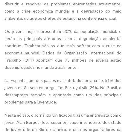
discutir e resolver os problemas enfrentados atualmente,
como a crise econômica mundial e a degradação do meio
ambiente, do que os chefes de estado na conferência oficial.
Os jovens hoje representam 30% da população mundial, e
serão os principais afetados caso a degradação ambiental
continue. Também são os que mais sofrem com a crise na
economia mundial. Dados da Organização Internacional do
Trabalho (OIT) apontam que 75 milhões de jovens estão
desempregados no mundo atualmente.
Na Espanha, um dos países mais afetados pela crise, 51% dos
jovens estão sem emprego. Em Portugal são 24%. No Brasil, o
desemprego também é apontado como um dos principais
problemas para a juventude.
Nesta edição, o Jornal do Unificados traz uma entrevista com o
jovem Alan Borges (foto superior), superintendente de estado
de juventude do Rio de Janeiro, e um dos organizadores da