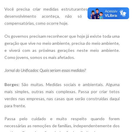
Você precisa criar medidas estruturantes para que esse
desenvolvimento aconteça, não só emergenciais e
compensatórias, como ocorre hoje.
Os governos precisam reconhecer que hoje já existe toda uma
geração que vive no meio ambiente, precisa do meio ambiente,
e viverá com as próximas gerações neste meio ambiente.
Como jovens, somos os mais afetados.
Jornal do Unificados: Quais seriam essas medidas?
Borges:
São muitas. Medidas sociais e ambientais. Alguma
mais simples, outras mais complexas. Passa por criar tetos
verdes nas empresas, nas casas que serão construídas daqui
para frente.
Passa pelo cuidado e muito respeito quando forem
necessárias as remoções de famílias, independentemente dos