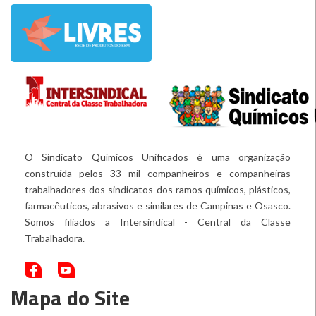
O Sindicato Químicos Unificados é uma organização
construída pelos 33 mil companheiros e companheiras
trabalhadores dos sindicatos dos ramos químicos, plásticos,
farmacêuticos, abrasivos e similares de Campinas e Osasco.
Somos filiados a Intersindical - Central da Classe
Trabalhadora.
Mapa do Site