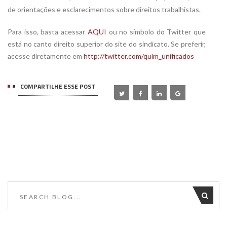
de orientações e esclarecimentos sobre direitos trabalhistas.
Para isso, basta acessar
AQUI
ou no símbolo do Twitter que
está no canto direito superior do site do sindicato. Se preferir,
acesse diretamente em
http://twitter.com/quim_unificados
COMPARTILHE ESSE POST