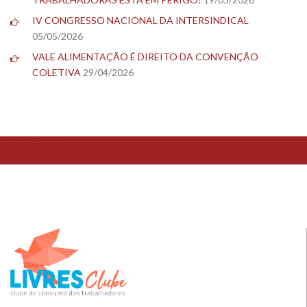
IV CONGRESSO NACIONAL DA INTERSINDICAL
05/05/2026
VALE ALIMENTAÇÃO É DIREITO DA CONVENÇÃO
COLETIVA
29/04/2026
TESTE