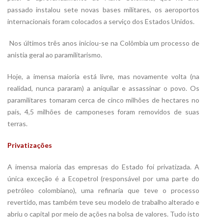
passado instalou sete novas bases militares, os aeroportos
internacionais foram colocados a serviço dos Estados Unidos.
Nos últimos três anos iniciou-se na Colômbia um processo de
anistia geral ao paramilitarismo.
Hoje, a imensa maioria está livre, mas novamente volta (na
realidad, nunca pararam) a aniquilar e assassinar o povo. Os
paramilitares tomaram cerca de cinco milhões de hectares no
país, 4,5 milhões de camponeses foram removidos de suas
terras.
Privatizações
A imensa maioria das empresas do Estado foi privatizada. A
única exceção é a Ecopetrol (responsável por uma parte do
petróleo colombiano), uma refinaria que teve o processo
revertido, mas também teve seu modelo de trabalho alterado e
abriu o capital por meio de ações na bolsa de valores. Tudo isto