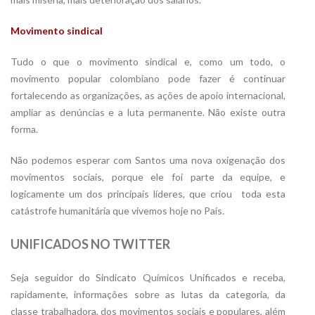
Movimento sindical
Tudo o que o movimento sindical e, como um todo, o
movimento popular colombiano pode fazer é continuar
fortalecendo as organizações, as ações de apoio internacional,
ampliar as denúncias e a luta permanente. Não existe outra
forma.
Não podemos esperar com Santos uma nova oxigenação dos
movimentos sociais, porque ele foi parte da equipe, e
logicamente um dos principais líderes, que criou toda esta
catástrofe humanitária que vivemos hoje no País.
UNIFICADOS NO TWITTER
Seja seguidor do Sindicato Químicos Unificados e receba,
rapidamente, informações sobre as lutas da categoria, da
classe trabalhadora, dos movimentos sociais e populares, além