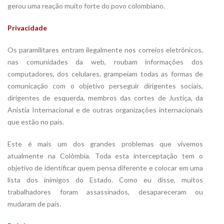
gerou uma reação muito forte do povo colombiano.
Privacidade
Os paramilitares entram ilegalmente nos correios eletrônicos,
nas comunidades da web, roubam informações dos
computadores, dos celulares, grampeiam todas as formas de
comunicação com o objetivo perseguir dirigentes sociais,
dirigentes de esquerda, membros das cortes de Justiça, da
Anistia Internacional e de outras organizações internacionais
que estão no país.
Este é mais um dos grandes problemas que vivemos
atualmente na Colômbia. Toda esta interceptação tem o
objetivo de identificar quem pensa diferente e colocar em uma
lista dos inimigos do Estado. Como eu disse, muitos
trabalhadores foram assassinados, desapareceram ou
mudaram de país.