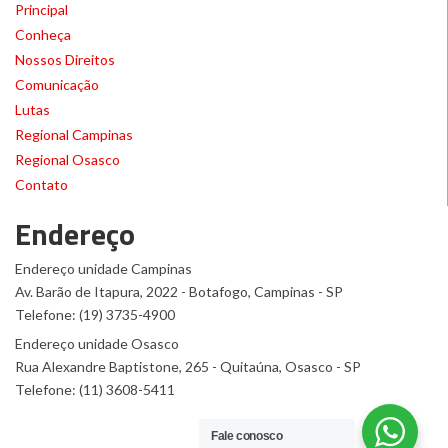
Principal
Conheça
Nossos Direitos
Comunicação
Lutas
Regional Campinas
Regional Osasco
Contato
Endereço
Endereço unidade Campinas
Av. Barão de Itapura, 2022 - Botafogo, Campinas - SP
Telefone: (19) 3735-4900
Endereço unidade Osasco
Rua Alexandre Baptistone, 265 - Quitaúna, Osasco - SP
Telefone: (11) 3608-5411
Fale conosco