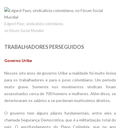
Edgard Paez, sindicalista colombiano,
no Fórum Social Mundial
TRABALHADORES PERSEGUIDOS
Governo Uribe
Nesses oito anos de governo Uribe a realidade foi muito lesiva
para os trabalhadores e para o povo colombiano. Um período
muito grave. Somente nos movimentos sindicais foram
assassinados cerca de 700 homens e mulheres. Além disso, se
deterioraram os salários e se perderam muitíssimos direitos.
O governo tem alguns pilares fundamentais, entre eles a
chamada Segurança Democrática, que é a militarização total do
país. O aprofundamento do Plano Colômbia, que no ano