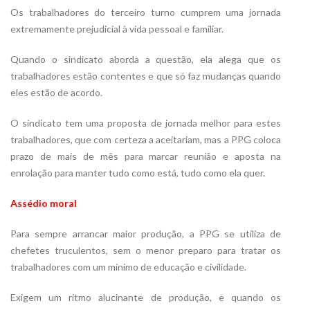
Os trabalhadores do terceiro turno cumprem uma jornada
extremamente prejudicial à vida pessoal e familiar.
Quando o sindicato aborda a questão, ela alega que os
trabalhadores estão contentes e que só faz mudanças quando
eles estão de acordo.
O sindicato tem uma proposta de jornada melhor para estes
trabalhadores, que com certeza a aceitariam, mas a PPG coloca
prazo de mais de mês para marcar reunião e aposta na
enrolação para manter tudo como está, tudo como ela quer.
Assédio moral
Para sempre arrancar maior produção, a PPG se utiliza de
chefetes truculentos, sem o menor preparo para tratar os
trabalhadores com um mínimo de educação e civilidade.
Exigem um ritmo alucinante de produção, e quando os