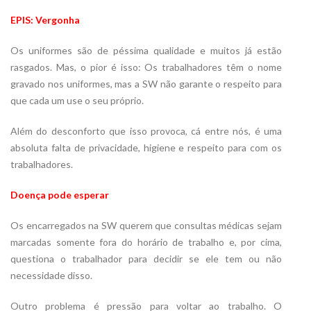
EPIS: Vergonha
Os uniformes são de péssima qualidade e muitos já estão
rasgados. Mas, o pior é isso: Os trabalhadores têm o nome
gravado nos uniformes, mas a SW não garante o respeito para
que cada um use o seu próprio.
Além do desconforto que isso provoca, cá entre nós, é uma
absoluta falta de privacidade, higiene e respeito para com os
trabalhadores.
Doença pode esperar
Os encarregados na SW querem que consultas médicas sejam
marcadas somente fora do horário de trabalho e, por cima,
questiona o trabalhador para decidir se ele tem ou não
necessidade disso.
Outro problema é pressão para voltar ao trabalho. O