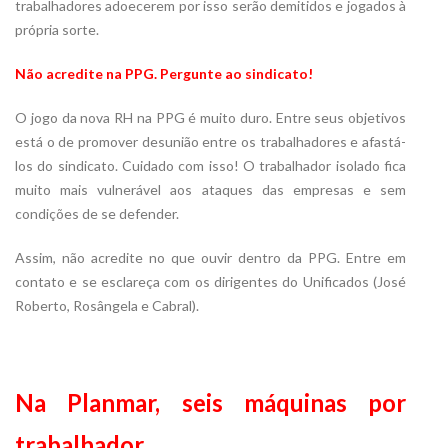
trabalhadores adoecerem por isso serão demitidos e jogados à
própria sorte.
Não acredite na PPG. Pergunte ao sindicato!
O jogo da nova RH na PPG é muito duro. Entre seus objetivos
está o de promover desunião entre os trabalhadores e afastá-
los do sindicato. Cuidado com isso! O trabalhador isolado fica
muito mais vulnerável aos ataques das empresas e sem
condições de se defender.
Assim, não acredite no que ouvir dentro da PPG. Entre em
contato e se esclareça com os dirigentes do Unificados (José
Roberto, Rosângela e Cabral).
Na Planmar, seis máquinas por
trabalhador