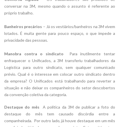
conversar na 3M, mesmo quando o assunto é referente ao
próprio trabalho.
Banheiros precários
– Já os vestiários/banheiros na 3M vivem
lotados. É muita gente para pouco espaço, o que impede a
privacidade das pessoas.
Manobra contra o sindicato
 Para inutilmente tentar
enfraquecer o Unificados, a 3M transferiu trabalhadores da
Logística para outro sindicato, sem qualquer comunicado
prévio. Qual é o interesse em colocar outro sindicato dentro
da empresa? O Unificados está trabalhando para reverter a
situação e não deixar os companheiros do setor descobertos
da convenção coletiva da categoria.
Destaque do mês
 A política da 3M de publicar a foto do
destaque do mês tem causado discórdia entre a
companheirada. Por outro lado, já houve destaque em um mês