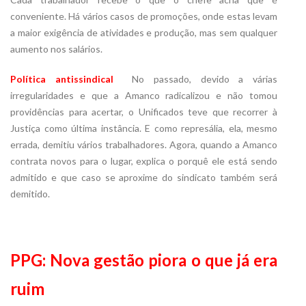
conveniente. Há vários casos de promoções, onde estas levam
a maior exigência de atividades e produção, mas sem qualquer
aumento nos salários.
Política antissindical
 No passado, devido a várias
irregularidades e que a Amanco radicalizou e não tomou
providências para acertar, o Unificados teve que recorrer à
Justiça como última instância. E como represália, ela, mesmo
errada, demitiu vários trabalhadores. Agora, quando a Amanco
contrata novos para o lugar, explica o porquê ele está sendo
admitido e que caso se aproxime do sindicato também será
demitido.
PPG: Nova gestão piora o que já era
ruim