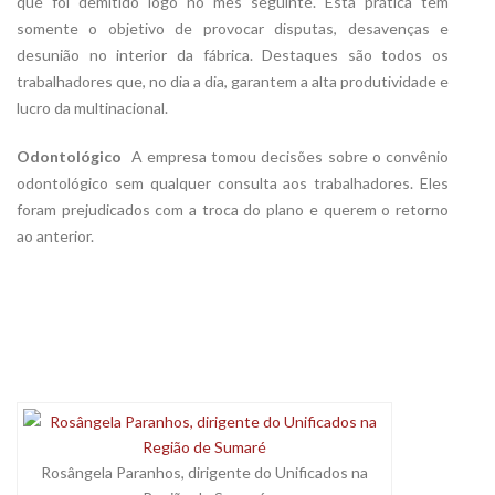
que foi demitido logo no mês seguinte. Esta prática tem
somente o objetivo de provocar disputas, desavenças e
desunião no interior da fábrica. Destaques são todos os
trabalhadores que, no dia a dia, garantem a alta produtividade e
lucro da multinacional.
Odontológico
 A empresa tomou decisões sobre o convênio
odontológico sem qualquer consulta aos trabalhadores. Eles
foram prejudicados com a troca do plano e querem o retorno
ao anterior.
Rosângela Paranhos, dirigente do Unificados na