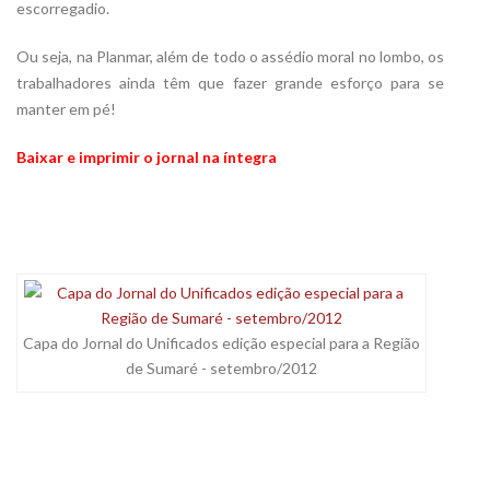
escorregadio.
Ou seja, na Planmar, além de todo o assédio moral no lombo, os
trabalhadores ainda têm que fazer grande esforço para se
manter em pé!
Baixar e imprimir o jornal na íntegra
Capa do Jornal do Unificados edição especial para a Região
de Sumaré - setembro/2012