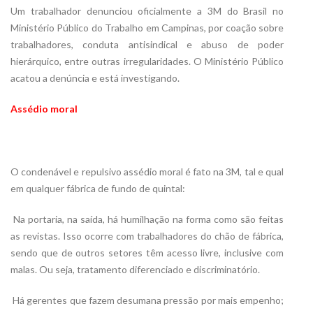
Um trabalhador denunciou oficialmente a 3M do Brasil no
Ministério Público do Trabalho em Campinas, por coação sobre
trabalhadores, conduta antisindical e abuso de poder
hierárquico, entre outras irregularidades. O Ministério Público
acatou a denúncia e está investigando.
Assédio moral
O condenável e repulsivo assédio moral é fato na 3M, tal e qual
em qualquer fábrica de fundo de quintal:
Na portaria, na saída, há humilhação na forma como são feitas
as revistas. Isso ocorre com trabalhadores do chão de fábrica,
sendo que de outros setores têm acesso livre, inclusive com
malas. Ou seja, tratamento diferenciado e discriminatório.
Há gerentes que fazem desumana pressão por mais empenho;