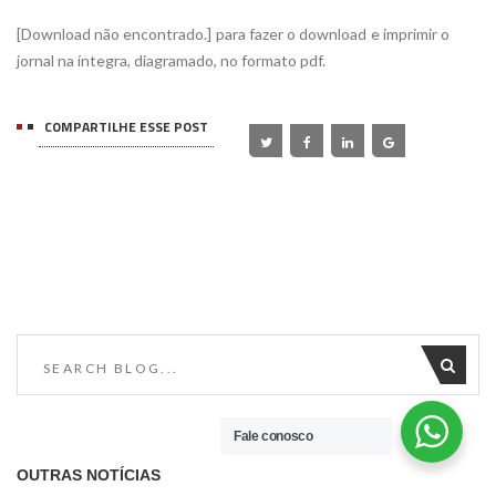
[Download não encontrado.] para fazer o download e imprimir o
jornal na íntegra, diagramado, no formato pdf.
COMPARTILHE ESSE POST
Fale conosco
OUTRAS NOTÍCIAS