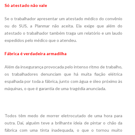
Só atestado não vale
Se o trabalhador apresentar um atestado médico do convênio
ou do SUS, a Planmar não aceita. Ela exige que além do
atestado o trabalhador também traga um relatório e um laudo
expedidos pelo médico que o atendeu.
Fábrica é verdadeira armadilha
Além da insegurança provocada pelo intenso ritmo de trabalho,
os trabalhadores denunciam que há muita fiação elétrica
espalhada por toda a fábrica, junto com água e óleo próximo às
máquinas, o que é garantia de uma tragédia anunciada.
Todos têm medo de morrer eletrocutado de uma hora para
outra. Daí, alguém teve a brilhante ideia de pintar o chão da
fábrica com uma tinta inadequada, o que o tornou muito