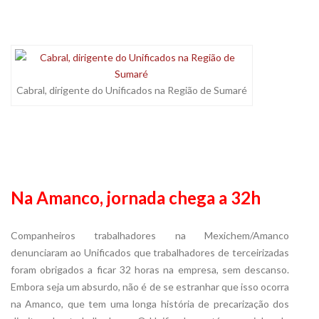
Cabral, dirigente do Unificados na Região de Sumaré
Na Amanco, jornada chega a 32h
Companheiros trabalhadores na Mexichem/Amanco
denunciaram ao Unificados que trabalhadores de terceirizadas
foram obrigados a ficar 32 horas na empresa, sem descanso.
Embora seja um absurdo, não é de se estranhar que isso ocorra
na Amanco, que tem uma longa história de precarização dos