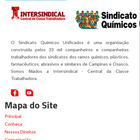
O Sindicato Químicos Unificados é uma organização
construída pelos 33 mil companheiros e companheiras
trabalhadores dos sindicatos dos ramos químicos, plásticos,
farmacêuticos, abrasivos e similares de Campinas e Osasco.
Somos filiados a Intersindical - Central da Classe
Trabalhadora.
Mapa do Site
Principal
Conheça
Nossos Direitos
Comunicação