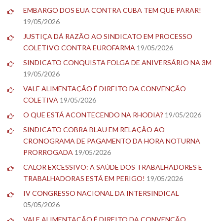
EMBARGO DOS EUA CONTRA CUBA TEM QUE PARAR!
19/05/2026
JUSTIÇA DÁ RAZÃO AO SINDICATO EM PROCESSO
COLETIVO CONTRA EUROFARMA
19/05/2026
SINDICATO CONQUISTA FOLGA DE ANIVERSÁRIO NA 3M
19/05/2026
VALE ALIMENTAÇÃO É DIREITO DA CONVENÇÃO
COLETIVA
19/05/2026
O QUE ESTÁ ACONTECENDO NA RHODIA?
19/05/2026
SINDICATO COBRA BLAU EM RELAÇÃO AO
CRONOGRAMA DE PAGAMENTO DA HORA NOTURNA
PRORROGADA
19/05/2026
CALOR EXCESSIVO: A SAÚDE DOS TRABALHADORES E
TRABALHADORAS ESTÁ EM PERIGO!
19/05/2026
IV CONGRESSO NACIONAL DA INTERSINDICAL
05/05/2026
VALE ALIMENTAÇÃO É DIREITO DA CONVENÇÃO