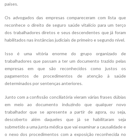
países.
Os advogados das empresas compareceram com lista que
reconhece o direito de seguro saúde vitalício para um terço
dos trabalhadores diretos e seus descendentes que já foram
habilitados nas instâncias judiciais de primeiro e segundo nível.
Isso é uma vitória enorme do grupo organizado de
trabalhadores que passam a ter um documento trazido pelas
empresas em que são reconhecidos como justos os
pagamentos de procedimentos de atenção à saúde
determinados por sentenças anteriores.
Junto com a confissão conciliatória vieram várias frases dúbias
em meio ao documento induzindo que qualquer novo
trabalhador que se apresente a partir de agora, ou seja,
descoberto além daqueles que já se habilitaram seja
submetido a uma junta médica que vai examinar a causalidade e
o nexo dos procedimentos com a exposição reconhecida no