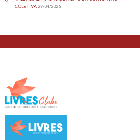
COLETIVA
29/04/2026
TESTE