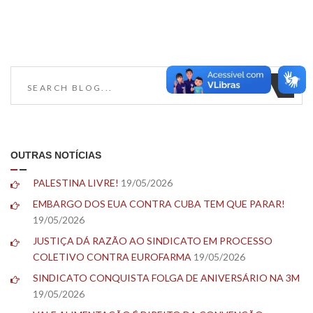
OUTRAS NOTÍCIAS
PALESTINA LIVRE!
19/05/2026
EMBARGO DOS EUA CONTRA CUBA TEM QUE PARAR!
19/05/2026
JUSTIÇA DÁ RAZÃO AO SINDICATO EM PROCESSO
COLETIVO CONTRA EUROFARMA
19/05/2026
SINDICATO CONQUISTA FOLGA DE ANIVERSÁRIO NA 3M
19/05/2026