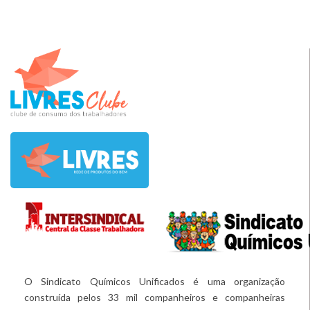
O Sindicato Químicos Unificados é uma organização
construída pelos 33 mil companheiros e companheiras