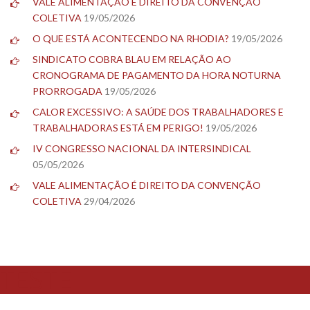
VALE ALIMENTAÇÃO É DIREITO DA CONVENÇÃO
COLETIVA
19/05/2026
O QUE ESTÁ ACONTECENDO NA RHODIA?
19/05/2026
SINDICATO COBRA BLAU EM RELAÇÃO AO
CRONOGRAMA DE PAGAMENTO DA HORA NOTURNA
PRORROGADA
19/05/2026
CALOR EXCESSIVO: A SAÚDE DOS TRABALHADORES E
TRABALHADORAS ESTÁ EM PERIGO!
19/05/2026
IV CONGRESSO NACIONAL DA INTERSINDICAL
05/05/2026
VALE ALIMENTAÇÃO É DIREITO DA CONVENÇÃO
COLETIVA
29/04/2026
TESTE