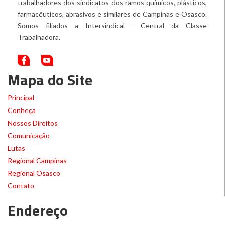
trabalhadores dos sindicatos dos ramos químicos, plásticos,
farmacêuticos, abrasivos e similares de Campinas e Osasco.
Somos filiados a Intersindical - Central da Classe
Trabalhadora.
Mapa do Site
Principal
Conheça
Nossos Direitos
Comunicação
Lutas
Regional Campinas
Regional Osasco
Contato
Endereço