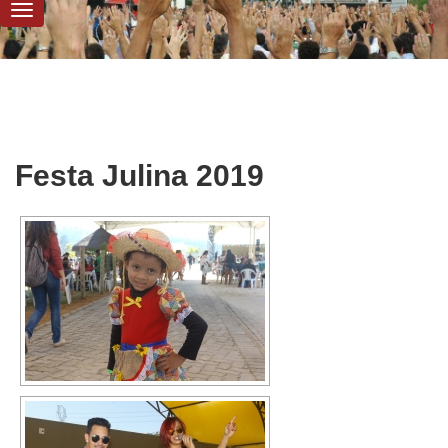
Festa Julina 2019