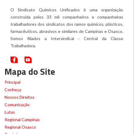
O Sindicato Químicos Unificados é uma organização
construída pelos 33 mil companheiros e companheiras
trabalhadores dos sindicatos dos ramos químicos, plásticos,
farmacêuticos, abrasivos e similares de Campinas e Osasco.
Somos filiados a Intersindical - Central da Classe
Trabalhadora.
Mapa do Site
Principal
Conheça
Nossos Direitos
Comunicação
Lutas
Regional Campinas
Regional Osasco