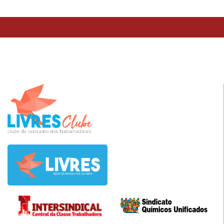
TESTE