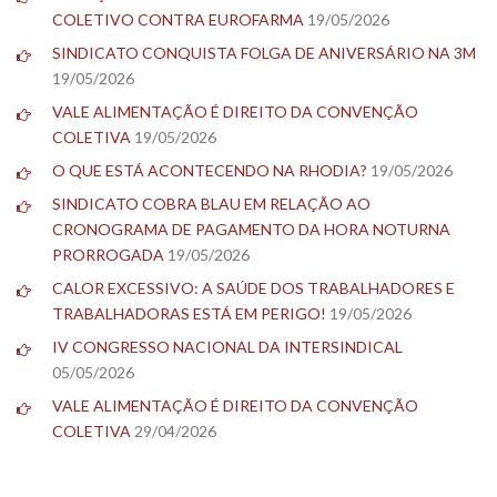
COLETIVO CONTRA EUROFARMA
19/05/2026
SINDICATO CONQUISTA FOLGA DE ANIVERSÁRIO NA 3M
19/05/2026
VALE ALIMENTAÇÃO É DIREITO DA CONVENÇÃO
COLETIVA
19/05/2026
O QUE ESTÁ ACONTECENDO NA RHODIA?
19/05/2026
SINDICATO COBRA BLAU EM RELAÇÃO AO
CRONOGRAMA DE PAGAMENTO DA HORA NOTURNA
PRORROGADA
19/05/2026
CALOR EXCESSIVO: A SAÚDE DOS TRABALHADORES E
TRABALHADORAS ESTÁ EM PERIGO!
19/05/2026
IV CONGRESSO NACIONAL DA INTERSINDICAL
05/05/2026
VALE ALIMENTAÇÃO É DIREITO DA CONVENÇÃO
COLETIVA
29/04/2026