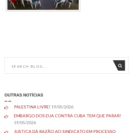
OUTRAS NOTÍCIAS
PALESTINA LIVRE!
19/05/2026
EMBARGO DOS EUA CONTRA CUBA TEM QUE PARAR!
19/05/2026
JUSTIÇA DÁ RAZÃO AO SINDICATO EM PROCESSO