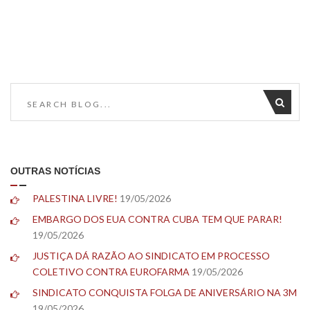
OUTRAS NOTÍCIAS
PALESTINA LIVRE!
19/05/2026
EMBARGO DOS EUA CONTRA CUBA TEM QUE PARAR!
19/05/2026
JUSTIÇA DÁ RAZÃO AO SINDICATO EM PROCESSO
COLETIVO CONTRA EUROFARMA
19/05/2026
SINDICATO CONQUISTA FOLGA DE ANIVERSÁRIO NA 3M
19/05/2026