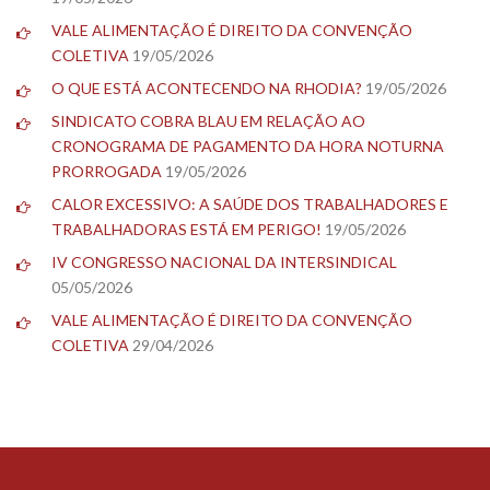
VALE ALIMENTAÇÃO É DIREITO DA CONVENÇÃO
COLETIVA
19/05/2026
O QUE ESTÁ ACONTECENDO NA RHODIA?
19/05/2026
SINDICATO COBRA BLAU EM RELAÇÃO AO
CRONOGRAMA DE PAGAMENTO DA HORA NOTURNA
PRORROGADA
19/05/2026
CALOR EXCESSIVO: A SAÚDE DOS TRABALHADORES E
TRABALHADORAS ESTÁ EM PERIGO!
19/05/2026
IV CONGRESSO NACIONAL DA INTERSINDICAL
05/05/2026
VALE ALIMENTAÇÃO É DIREITO DA CONVENÇÃO
COLETIVA
29/04/2026
TESTE