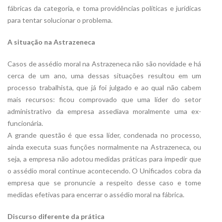
fábricas da categoria, e toma providências políticas e jurídicas
para tentar solucionar o problema.
A situação na Astrazeneca
Casos de assédio moral na Astrazeneca não são novidade e há
cerca de um ano, uma dessas situações resultou em um
processo trabalhista, que já foi julgado e ao qual não cabem
mais recursos: ficou comprovado que uma líder do setor
administrativo da empresa assediava moralmente uma ex-
funcionária.
A grande questão é que essa líder, condenada no processo,
ainda executa suas funções normalmente na Astrazeneca, ou
seja, a empresa não adotou medidas práticas para impedir que
o assédio moral continue acontecendo. O Unificados cobra da
empresa que se pronuncie a respeito desse caso e tome
medidas efetivas para encerrar o assédio moral na fábrica.
Discurso diferente da prática