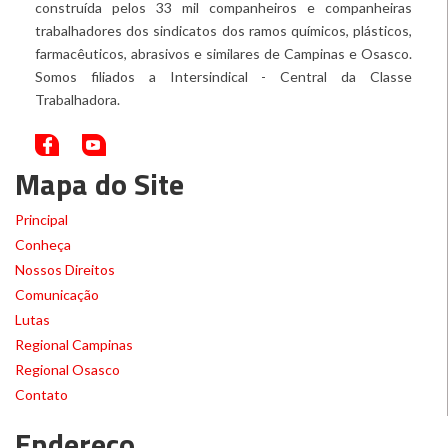
construída pelos 33 mil companheiros e companheiras
trabalhadores dos sindicatos dos ramos químicos, plásticos,
farmacêuticos, abrasivos e similares de Campinas e Osasco.
Somos filiados a Intersindical - Central da Classe
Trabalhadora.
Mapa do Site
Principal
Conheça
Nossos Direitos
Comunicação
Lutas
Regional Campinas
Regional Osasco
Contato
Endereço