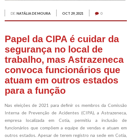
DE:
NATÁLIA DE MOURA
OCT 29, 2021
0
Papel da CIPA é cuidar da
segurança no local de
trabalho, mas Astrazeneca
convoca funcionários que
atuam em outros estados
para a função
Nas eleições de 2021 para definir os membros da Comissão
Interna de Prevenção de Acidentes (CIPA), a Astrazeneca,
empresa localizada em Cotia, permitiu a inclusão de
funcionários que compõem a equipe de vendas e atuam em
outros estados. Apesar de terem registro na sede em Cotia,