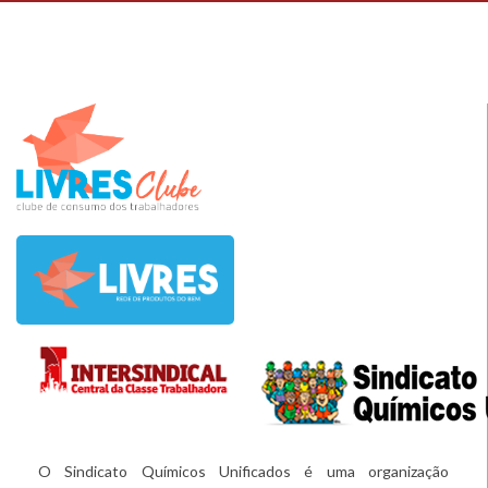
O Sindicato Químicos Unificados é uma organização