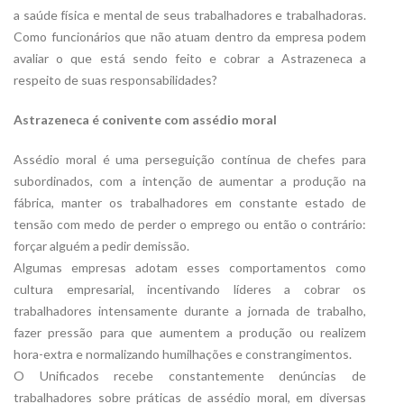
a saúde física e mental de seus trabalhadores e trabalhadoras.
Como funcionários que não atuam dentro da empresa podem
avaliar o que está sendo feito e cobrar a Astrazeneca a
respeito de suas responsabilidades?
Astrazeneca é conivente com assédio moral
Assédio moral é uma perseguição contínua de chefes para
subordinados, com a intenção de aumentar a produção na
fábrica, manter os trabalhadores em constante estado de
tensão com medo de perder o emprego ou então o contrário:
forçar alguém a pedir demissão.
Algumas empresas adotam esses comportamentos como
cultura empresarial, incentivando líderes a cobrar os
trabalhadores intensamente durante a jornada de trabalho,
fazer pressão para que aumentem a produção ou realizem
hora-extra e normalizando humilhações e constrangimentos.
O Unificados recebe constantemente denúncias de
trabalhadores sobre práticas de assédio moral, em diversas