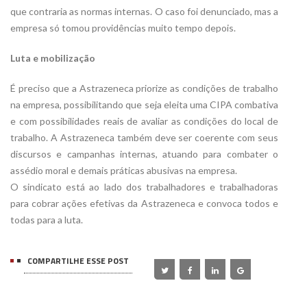
que contraria as normas internas. O caso foi denunciado, mas a
empresa só tomou providências muito tempo depois.
Luta e mobilização
É preciso que a Astrazeneca priorize as condições de trabalho
na empresa, possibilitando que seja eleita uma CIPA combativa
e com possibilidades reais de avaliar as condições do local de
trabalho. A Astrazeneca também deve ser coerente com seus
discursos e campanhas internas, atuando para combater o
assédio moral e demais práticas abusivas na empresa.
O sindicato está ao lado dos trabalhadores e trabalhadoras
para cobrar ações efetivas da Astrazeneca e convoca todos e
todas para a luta.
COMPARTILHE ESSE POST