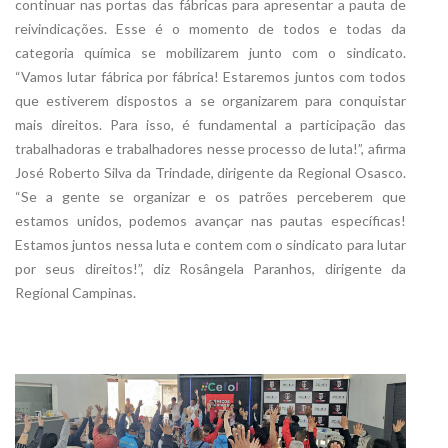
continuar nas portas das fábricas para apresentar a pauta de
reivindicações. Esse é o momento de todos e todas da
categoria química se mobilizarem junto com o sindicato.
“Vamos lutar fábrica por fábrica! Estaremos juntos com todos
que estiverem dispostos a se organizarem para conquistar
mais direitos. Para isso, é fundamental a participação das
trabalhadoras e trabalhadores nesse processo de luta!”, afirma
José Roberto Silva da Trindade, dirigente da Regional Osasco.
“Se a gente se organizar e os patrões perceberem que
estamos unidos, podemos avançar nas pautas específicas!
Estamos juntos nessa luta e contem com o sindicato para lutar
por seus direitos!”, diz Rosângela Paranhos, dirigente da
Regional Campinas.