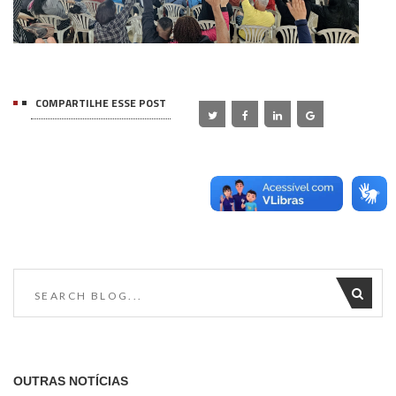
COMPARTILHE ESSE POST
OUTRAS NOTÍCIAS