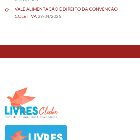
VALE ALIMENTAÇÃO É DIREITO DA CONVENÇÃO
COLETIVA
29/04/2026
TESTE