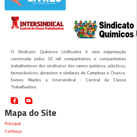
O Sindicato Químicos Unificados é uma organização
construída pelos 33 mil companheiros e companheiras
trabalhadores dos sindicatos dos ramos químicos, plásticos,
farmacêuticos, abrasivos e similares de Campinas e Osasco.
Somos filiados a Intersindical - Central da Classe
Trabalhadora.
Mapa do Site
Principal
Conheça