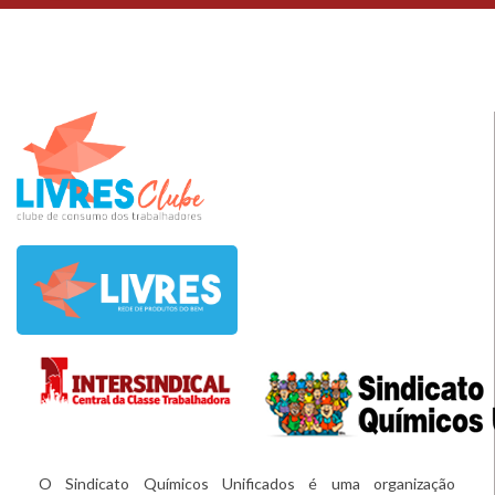
O Sindicato Químicos Unificados é uma organização