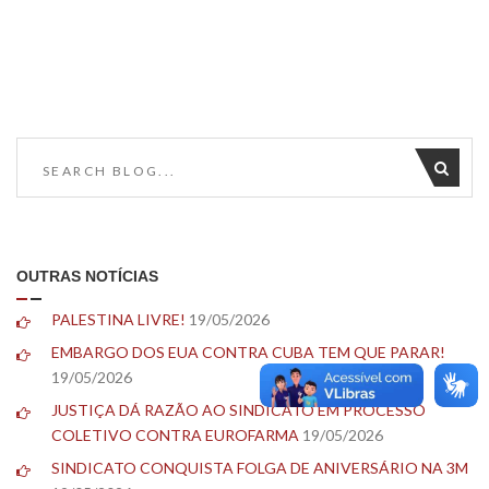
OUTRAS NOTÍCIAS
PALESTINA LIVRE!
19/05/2026
EMBARGO DOS EUA CONTRA CUBA TEM QUE PARAR!
19/05/2026
JUSTIÇA DÁ RAZÃO AO SINDICATO EM PROCESSO
COLETIVO CONTRA EUROFARMA
19/05/2026
SINDICATO CONQUISTA FOLGA DE ANIVERSÁRIO NA 3M