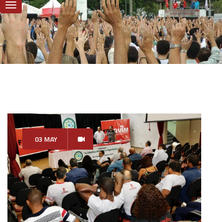
03 MAY