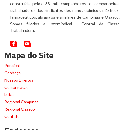
construída pelos 33 mil companheiros e companheiras
trabalhadores dos sindicatos dos ramos químicos, plásticos,
farmacêuticos, abrasivos e similares de Campinas e Osasco.
Somos filiados a Intersindical - Central da Classe
Trabalhadora.
Mapa do Site
Principal
Conheça
Nossos Direitos
Comunicação
Lutas
Regional Campinas
Regional Osasco
Contato