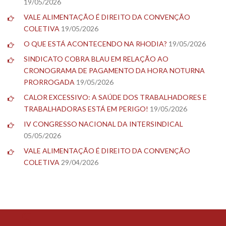
19/05/2026
VALE ALIMENTAÇÃO É DIREITO DA CONVENÇÃO
COLETIVA
19/05/2026
O QUE ESTÁ ACONTECENDO NA RHODIA?
19/05/2026
SINDICATO COBRA BLAU EM RELAÇÃO AO
CRONOGRAMA DE PAGAMENTO DA HORA NOTURNA
PRORROGADA
19/05/2026
CALOR EXCESSIVO: A SAÚDE DOS TRABALHADORES E
TRABALHADORAS ESTÁ EM PERIGO!
19/05/2026
IV CONGRESSO NACIONAL DA INTERSINDICAL
05/05/2026
VALE ALIMENTAÇÃO É DIREITO DA CONVENÇÃO
COLETIVA
29/04/2026
TESTE