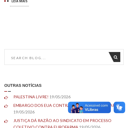
LEIA MAIS
OUTRAS NOTÍCIAS
PALESTINA LIVRE!
19/05/2026
EMBARGO DOS EUA CONTRA CUBA TEM QUE PARAR!
19/05/2026
JUSTIÇA DÁ RAZÃO AO SINDICATO EM PROCESSO
COLETIVO CONTRA EUROFARMA
19/05/2026