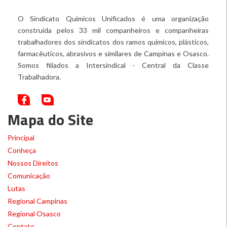
O Sindicato Químicos Unificados é uma organização
construída pelos 33 mil companheiros e companheiras
trabalhadores dos sindicatos dos ramos químicos, plásticos,
farmacêuticos, abrasivos e similares de Campinas e Osasco.
Somos filiados a Intersindical - Central da Classe
Trabalhadora.
Mapa do Site
Principal
Conheça
Nossos Direitos
Comunicação
Lutas
Regional Campinas
Regional Osasco
Contato