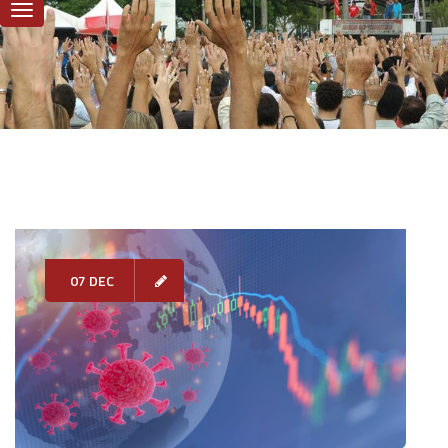
07 DEC