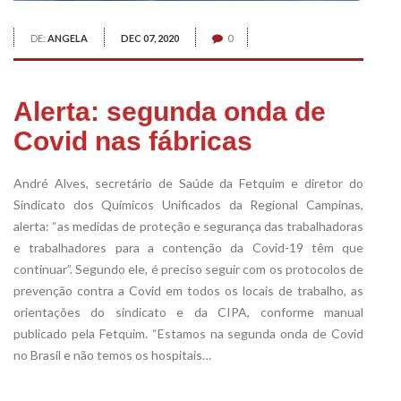
DE:
ANGELA
DEC 07, 2020
0
Alerta: segunda onda de
Covid nas fábricas
André Alves, secretário de Saúde da Fetquim e diretor do
Sindicato dos Químicos Unificados da Regional Campinas,
alerta: “as medidas de proteção e segurança das trabalhadoras
e trabalhadores para a contenção da Covid-19 têm que
continuar”. Segundo ele, é preciso seguir com os protocolos de
prevenção contra a Covid em todos os locais de trabalho, as
orientações do sindicato e da CIPA, conforme manual
publicado pela Fetquim. “Estamos na segunda onda de Covid
no Brasil e não temos os hospitais…