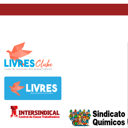
TESTE