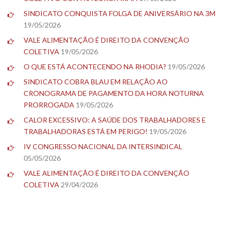
SINDICATO CONQUISTA FOLGA DE ANIVERSÁRIO NA 3M
19/05/2026
VALE ALIMENTAÇÃO É DIREITO DA CONVENÇÃO
COLETIVA
19/05/2026
O QUE ESTÁ ACONTECENDO NA RHODIA?
19/05/2026
SINDICATO COBRA BLAU EM RELAÇÃO AO
CRONOGRAMA DE PAGAMENTO DA HORA NOTURNA
PRORROGADA
19/05/2026
CALOR EXCESSIVO: A SAÚDE DOS TRABALHADORES E
TRABALHADORAS ESTÁ EM PERIGO!
19/05/2026
IV CONGRESSO NACIONAL DA INTERSINDICAL
05/05/2026
VALE ALIMENTAÇÃO É DIREITO DA CONVENÇÃO
COLETIVA
29/04/2026