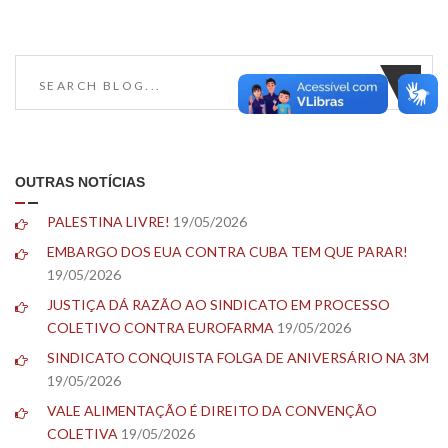
OUTRAS NOTÍCIAS
PALESTINA LIVRE!
19/05/2026
EMBARGO DOS EUA CONTRA CUBA TEM QUE PARAR!
19/05/2026
JUSTIÇA DÁ RAZÃO AO SINDICATO EM PROCESSO
COLETIVO CONTRA EUROFARMA
19/05/2026
SINDICATO CONQUISTA FOLGA DE ANIVERSÁRIO NA 3M
19/05/2026
VALE ALIMENTAÇÃO É DIREITO DA CONVENÇÃO
COLETIVA
19/05/2026