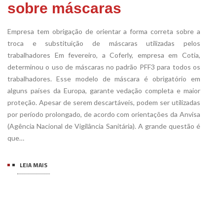
sobre máscaras
Empresa tem obrigação de orientar a forma correta sobre a
troca e substituição de máscaras utilizadas pelos
trabalhadores Em fevereiro, a Coferly, empresa em Cotia,
determinou o uso de máscaras no padrão PFF3 para todos os
trabalhadores. Esse modelo de máscara é obrigatório em
alguns países da Europa, garante vedação completa e maior
proteção. Apesar de serem descartáveis, podem ser utilizadas
por período prolongado, de acordo com orientações da Anvisa
(Agência Nacional de Vigilância Sanitária). A grande questão é
que…
LEIA MAIS