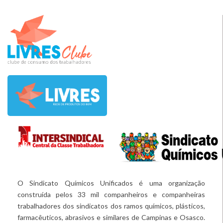
O Sindicato Químicos Unificados é uma organização
construída pelos 33 mil companheiros e companheiras
trabalhadores dos sindicatos dos ramos químicos, plásticos,
farmacêuticos, abrasivos e similares de Campinas e Osasco.