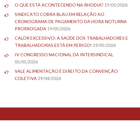
O QUE ESTÁ ACONTECENDO NA RHODIA?
19/05/2026
SINDICATO COBRA BLAU EM RELAÇÃO AO
CRONOGRAMA DE PAGAMENTO DA HORA NOTURNA
PRORROGADA
19/05/2026
CALOR EXCESSIVO: A SAÚDE DOS TRABALHADORES E
TRABALHADORAS ESTÁ EM PERIGO!
19/05/2026
IV CONGRESSO NACIONAL DA INTERSINDICAL
05/05/2026
VALE ALIMENTAÇÃO É DIREITO DA CONVENÇÃO
COLETIVA
29/04/2026
TESTE