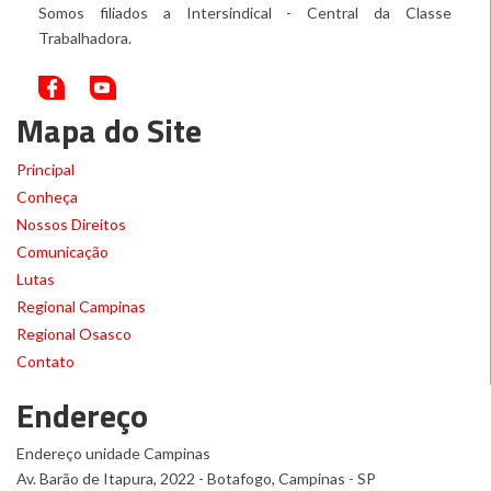
Somos filiados a Intersindical - Central da Classe
Trabalhadora.
Mapa do Site
Principal
Conheça
Nossos Direitos
Comunicação
Lutas
Regional Campinas
Regional Osasco
Contato
Endereço
Endereço unidade Campinas
Av. Barão de Itapura, 2022 - Botafogo, Campinas - SP