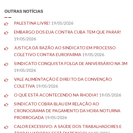
OUTRAS NOTÍCIAS
PALESTINA LIVRE!
19/05/2026
EMBARGO DOS EUA CONTRA CUBA TEM QUE PARAR!
19/05/2026
JUSTIÇA DÁ RAZÃO AO SINDICATO EM PROCESSO
COLETIVO CONTRA EUROFARMA
19/05/2026
SINDICATO CONQUISTA FOLGA DE ANIVERSÁRIO NA 3M
19/05/2026
VALE ALIMENTAÇÃO É DIREITO DA CONVENÇÃO
COLETIVA
19/05/2026
O QUE ESTÁ ACONTECENDO NA RHODIA?
19/05/2026
SINDICATO COBRA BLAU EM RELAÇÃO AO
CRONOGRAMA DE PAGAMENTO DA HORA NOTURNA
PRORROGADA
19/05/2026
CALOR EXCESSIVO: A SAÚDE DOS TRABALHADORES E