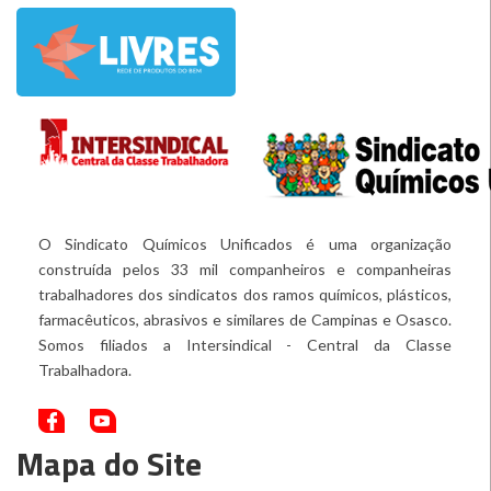
O Sindicato Químicos Unificados é uma organização
construída pelos 33 mil companheiros e companheiras
trabalhadores dos sindicatos dos ramos químicos, plásticos,
farmacêuticos, abrasivos e similares de Campinas e Osasco.
Somos filiados a Intersindical - Central da Classe
Trabalhadora.
Mapa do Site