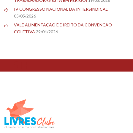
TRABALHADORAS ESTÁ EM PERIGO!
19/05/2026
IV CONGRESSO NACIONAL DA INTERSINDICAL
05/05/2026
VALE ALIMENTAÇÃO É DIREITO DA CONVENÇÃO
COLETIVA
29/04/2026
TESTE