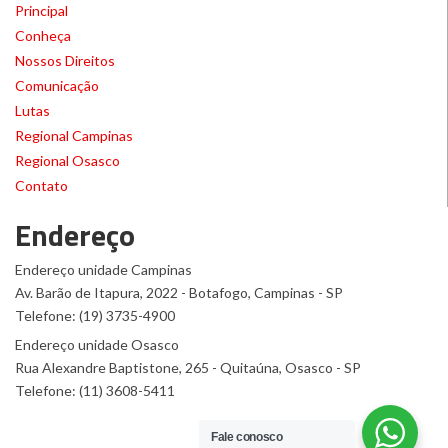
Principal
Conheça
Nossos Direitos
Comunicação
Lutas
Regional Campinas
Regional Osasco
Contato
Endereço
Endereço unidade Campinas
Av. Barão de Itapura, 2022 - Botafogo, Campinas - SP
Telefone: (19) 3735-4900
Endereço unidade Osasco
Rua Alexandre Baptistone, 265 - Quitaúna, Osasco - SP
Telefone: (11) 3608-5411
Fale conosco