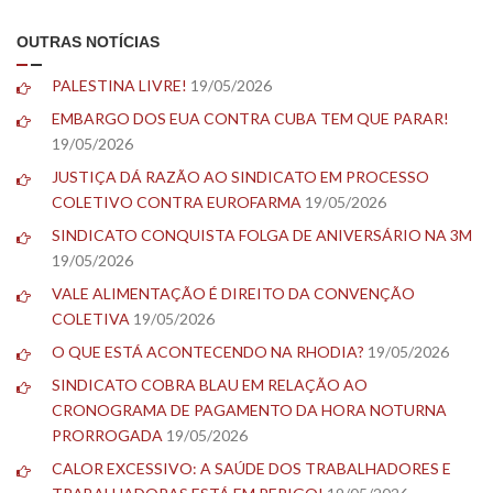
OUTRAS NOTÍCIAS
PALESTINA LIVRE!
19/05/2026
EMBARGO DOS EUA CONTRA CUBA TEM QUE PARAR!
19/05/2026
JUSTIÇA DÁ RAZÃO AO SINDICATO EM PROCESSO
COLETIVO CONTRA EUROFARMA
19/05/2026
SINDICATO CONQUISTA FOLGA DE ANIVERSÁRIO NA 3M
19/05/2026
VALE ALIMENTAÇÃO É DIREITO DA CONVENÇÃO
COLETIVA
19/05/2026
O QUE ESTÁ ACONTECENDO NA RHODIA?
19/05/2026
SINDICATO COBRA BLAU EM RELAÇÃO AO
CRONOGRAMA DE PAGAMENTO DA HORA NOTURNA
PRORROGADA
19/05/2026
CALOR EXCESSIVO: A SAÚDE DOS TRABALHADORES E