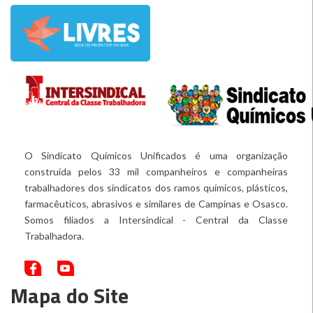
O Sindicato Químicos Unificados é uma organização
construída pelos 33 mil companheiros e companheiras
trabalhadores dos sindicatos dos ramos químicos, plásticos,
farmacêuticos, abrasivos e similares de Campinas e Osasco.
Somos filiados a Intersindical - Central da Classe
Trabalhadora.
Mapa do Site