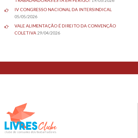
TRABALHADORAS ESTÁ EM PERIGO!
19/05/2026
IV CONGRESSO NACIONAL DA INTERSINDICAL
05/05/2026
VALE ALIMENTAÇÃO É DIREITO DA CONVENÇÃO
COLETIVA
29/04/2026
TESTE