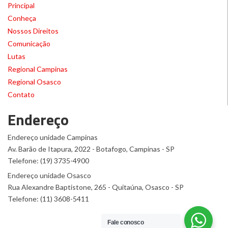
Principal
Conheça
Nossos Direitos
Comunicação
Lutas
Regional Campinas
Regional Osasco
Contato
Endereço
Endereço unidade Campinas
Av. Barão de Itapura, 2022 - Botafogo, Campinas - SP
Telefone: (19) 3735-4900
Endereço unidade Osasco
Rua Alexandre Baptistone, 265 - Quitaúna, Osasco - SP
Telefone: (11) 3608-5411
Fale conosco