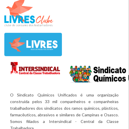
O Sindicato Químicos Unificados é uma organização
construída pelos 33 mil companheiros e companheiras
trabalhadores dos sindicatos dos ramos químicos, plásticos,
farmacêuticos, abrasivos e similares de Campinas e Osasco.
Somos filiados a Intersindical - Central da Classe
Trabalhadora.