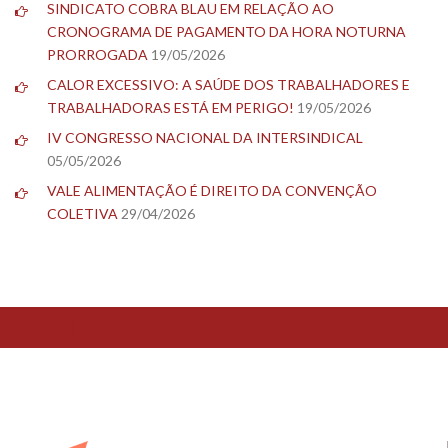
SINDICATO COBRA BLAU EM RELAÇÃO AO
CRONOGRAMA DE PAGAMENTO DA HORA NOTURNA
PRORROGADA
19/05/2026
CALOR EXCESSIVO: A SAÚDE DOS TRABALHADORES E
TRABALHADORAS ESTÁ EM PERIGO!
19/05/2026
IV CONGRESSO NACIONAL DA INTERSINDICAL
05/05/2026
VALE ALIMENTAÇÃO É DIREITO DA CONVENÇÃO
COLETIVA
29/04/2026
TESTE