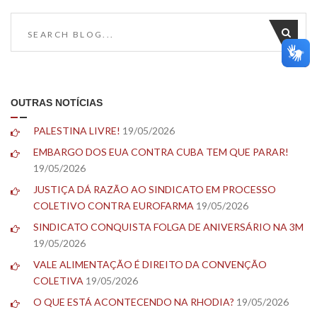
OUTRAS NOTÍCIAS
PALESTINA LIVRE!
19/05/2026
EMBARGO DOS EUA CONTRA CUBA TEM QUE PARAR!
19/05/2026
JUSTIÇA DÁ RAZÃO AO SINDICATO EM PROCESSO
COLETIVO CONTRA EUROFARMA
19/05/2026
SINDICATO CONQUISTA FOLGA DE ANIVERSÁRIO NA 3M
19/05/2026
VALE ALIMENTAÇÃO É DIREITO DA CONVENÇÃO
COLETIVA
19/05/2026
O QUE ESTÁ ACONTECENDO NA RHODIA?
19/05/2026