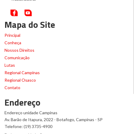
Mapa do Site
Principal
Conheça
Nossos Direitos
Comunicação
Lutas
Regional Campinas
Regional Osasco
Contato
Endereço
Endereço unidade Campinas
Av. Barão de Itapura, 2022 - Botafogo, Campinas - SP
Telefone: (19) 3735-4900