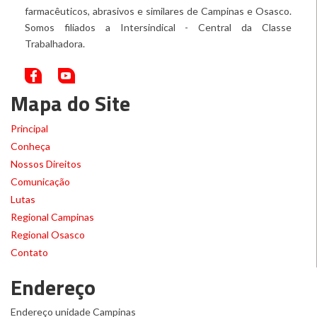
farmacêuticos, abrasivos e similares de Campinas e Osasco.
Somos filiados a Intersindical - Central da Classe
Trabalhadora.
Mapa do Site
Principal
Conheça
Nossos Direitos
Comunicação
Lutas
Regional Campinas
Regional Osasco
Contato
Endereço
Endereço unidade Campinas