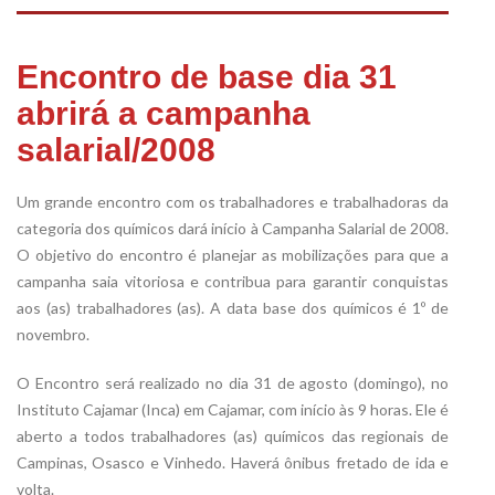
Encontro de base dia 31
abrirá a campanha
salarial/2008
Um grande encontro com os trabalhadores e trabalhadoras da
categoria dos químicos dará início à Campanha Salarial de 2008.
O objetivo do encontro é planejar as mobilizações para que a
campanha saia vitoriosa e contribua para garantir conquistas
aos (as) trabalhadores (as). A data base dos químicos é 1º de
novembro.
O Encontro será realizado no dia 31 de agosto (domingo), no
Instituto Cajamar (Inca) em Cajamar, com início às 9 horas. Ele é
aberto a todos trabalhadores (as) químicos das regionais de
Campinas, Osasco e Vinhedo. Haverá ônibus fretado de ida e
volta.