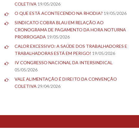
COLETIVA
19/05/2026
O QUE ESTÁ ACONTECENDO NA RHODIA?
19/05/2026
SINDICATO COBRA BLAU EM RELAÇÃO AO
CRONOGRAMA DE PAGAMENTO DA HORA NOTURNA
PRORROGADA
19/05/2026
CALOR EXCESSIVO: A SAÚDE DOS TRABALHADORES E
TRABALHADORAS ESTÁ EM PERIGO!
19/05/2026
IV CONGRESSO NACIONAL DA INTERSINDICAL
05/05/2026
VALE ALIMENTAÇÃO É DIREITO DA CONVENÇÃO
COLETIVA
29/04/2026
TESTE