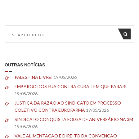
OUTRAS NOTÍCIAS
PALESTINA LIVRE!
19/05/2026
EMBARGO DOS EUA CONTRA CUBA TEM QUE PARAR!
19/05/2026
JUSTIÇA DÁ RAZÃO AO SINDICATO EM PROCESSO
COLETIVO CONTRA EUROFARMA
19/05/2026
SINDICATO CONQUISTA FOLGA DE ANIVERSÁRIO NA 3M
19/05/2026
VALE ALIMENTAÇÃO É DIREITO DA CONVENÇÃO