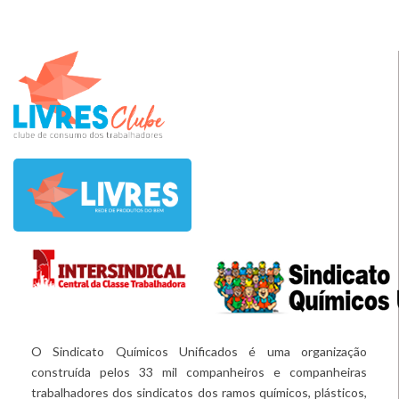
O Sindicato Químicos Unificados é uma organização
construída pelos 33 mil companheiros e companheiras
trabalhadores dos sindicatos dos ramos químicos, plásticos,