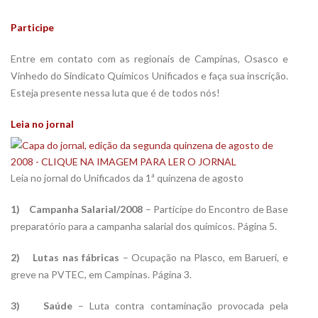
Participe
Entre em contato com as regionais de Campinas, Osasco e
Vinhedo do Sindicato Químicos Unificados e faça sua inscrição.
Esteja presente nessa luta que é de todos nós!
Leia no jornal
Leia no jornal do Unificados da 1ª quinzena de agosto
1) Campanha Salarial/2008
– Participe do Encontro de Base
preparatório para a campanha salarial dos químicos. Página 5.
2) Lutas nas fábricas
– Ocupação na Plasco, em Barueri, e
greve na PVTEC, em Campinas. Página 3.
3) Saúde
– Luta contra contaminação provocada pela