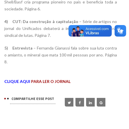
Shell/Basf cria programa pioneiro no país e beneficia toda a
sociedade. Página 6.
4) CUT: Da construção à capitulação
– Série de artigos no
jornal do Unificados debaterá a importância de uma central
sindical de lutas. Página 7.
5) Entrevista
– Fernanda Gianassi fala sobre sua luta contra
o amianto, o mineral que mata 100 mil pessoas por ano. Página
8.
CLIQUE AQUI
PARA LER O JORNAL
COMPARTILHE ESSE POST