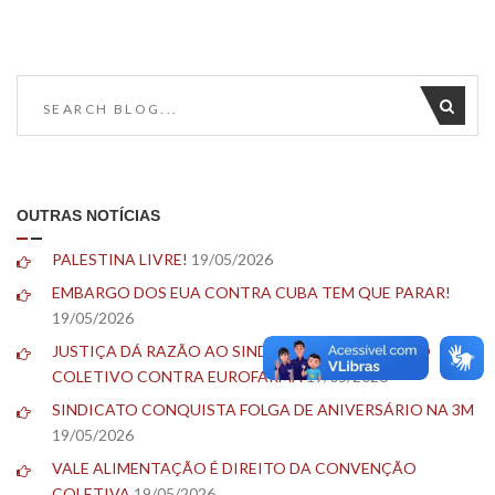
OUTRAS NOTÍCIAS
PALESTINA LIVRE!
19/05/2026
EMBARGO DOS EUA CONTRA CUBA TEM QUE PARAR!
19/05/2026
JUSTIÇA DÁ RAZÃO AO SINDICATO EM PROCESSO
COLETIVO CONTRA EUROFARMA
19/05/2026
SINDICATO CONQUISTA FOLGA DE ANIVERSÁRIO NA 3M
19/05/2026
VALE ALIMENTAÇÃO É DIREITO DA CONVENÇÃO
COLETIVA
19/05/2026