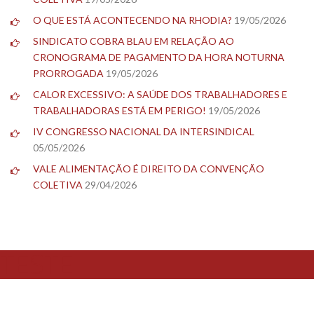
O QUE ESTÁ ACONTECENDO NA RHODIA?
19/05/2026
SINDICATO COBRA BLAU EM RELAÇÃO AO
CRONOGRAMA DE PAGAMENTO DA HORA NOTURNA
PRORROGADA
19/05/2026
CALOR EXCESSIVO: A SAÚDE DOS TRABALHADORES E
TRABALHADORAS ESTÁ EM PERIGO!
19/05/2026
IV CONGRESSO NACIONAL DA INTERSINDICAL
05/05/2026
VALE ALIMENTAÇÃO É DIREITO DA CONVENÇÃO
COLETIVA
29/04/2026
TESTE