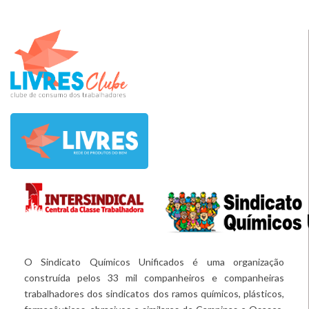
O Sindicato Químicos Unificados é uma organização
construída pelos 33 mil companheiros e companheiras
trabalhadores dos sindicatos dos ramos químicos, plásticos,