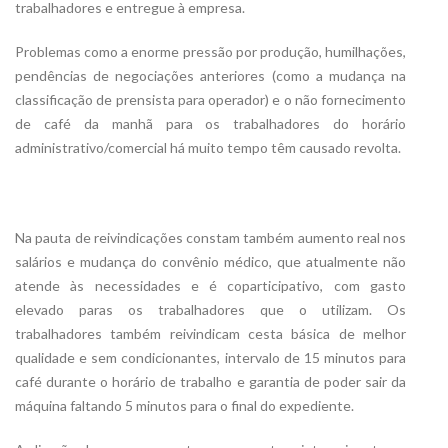
trabalhadores e entregue à empresa.
Problemas como a enorme pressão por produção, humilhações,
pendências de negociações anteriores (como a mudança na
classificação de prensista para operador) e o não fornecimento
de café da manhã para os trabalhadores do horário
administrativo/comercial há muito tempo têm causado revolta.
Na pauta de reivindicações constam também aumento real nos
salários e mudança do convênio médico, que atualmente não
atende às necessidades e é coparticipativo, com gasto
elevado paras os trabalhadores que o utilizam. Os
trabalhadores também reivindicam cesta básica de melhor
qualidade e sem condicionantes, intervalo de 15 minutos para
café durante o horário de trabalho e garantia de poder sair da
máquina faltando 5 minutos para o final do expediente.