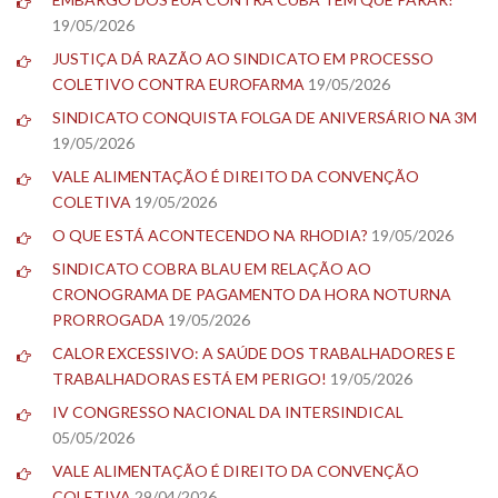
19/05/2026
JUSTIÇA DÁ RAZÃO AO SINDICATO EM PROCESSO
COLETIVO CONTRA EUROFARMA
19/05/2026
SINDICATO CONQUISTA FOLGA DE ANIVERSÁRIO NA 3M
19/05/2026
VALE ALIMENTAÇÃO É DIREITO DA CONVENÇÃO
COLETIVA
19/05/2026
O QUE ESTÁ ACONTECENDO NA RHODIA?
19/05/2026
SINDICATO COBRA BLAU EM RELAÇÃO AO
CRONOGRAMA DE PAGAMENTO DA HORA NOTURNA
PRORROGADA
19/05/2026
CALOR EXCESSIVO: A SAÚDE DOS TRABALHADORES E
TRABALHADORAS ESTÁ EM PERIGO!
19/05/2026
IV CONGRESSO NACIONAL DA INTERSINDICAL
05/05/2026
VALE ALIMENTAÇÃO É DIREITO DA CONVENÇÃO
COLETIVA
29/04/2026