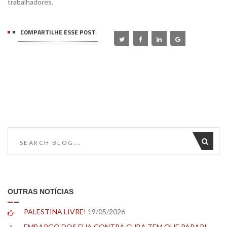
trabalhadores.
COMPARTILHE ESSE POST
OUTRAS NOTÍCIAS
PALESTINA LIVRE!
19/05/2026
EMBARGO DOS EUA CONTRA CUBA TEM QUE PARAR!