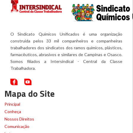
O Sindicato Químicos Unificados é uma organização
construída pelos 33 mil companheiros e companheiras
trabalhadores dos sindicatos dos ramos químicos, plásticos,
farmacêuticos, abrasivos e similares de Campinas e Osasco.
Somos filiados a Intersindical - Central da Classe
Trabalhadora.
Mapa do Site
Principal
Conheça
Nossos Direitos
Comunicação