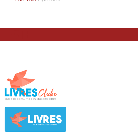
TESTE