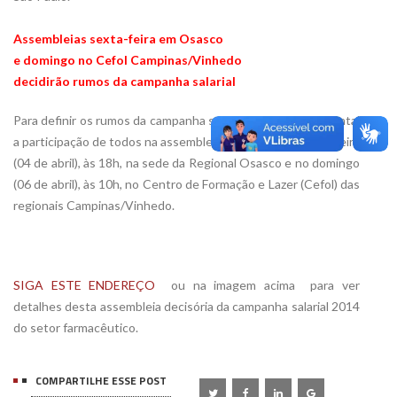
Assembleias sexta-feira em Osasco
e domingo no Cefol Campinas/Vinhedo
decidirão rumos da campanha salarial
Para definir os rumos da campanha salarial 2014 é fundamental
a participação de todos na assembleia marcada para sexta-feira
(04 de abril), às 18h, na sede da Regional Osasco e no domingo
(06 de abril), às 10h, no Centro de Formação e Lazer (Cefol) das
regionais Campinas/Vinhedo.
SIGA ESTE ENDEREÇO
 ou na imagem acima  para ver
detalhes desta assembleia decisória da campanha salarial 2014
do setor farmacêutico.
COMPARTILHE ESSE POST