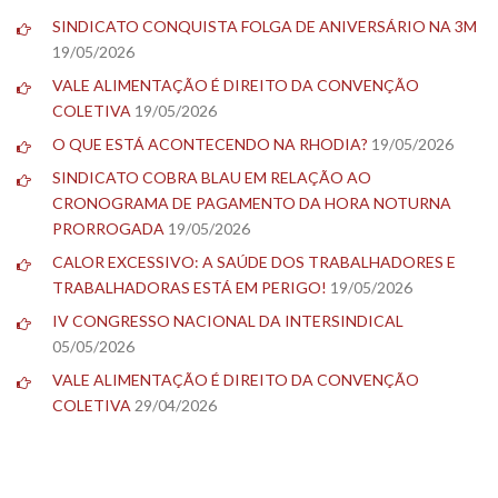
SINDICATO CONQUISTA FOLGA DE ANIVERSÁRIO NA 3M
19/05/2026
VALE ALIMENTAÇÃO É DIREITO DA CONVENÇÃO
COLETIVA
19/05/2026
O QUE ESTÁ ACONTECENDO NA RHODIA?
19/05/2026
SINDICATO COBRA BLAU EM RELAÇÃO AO
CRONOGRAMA DE PAGAMENTO DA HORA NOTURNA
PRORROGADA
19/05/2026
CALOR EXCESSIVO: A SAÚDE DOS TRABALHADORES E
TRABALHADORAS ESTÁ EM PERIGO!
19/05/2026
IV CONGRESSO NACIONAL DA INTERSINDICAL
05/05/2026
VALE ALIMENTAÇÃO É DIREITO DA CONVENÇÃO
COLETIVA
29/04/2026