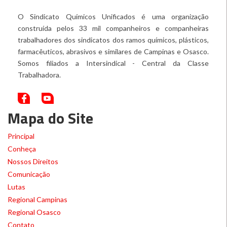
O Sindicato Químicos Unificados é uma organização
construída pelos 33 mil companheiros e companheiras
trabalhadores dos sindicatos dos ramos químicos, plásticos,
farmacêuticos, abrasivos e similares de Campinas e Osasco.
Somos filiados a Intersindical - Central da Classe
Trabalhadora.
Mapa do Site
Principal
Conheça
Nossos Direitos
Comunicação
Lutas
Regional Campinas
Regional Osasco
Contato