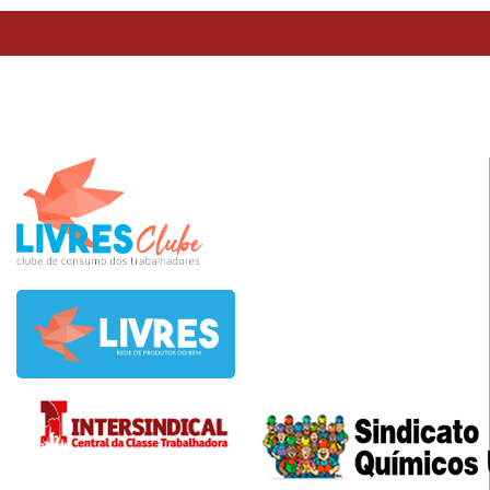
TESTE