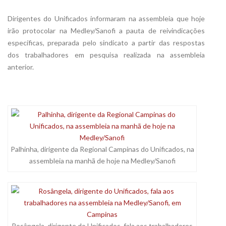
Dirigentes do Unificados informaram na assembleia que hoje
irão protocolar na Medley/Sanofi a pauta de reivindicações
específicas, preparada pelo sindicato a partir das respostas
dos trabalhadores em pesquisa realizada na assembleia
anterior.
Palhinha, dirigente da Regional Campinas do Unificados, na
assembleia na manhã de hoje na Medley/Sanofi
Rosângela, dirigente do Unificados, fala aos trabalhadores