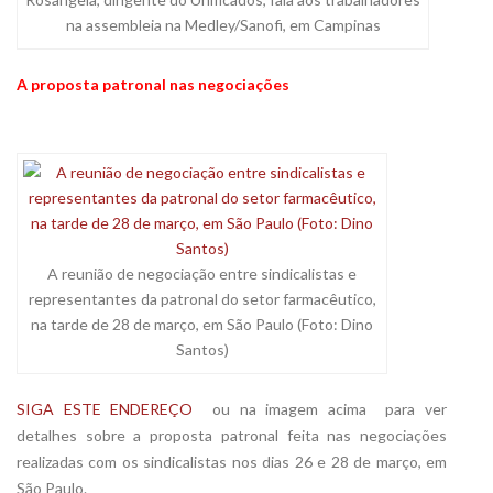
na assembleia na Medley/Sanofi, em Campinas
A proposta patronal nas negociações
A reunião de negociação entre sindicalistas e
representantes da patronal do setor farmacêutico,
na tarde de 28 de março, em São Paulo (Foto: Dino
Santos)
SIGA ESTE ENDEREÇO
 ou na imagem acima  para ver
detalhes sobre a proposta patronal feita nas negociações
realizadas com os sindicalistas nos dias 26 e 28 de março, em
São Paulo.