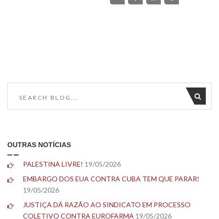
OUTRAS NOTÍCIAS
PALESTINA LIVRE!
19/05/2026
EMBARGO DOS EUA CONTRA CUBA TEM QUE PARAR!
19/05/2026
JUSTIÇA DÁ RAZÃO AO SINDICATO EM PROCESSO
COLETIVO CONTRA EUROFARMA
19/05/2026