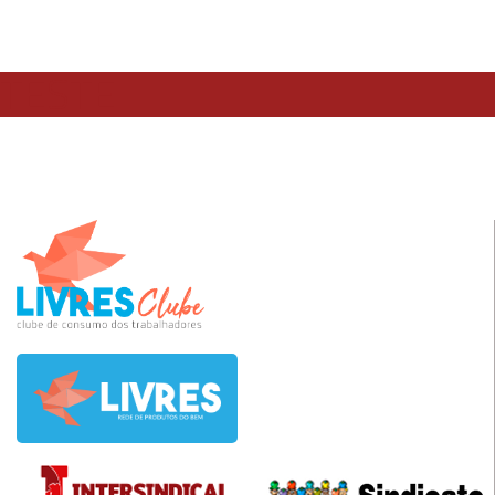
TESTE