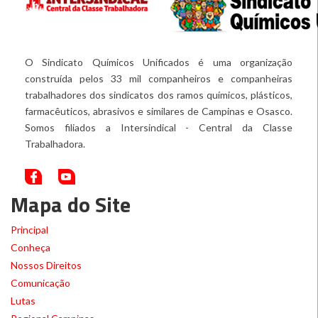
O Sindicato Químicos Unificados é uma organização
construída pelos 33 mil companheiros e companheiras
trabalhadores dos sindicatos dos ramos químicos, plásticos,
farmacêuticos, abrasivos e similares de Campinas e Osasco.
Somos filiados a Intersindical - Central da Classe
Trabalhadora.
Mapa do Site
Principal
Conheça
Nossos Direitos
Comunicação
Lutas