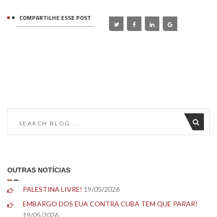
COMPARTILHE ESSE POST
OUTRAS NOTÍCIAS
PALESTINA LIVRE!
19/05/2026
EMBARGO DOS EUA CONTRA CUBA TEM QUE PARAR!
19/05/2026