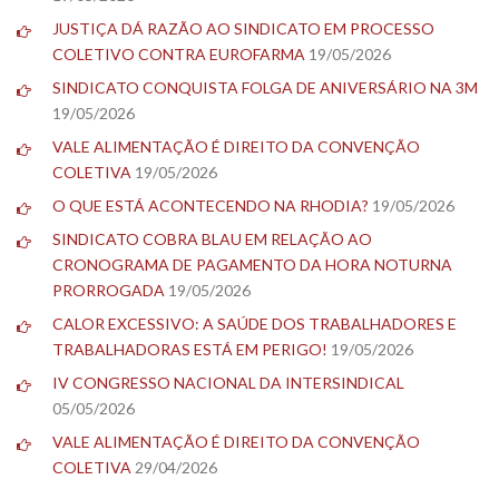
JUSTIÇA DÁ RAZÃO AO SINDICATO EM PROCESSO
COLETIVO CONTRA EUROFARMA
19/05/2026
SINDICATO CONQUISTA FOLGA DE ANIVERSÁRIO NA 3M
19/05/2026
VALE ALIMENTAÇÃO É DIREITO DA CONVENÇÃO
COLETIVA
19/05/2026
O QUE ESTÁ ACONTECENDO NA RHODIA?
19/05/2026
SINDICATO COBRA BLAU EM RELAÇÃO AO
CRONOGRAMA DE PAGAMENTO DA HORA NOTURNA
PRORROGADA
19/05/2026
CALOR EXCESSIVO: A SAÚDE DOS TRABALHADORES E
TRABALHADORAS ESTÁ EM PERIGO!
19/05/2026
IV CONGRESSO NACIONAL DA INTERSINDICAL
05/05/2026
VALE ALIMENTAÇÃO É DIREITO DA CONVENÇÃO
COLETIVA
29/04/2026