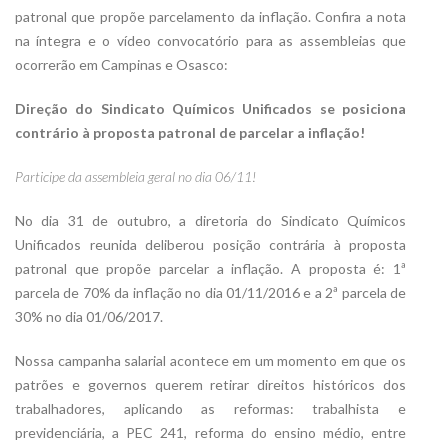
patronal que propõe parcelamento da inflação. Confira a nota
na íntegra e o vídeo convocatório para as assembleias que
ocorrerão em Campinas e Osasco:
Direção do Sindicato Químicos Unificados
se posiciona
contrário à proposta
patronal de parcelar a inflação!
Participe da assembleia geral no dia 06/11!
No dia 31 de outubro, a diretoria do Sindicato Químicos
Unificados reunida deliberou posição contrária à proposta
patronal que propõe parcelar a inflação. A proposta é: 1ª
parcela de 70% da inflação no dia 01/11/2016 e a 2ª parcela de
30% no dia 01/06/2017.
Nossa campanha salarial acontece em um momento em que os
patrões e governos querem retirar direitos históricos dos
trabalhadores, aplicando as reformas: trabalhista e
previdenciária, a PEC 241, reforma do ensino médio, entre