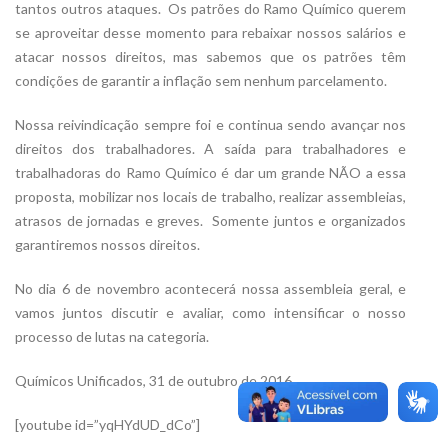
tantos outros ataques. Os patrões do Ramo Químico querem
se aproveitar desse momento para rebaixar nossos salários e
atacar nossos direitos, mas sabemos que os patrões têm
condições de garantir a inflação sem nenhum parcelamento.
Nossa reivindicação sempre foi e continua sendo avançar nos
direitos dos trabalhadores. A saída para trabalhadores e
trabalhadoras do Ramo Químico é dar um grande NÃO a essa
proposta, mobilizar nos locais de trabalho, realizar assembleias,
atrasos de jornadas e greves. Somente juntos e organizados
garantiremos nossos direitos.
No dia 6 de novembro acontecerá nossa assembleia geral, e
vamos juntos discutir e avaliar, como intensificar o nosso
processo de lutas na categoria.
Químicos Unificados, 31 de outubro de 2016
[youtube id=”yqHYdUD_dCo”]