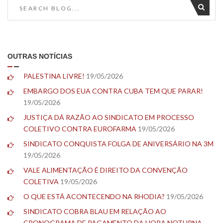
OUTRAS NOTÍCIAS
PALESTINA LIVRE!
19/05/2026
EMBARGO DOS EUA CONTRA CUBA TEM QUE PARAR!
19/05/2026
JUSTIÇA DÁ RAZÃO AO SINDICATO EM PROCESSO
COLETIVO CONTRA EUROFARMA
19/05/2026
SINDICATO CONQUISTA FOLGA DE ANIVERSÁRIO NA 3M
19/05/2026
VALE ALIMENTAÇÃO É DIREITO DA CONVENÇÃO
COLETIVA
19/05/2026
O QUE ESTÁ ACONTECENDO NA RHODIA?
19/05/2026
SINDICATO COBRA BLAU EM RELAÇÃO AO
CRONOGRAMA DE PAGAMENTO DA HORA NOTURNA