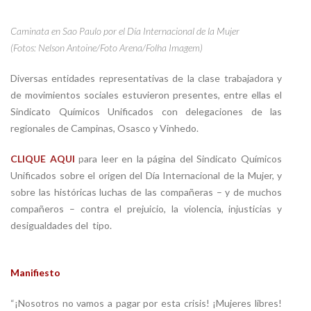
Caminata en Sao Paulo por el Día Internacional de la Mujer
(Fotos: Nelson Antoine/Foto Arena/Folha Imagem)
Diversas entidades representativas de la clase trabajadora y
de movimientos sociales estuvieron presentes, entre ellas el
Sindicato Químicos Unificados con delegaciones de las
regionales de Campinas, Osasco y Vinhedo.
CLIQUE AQUI
para leer en la página del Sindicato Químicos
Unificados sobre el origen del Día Internacional de
la Mujer
, y
sobre las históricas luchas de las compañeras – y de muchos
compañeros – contra el prejuicio, la violencia, injusticias y
desigualdades del
tipo.
Manifiesto
“¡Nosotros no vamos a pagar por esta crisis! ¡Mujeres libres!