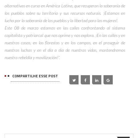
alternativas en curso en América Latina, que recuperan la soberanía de
los pueblos sobre su territorio y sus recursos naturais. ¡Estamos en
lucha por la soberanía de los pueblos y la libertad para las mujeres!.
Este 08 de marzo estamos en las calles confrontando al sistema
capitalista y patriarcal que nos oprime y nos explora. ¡En las calles y en
nuestras casas, en las florestas y en los campos, en el proseguir de
nuestras luchas y en el día a día de nuestras vidas, mantendremos
nuestra rebeldía y movilización!”.
COMPARTILHE ESSE POST