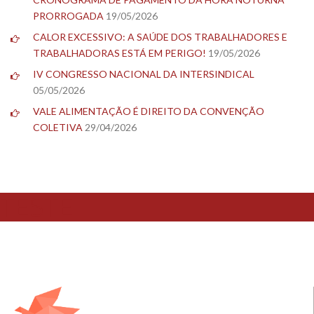
PRORROGADA
19/05/2026
CALOR EXCESSIVO: A SAÚDE DOS TRABALHADORES E
TRABALHADORAS ESTÁ EM PERIGO!
19/05/2026
IV CONGRESSO NACIONAL DA INTERSINDICAL
05/05/2026
VALE ALIMENTAÇÃO É DIREITO DA CONVENÇÃO
COLETIVA
29/04/2026
TESTE