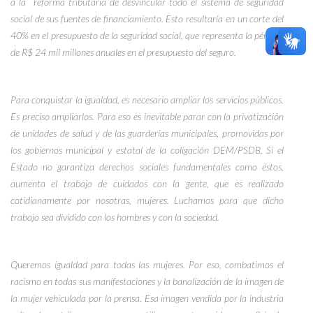
a la
reforma tributaria de desvincular todo el sistema de seguridad
social de sus fuentes de financiamiento. Esto resultaría en un corte del
40% en el presupuesto de la seguridad social, que representa la pérdida
de R$ 24 mil millones anuales en el presupuesto del seguro.
Para conquistar la igualdad, es necesario ampliar los servicios públicos.
Es preciso
ampliarlos. Para eso es inevitable parar con la privatización
de unidades de salud y de las guarderías municipales, promovidas por
los gobiernos municipal y estatal de la coligación DEM/PSDB. Si el
Estado no garantiza derechos sociales fundamentales como éstos,
aumenta el trabajo de cuidados con la gente, que es realizado
cotidianamente por nosotras, mujeres.
Luchamos para que dicho
trabajo sea dividido con los hombres y con la sociedad.
Queremos igualdad para todas las mujeres. Por eso, combatimos el
racismo en todas sus manifestaciones y la banalización de la imagen de
la mujer vehiculada por la prensa. Esa imagen vendida por la industria