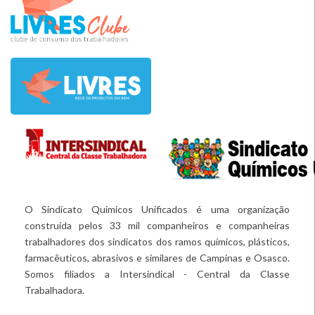
O Sindicato Químicos Unificados é uma organização
construída pelos 33 mil companheiros e companheiras
trabalhadores dos sindicatos dos ramos químicos, plásticos,
farmacêuticos, abrasivos e similares de Campinas e Osasco.
Somos filiados a Intersindical - Central da Classe
Trabalhadora.