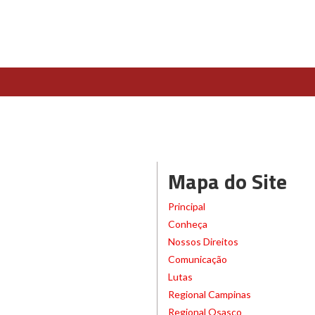
Mapa do Site
Principal
Conheça
Nossos Direitos
Comunicação
Lutas
Regional Campinas
Regional Osasco