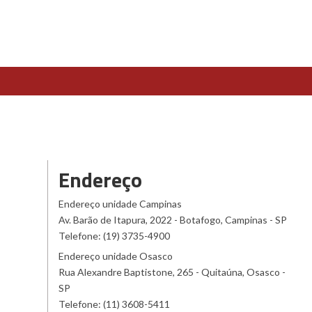
Endereço
Endereço unidade Campinas
Av. Barão de Itapura, 2022 - Botafogo, Campinas - SP
Telefone: (19) 3735-4900
Endereço unidade Osasco
Rua Alexandre Baptistone, 265 - Quitaúna, Osasco -
SP
Telefone: (11) 3608-5411