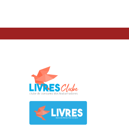
TESTE