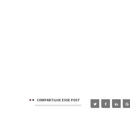
COMPARTILHE ESSE POST