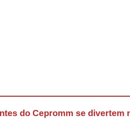
entes do Cepromm se divertem 