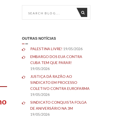
OUTRAS NOTÍCIAS
PALESTINA LIVRE!
19/05/2026
EMBARGO DOS EUA CONTRA
CUBA TEM QUE PARAR!
19/05/2026
JUSTIÇA DÁ RAZÃO AO
SINDICATO EM PROCESSO
COLETIVO CONTRA EUROFARMA
19/05/2026
no
SINDICATO CONQUISTA FOLGA
DE ANIVERSÁRIO NA 3M
19/05/2026