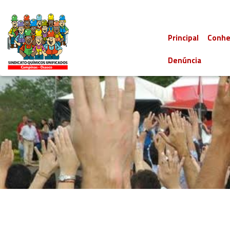
Principal
Conhe
Denúncia