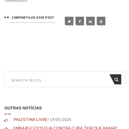
campeonato.
COMPARTILHE ESSE POST
OUTRAS NOTÍCIAS
PALESTINA LIVRE!
19/05/2026
EMBARGO DOS EUA CONTRA CUBA TEM QUE PARAR!