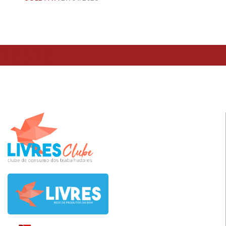
TESTE