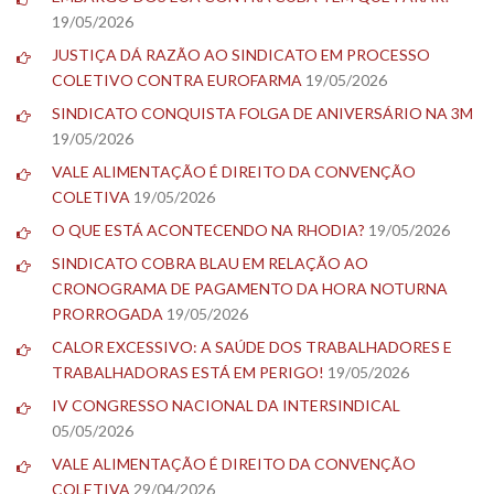
19/05/2026
JUSTIÇA DÁ RAZÃO AO SINDICATO EM PROCESSO
COLETIVO CONTRA EUROFARMA
19/05/2026
SINDICATO CONQUISTA FOLGA DE ANIVERSÁRIO NA 3M
19/05/2026
VALE ALIMENTAÇÃO É DIREITO DA CONVENÇÃO
COLETIVA
19/05/2026
O QUE ESTÁ ACONTECENDO NA RHODIA?
19/05/2026
SINDICATO COBRA BLAU EM RELAÇÃO AO
CRONOGRAMA DE PAGAMENTO DA HORA NOTURNA
PRORROGADA
19/05/2026
CALOR EXCESSIVO: A SAÚDE DOS TRABALHADORES E
TRABALHADORAS ESTÁ EM PERIGO!
19/05/2026
IV CONGRESSO NACIONAL DA INTERSINDICAL
05/05/2026
VALE ALIMENTAÇÃO É DIREITO DA CONVENÇÃO
COLETIVA
29/04/2026