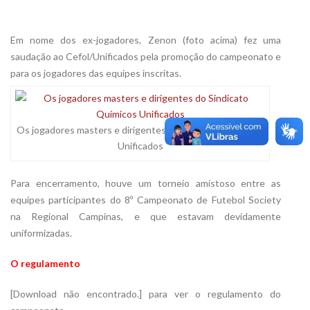
Em nome dos ex-jogadores, Zenon (foto acima) fez uma
saudação ao Cefol/Unificados pela promoção do campeonato e
para os jogadores das equipes inscritas.
Os jogadores masters e dirigentes do Sindicato Químicos
Unificados
Para encerramento, houve um torneio amistoso entre as
equipes participantes do 8º Campeonato de Futebol Society
na Regional Campinas, e que estavam devidamente
uniformizadas.
O regulamento
[Download não encontrado.] para ver o regulamento do