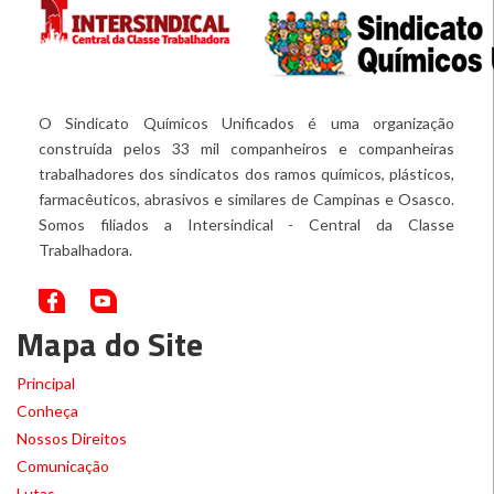
O Sindicato Químicos Unificados é uma organização
construída pelos 33 mil companheiros e companheiras
trabalhadores dos sindicatos dos ramos químicos, plásticos,
farmacêuticos, abrasivos e similares de Campinas e Osasco.
Somos filiados a Intersindical - Central da Classe
Trabalhadora.
Mapa do Site
Principal
Conheça
Nossos Direitos
Comunicação
Lutas