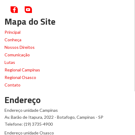
Mapa do Site
Principal
Conheça
Nossos Direitos
Comunicação
Lutas
Regional Campinas
Regional Osasco
Contato
Endereço
Endereço unidade Campinas
Av. Barão de Itapura, 2022 - Botafogo, Campinas - SP
Telefone: (19) 3735-4900
Endereço unidade Osasco