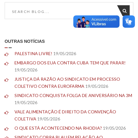
OUTRAS NOTÍCIAS
PALESTINA LIVRE!
19/05/2026
EMBARGO DOS EUA CONTRA CUBA TEM QUE PARAR!
19/05/2026
JUSTIÇA DÁ RAZÃO AO SINDICATO EM PROCESSO
COLETIVO CONTRA EUROFARMA
19/05/2026
SINDICATO CONQUISTA FOLGA DE ANIVERSÁRIO NA 3M
19/05/2026
VALE ALIMENTAÇÃO É DIREITO DA CONVENÇÃO
COLETIVA
19/05/2026
O QUE ESTÁ ACONTECENDO NA RHODIA?
19/05/2026
SINDICATO COBRA BLAU EM RELAÇÃO AO