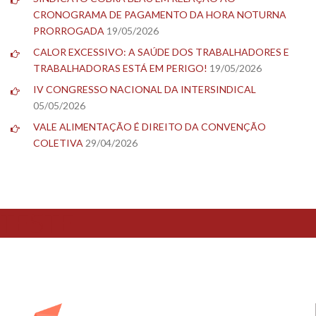
CRONOGRAMA DE PAGAMENTO DA HORA NOTURNA
PRORROGADA
19/05/2026
CALOR EXCESSIVO: A SAÚDE DOS TRABALHADORES E
TRABALHADORAS ESTÁ EM PERIGO!
19/05/2026
IV CONGRESSO NACIONAL DA INTERSINDICAL
05/05/2026
VALE ALIMENTAÇÃO É DIREITO DA CONVENÇÃO
COLETIVA
29/04/2026
TESTE