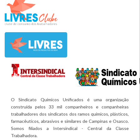
O Sindicato Químicos Unificados é uma organização
construída pelos 33 mil companheiros e companheiras
trabalhadores dos sindicatos dos ramos químicos, plásticos,
farmacêuticos, abrasivos e similares de Campinas e Osasco.
Somos filiados a Intersindical - Central da Classe
Trabalhadora.