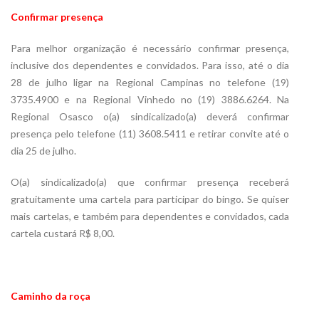
Confirmar presença
Para melhor organização é necessário confirmar presença,
inclusive dos dependentes e convidados. Para isso, até o dia
28 de julho ligar na Regional Campinas no telefone (19)
3735.4900 e na Regional Vinhedo no (19) 3886.6264. Na
Regional Osasco o(a) sindicalizado(a) deverá confirmar
presença pelo telefone (11) 3608.5411 e retirar convite até o
dia 25 de julho.
O(a) sindicalizado(a) que confirmar presença receberá
gratuitamente uma cartela para participar do bingo. Se quiser
mais cartelas, e também para dependentes e convidados, cada
cartela custará R$ 8,00.
Caminho da roça