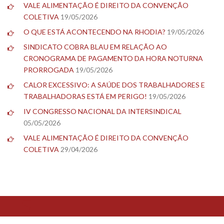
VALE ALIMENTAÇÃO É DIREITO DA CONVENÇÃO
COLETIVA
19/05/2026
O QUE ESTÁ ACONTECENDO NA RHODIA?
19/05/2026
SINDICATO COBRA BLAU EM RELAÇÃO AO
CRONOGRAMA DE PAGAMENTO DA HORA NOTURNA
PRORROGADA
19/05/2026
CALOR EXCESSIVO: A SAÚDE DOS TRABALHADORES E
TRABALHADORAS ESTÁ EM PERIGO!
19/05/2026
IV CONGRESSO NACIONAL DA INTERSINDICAL
05/05/2026
VALE ALIMENTAÇÃO É DIREITO DA CONVENÇÃO
COLETIVA
29/04/2026
TESTE