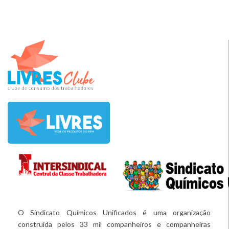
O Sindicato Químicos Unificados é uma organização
construída pelos 33 mil companheiros e companheiras