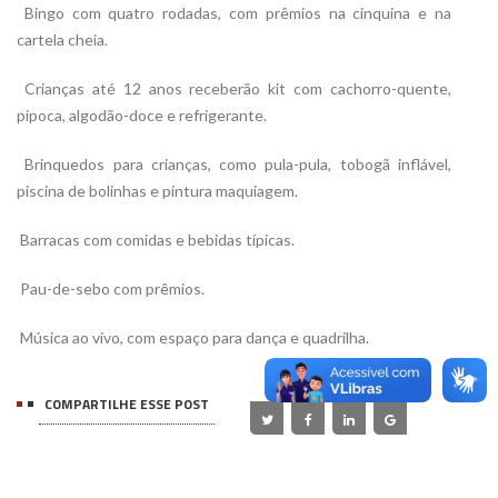

Bingo com quatro rodadas, com prêmios na cinquina e na
cartela cheia.

Crianças até 12 anos receberão kit com cachorro-quente,
pipoca, algodão-doce e refrigerante.

Brinquedos para crianças, como pula-pula, tobogã inflável,
piscina de bolinhas e pintura maquiagem.

Barracas com comidas e bebidas típicas.

Pau-de-sebo com prêmios.

Música ao vivo, com espaço para dança e quadrilha.
COMPARTILHE ESSE POST