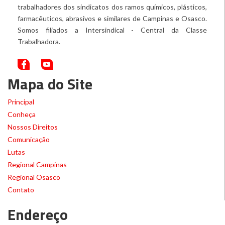
trabalhadores dos sindicatos dos ramos químicos, plásticos,
farmacêuticos, abrasivos e similares de Campinas e Osasco.
Somos filiados a Intersindical - Central da Classe
Trabalhadora.
Mapa do Site
Principal
Conheça
Nossos Direitos
Comunicação
Lutas
Regional Campinas
Regional Osasco
Contato
Endereço