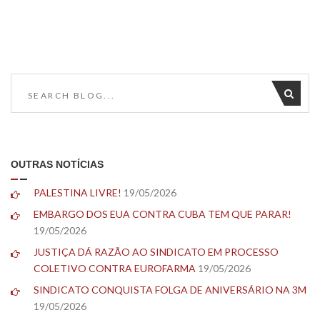
OUTRAS NOTÍCIAS
PALESTINA LIVRE!
19/05/2026
EMBARGO DOS EUA CONTRA CUBA TEM QUE PARAR!
19/05/2026
JUSTIÇA DÁ RAZÃO AO SINDICATO EM PROCESSO
COLETIVO CONTRA EUROFARMA
19/05/2026
SINDICATO CONQUISTA FOLGA DE ANIVERSÁRIO NA 3M
19/05/2026