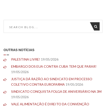
OUTRAS NOTÍCIAS
PALESTINA LIVRE!
19/05/2026
EMBARGO DOS EUA CONTRA CUBA TEM QUE PARAR!
19/05/2026
JUSTIÇA DÁ RAZÃO AO SINDICATO EM PROCESSO
COLETIVO CONTRA EUROFARMA
19/05/2026
SINDICATO CONQUISTA FOLGA DE ANIVERSÁRIO NA 3M
19/05/2026
VALE ALIMENTAÇÃO É DIREITO DA CONVENÇÃO