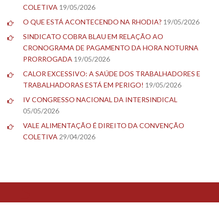
COLETIVA
19/05/2026
O QUE ESTÁ ACONTECENDO NA RHODIA?
19/05/2026
SINDICATO COBRA BLAU EM RELAÇÃO AO
CRONOGRAMA DE PAGAMENTO DA HORA NOTURNA
PRORROGADA
19/05/2026
CALOR EXCESSIVO: A SAÚDE DOS TRABALHADORES E
TRABALHADORAS ESTÁ EM PERIGO!
19/05/2026
IV CONGRESSO NACIONAL DA INTERSINDICAL
05/05/2026
VALE ALIMENTAÇÃO É DIREITO DA CONVENÇÃO
COLETIVA
29/04/2026
TESTE