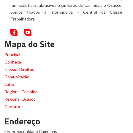
farmacêuticos, abrasivos e similares de Campinas e Osasco.
Somos filiados a Intersindical - Central da Classe
Trabalhadora.
Mapa do Site
Principal
Conheça
Nossos Direitos
Comunicação
Lutas
Regional Campinas
Regional Osasco
Contato
Endereço
Endereço unidade Campinas