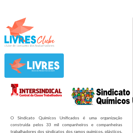
O Sindicato Químicos Unificados é uma organização
construída pelos 33 mil companheiros e companheiras
trabalhadores dos sindicatos dos ramos químicos, plásticos,