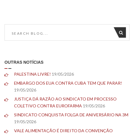
OUTRAS NOTÍCIAS
PALESTINA LIVRE!
19/05/2026
EMBARGO DOS EUA CONTRA CUBA TEM QUE PARAR!
19/05/2026
JUSTIÇA DÁ RAZÃO AO SINDICATO EM PROCESSO
COLETIVO CONTRA EUROFARMA
19/05/2026
SINDICATO CONQUISTA FOLGA DE ANIVERSÁRIO NA 3M
19/05/2026
VALE ALIMENTAÇÃO É DIREITO DA CONVENÇÃO