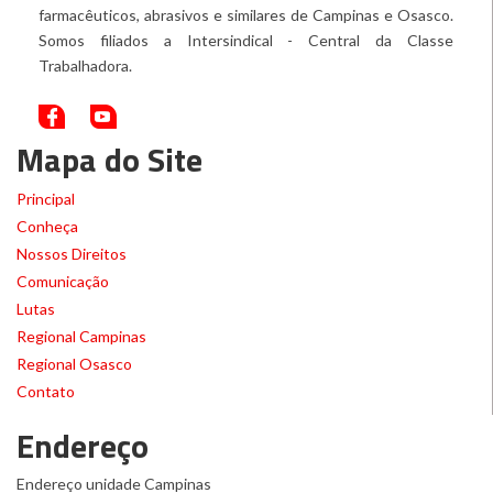
farmacêuticos, abrasivos e similares de Campinas e Osasco.
Somos filiados a Intersindical - Central da Classe
Trabalhadora.
Mapa do Site
Principal
Conheça
Nossos Direitos
Comunicação
Lutas
Regional Campinas
Regional Osasco
Contato
Endereço
Endereço unidade Campinas