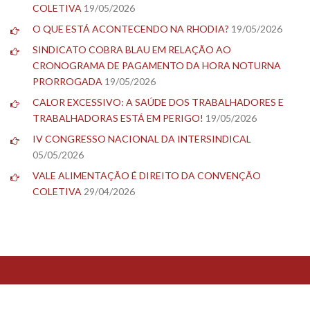
COLETIVA
19/05/2026
O QUE ESTÁ ACONTECENDO NA RHODIA?
19/05/2026
SINDICATO COBRA BLAU EM RELAÇÃO AO
CRONOGRAMA DE PAGAMENTO DA HORA NOTURNA
PRORROGADA
19/05/2026
CALOR EXCESSIVO: A SAÚDE DOS TRABALHADORES E
TRABALHADORAS ESTÁ EM PERIGO!
19/05/2026
IV CONGRESSO NACIONAL DA INTERSINDICAL
05/05/2026
VALE ALIMENTAÇÃO É DIREITO DA CONVENÇÃO
COLETIVA
29/04/2026
TESTE