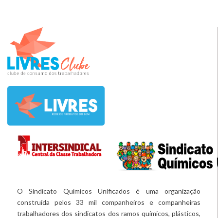
O Sindicato Químicos Unificados é uma organização
construída pelos 33 mil companheiros e companheiras
trabalhadores dos sindicatos dos ramos químicos, plásticos,