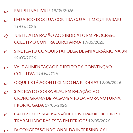
PALESTINA LIVRE!
19/05/2026
EMBARGO DOS EUA CONTRA CUBA TEM QUE PARAR!
19/05/2026
JUSTIÇA DÁ RAZÃO AO SINDICATO EM PROCESSO
COLETIVO CONTRA EUROFARMA
19/05/2026
SINDICATO CONQUISTA FOLGA DE ANIVERSÁRIO NA 3M
19/05/2026
VALE ALIMENTAÇÃO É DIREITO DA CONVENÇÃO
COLETIVA
19/05/2026
O QUE ESTÁ ACONTECENDO NA RHODIA?
19/05/2026
SINDICATO COBRA BLAU EM RELAÇÃO AO
CRONOGRAMA DE PAGAMENTO DA HORA NOTURNA
PRORROGADA
19/05/2026
CALOR EXCESSIVO: A SAÚDE DOS TRABALHADORES E
TRABALHADORAS ESTÁ EM PERIGO!
19/05/2026
IV CONGRESSO NACIONAL DA INTERSINDICAL