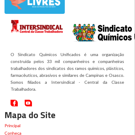
O Sindicato Químicos Unificados é uma organização
construída pelos 33 mil companheiros e companheiras
trabalhadores dos sindicatos dos ramos químicos, plásticos,
farmacêuticos, abrasivos e similares de Campinas e Osasco.
Somos filiados a Intersindical - Central da Classe
Trabalhadora.
Mapa do Site
Principal
Conheça