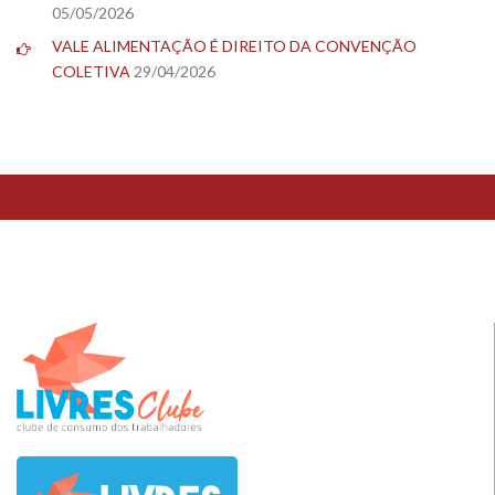
05/05/2026
VALE ALIMENTAÇÃO É DIREITO DA CONVENÇÃO
COLETIVA
29/04/2026
TESTE