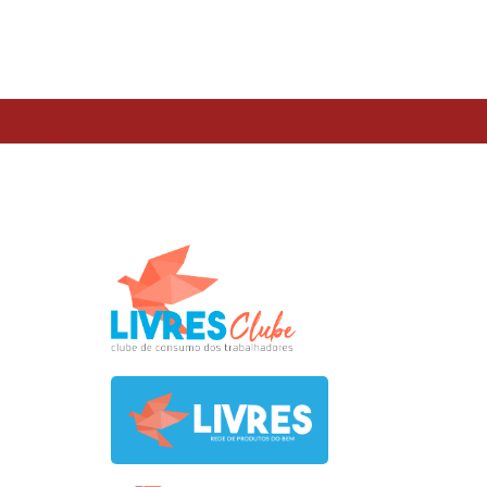
TESTE