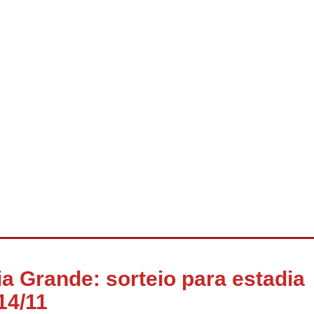
ia Grande: sorteio para estadia
14/11