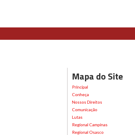
Mapa do Site
Principal
Conheça
Nossos Direitos
Comunicação
Lutas
Regional Campinas
Regional Osasco