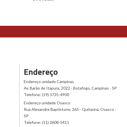
Endereço
Endereço unidade Campinas
Av. Barão de Itapura, 2022 - Botafogo, Campinas - SP
Telefone: (19) 3735-4900
Endereço unidade Osasco
Rua Alexandre Baptistone, 265 - Quitaúna, Osasco -
SP
Telefone: (11) 3608-5411