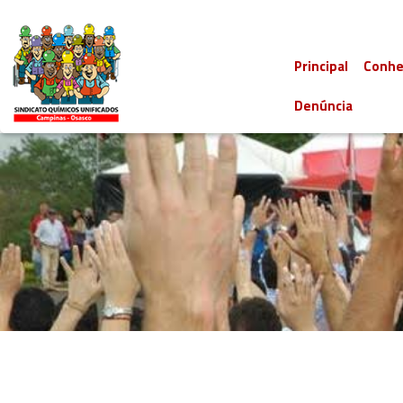
Principal
Conhe
Denúncia