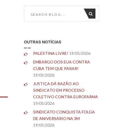
OUTRAS NOTÍCIAS
PALESTINA LIVRE!
19/05/2026
EMBARGO DOS EUA CONTRA
CUBA TEM QUE PARAR!
19/05/2026
JUSTIÇA DÁ RAZÃO AO
SINDICATO EM PROCESSO
COLETIVO CONTRA EUROFARMA
19/05/2026
SINDICATO CONQUISTA FOLGA
DE ANIVERSÁRIO NA 3M
19/05/2026