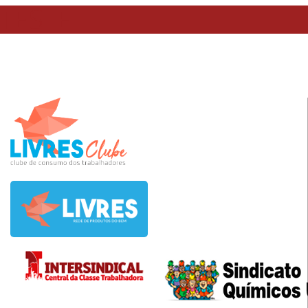
TESTE