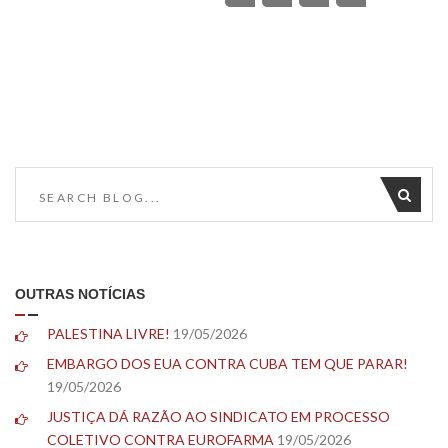
OUTRAS NOTÍCIAS
PALESTINA LIVRE!
19/05/2026
EMBARGO DOS EUA CONTRA CUBA TEM QUE PARAR!
19/05/2026
JUSTIÇA DÁ RAZÃO AO SINDICATO EM PROCESSO
COLETIVO CONTRA EUROFARMA
19/05/2026