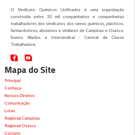
O Sindicato Químicos Unificados é uma organização
construída pelos 33 mil companheiros e companheiras
trabalhadores dos sindicatos dos ramos químicos, plásticos,
farmacêuticos, abrasivos e similares de Campinas e Osasco.
Somos filiados a Intersindical - Central da Classe
Trabalhadora.
Mapa do Site
Principal
Conheça
Nossos Direitos
Comunicação
Lutas
Regional Campinas
Regional Osasco
Contato