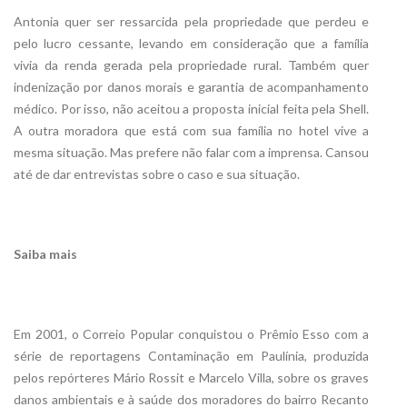
Antonia quer ser ressarcida pela propriedade que perdeu e
pelo lucro cessante, levando em consideração que a família
vivia da renda gerada pela propriedade rural. Também quer
indenização por danos morais e garantia de acompanhamento
médico. Por isso, não aceitou a proposta inicial feita pela Shell.
A outra moradora que está com sua família no hotel vive a
mesma situação. Mas prefere não falar com a imprensa. Cansou
até de dar entrevistas sobre o caso e sua situação.
Saiba mais
Em 2001, o Correio Popular conquistou o Prêmio Esso com a
série de reportagens Contaminação em Paulínia, produzida
pelos repórteres Mário Rossit e Marcelo Villa, sobre os graves
danos ambientais e à saúde dos moradores do bairro Recanto