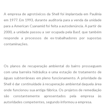
A empresa de agrotóxicos da Shell foi implantada em Paulínia
em 1977. Em 1993, durante auditoria para a venda da unidade
para a American Cyanamid foi feita a autodenúncia. A partir de
2000, a unidade passou a ser ocupada pela Basf, que também
responde a processos de ex-trabalhadores por supostas
contaminações.
Os planos de recuperação ambiental do bairro prosseguem
com uma barreira hidráulica e uma estação de tratamento de
águas subterrâneas em pleno funcionamento. A prioridade da
Shell é dar continuidade à recuperação ambiental daquela área
onde funcionou sua antiga fábrica. Os projetos de remediação
são constantemente apresentados pela empresa às
autoridades competentes, segundo informou a empresa.