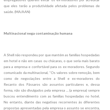
que eles terão a produtividade afetada pelos problemas de
saúde. (MA/AAN)
Multinacional nega contaminação humana
A Shell não respondeu por que mantém as famílias hospedadas
em hotel e não em casas ou chácaras, o que seria mais barato
para a empresa e confortável para os ex-moradores. Segundo
comunicado da multinacional, “Os valores sobre remoção, bem
como de negociações entre a Shell e ex-moradores do
Recanto dos Pássaros são assuntos particulares e, dessa
forma, não são divulgados pela empresa … (a empresa) sempre
buscou entendimento com as famílias hospedadas no hotel.
No entanto, diante das negativas recorrentes às diferentes
propostas apresentadas pela empresa o assunto se encontra,