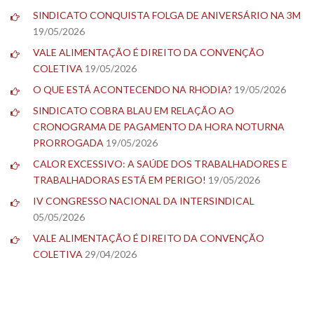
SINDICATO CONQUISTA FOLGA DE ANIVERSÁRIO NA 3M
19/05/2026
VALE ALIMENTAÇÃO É DIREITO DA CONVENÇÃO
COLETIVA
19/05/2026
O QUE ESTÁ ACONTECENDO NA RHODIA?
19/05/2026
SINDICATO COBRA BLAU EM RELAÇÃO AO
CRONOGRAMA DE PAGAMENTO DA HORA NOTURNA
PRORROGADA
19/05/2026
CALOR EXCESSIVO: A SAÚDE DOS TRABALHADORES E
TRABALHADORAS ESTÁ EM PERIGO!
19/05/2026
IV CONGRESSO NACIONAL DA INTERSINDICAL
05/05/2026
VALE ALIMENTAÇÃO É DIREITO DA CONVENÇÃO
COLETIVA
29/04/2026