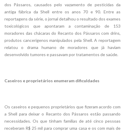
dos Pássaros, causados pelo vazamento de pesticidas da
antiga fábrica da Shell entre os anos 70 e 90. Entre as
reportagens da série, o jornal detalhou o resultado dos exames
toxicológicos que apontaram a contaminação de 153
moradores das chácaras do Recanto dos Pássaros com drins,
produtos cancerígenos manipulados pela Shell. A reportagem
relatou o drama humano de moradores que já haviam
desenvolvido tumores e passavam por tratamentos de saúde.
Caseiros e proprietários enumeram dificuldades
Os caseiros e pequenos proprietários que fizeram acordo com
a Shell para deixar o Recanto dos Pássaros estão passando
necessidades. Os que tinham famílias de até cinco pessoas
receberam R$ 25 mil para comprar uma casa e os com mais de