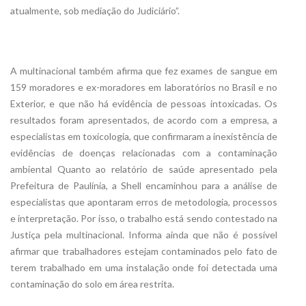
atualmente, sob mediação do Judiciário”.
A multinacional também afirma que fez exames de sangue em
159 moradores e ex-moradores em laboratórios no Brasil e no
Exterior, e que não há evidência de pessoas intoxicadas. Os
resultados foram apresentados, de acordo com a empresa, a
especialistas em toxicologia, que confirmaram a inexistência de
evidências de doenças relacionadas com a contaminação
ambiental Quanto ao relatório de saúde apresentado pela
Prefeitura de Paulínia, a Shell encaminhou para a análise de
especialistas que apontaram erros de metodologia, processos
e interpretação. Por isso, o trabalho está sendo contestado na
Justiça pela multinacional. Informa ainda que não é possível
afirmar que trabalhadores estejam contaminados pelo fato de
terem trabalhado em uma instalação onde foi detectada uma
contaminação do solo em área restrita.