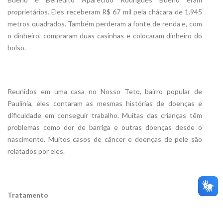
proprietários. Eles receberam R$ 67 mil pela chácara de 1.945
metros quadrados. Também perderam a fonte de renda e, com
o dinheiro, compraram duas casinhas e colocaram dinheiro do
bolso.
Reunidos em uma casa no Nosso Teto, bairro popular de
Paulínia, eles contaram as mesmas histórias de doenças e
dificuldade em conseguir trabalho. Muitas das crianças têm
problemas como dor de barriga e outras doenças desde o
nascimento. Muitos casos de câncer e doenças de pele são
relatados por eles.
Tratamento