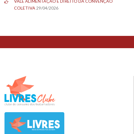
VALE ALIMENTAÇÃO É DIREITO DA CONVENÇÃO
COLETIVA
29/04/2026
TESTE