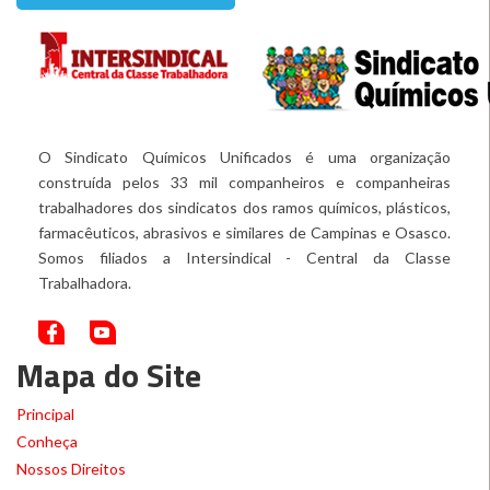
O Sindicato Químicos Unificados é uma organização
construída pelos 33 mil companheiros e companheiras
trabalhadores dos sindicatos dos ramos químicos, plásticos,
farmacêuticos, abrasivos e similares de Campinas e Osasco.
Somos filiados a Intersindical - Central da Classe
Trabalhadora.
Mapa do Site
Principal
Conheça
Nossos Direitos