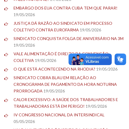
EMBARGO DOS EUA CONTRA CUBA TEM QUE PARAR!
19/05/2026
JUSTIÇA DÁ RAZÃO AO SINDICATO EM PROCESSO
COLETIVO CONTRA EUROFARMA
19/05/2026
SINDICATO CONQUISTA FOLGA DE ANIVERSÁRIO NA 3M
19/05/2026
VALE ALIMENTAÇÃO É DIREITO DA CONVENÇÃO
COLETIVA
19/05/2026
O QUE ESTÁ ACONTECENDO NA RHODIA?
19/05/2026
SINDICATO COBRA BLAU EM RELAÇÃO AO
CRONOGRAMA DE PAGAMENTO DA HORA NOTURNA
PRORROGADA
19/05/2026
CALOR EXCESSIVO: A SAÚDE DOS TRABALHADORES E
TRABALHADORAS ESTÁ EM PERIGO!
19/05/2026
IV CONGRESSO NACIONAL DA INTERSINDICAL
05/05/2026