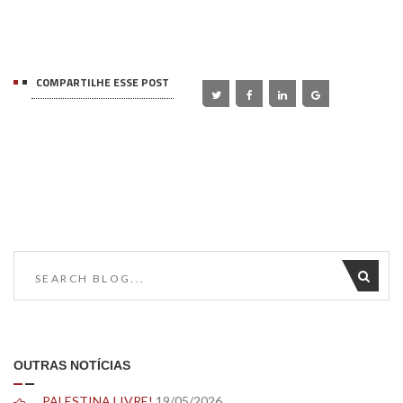
COMPARTILHE ESSE POST
OUTRAS NOTÍCIAS
PALESTINA LIVRE!
19/05/2026