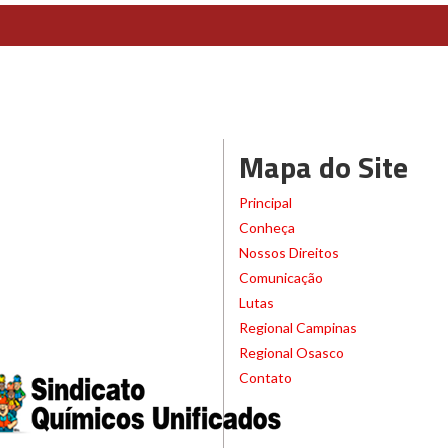
Mapa do Site
Principal
Conheça
Nossos Direitos
Comunicação
Lutas
Regional Campinas
Regional Osasco
Contato