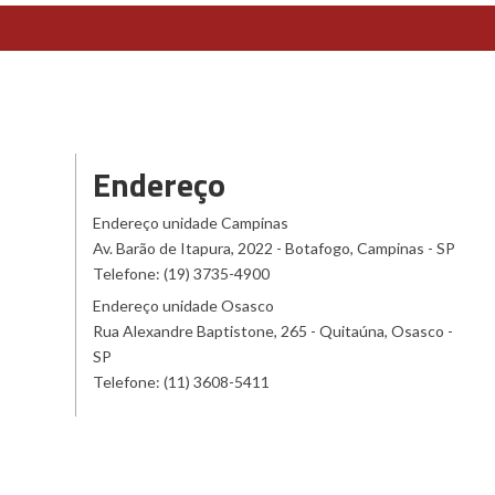
Endereço
Endereço unidade Campinas
Av. Barão de Itapura, 2022 - Botafogo, Campinas - SP
Telefone: (19) 3735-4900
Endereço unidade Osasco
Rua Alexandre Baptistone, 265 - Quitaúna, Osasco -
SP
Telefone: (11) 3608-5411