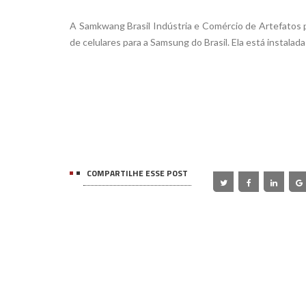
A Samkwang Brasil Indústria e Comércio de Artefatos 
de celulares para a Samsung do Brasil. Ela está instal
COMPARTILHE ESSE POST