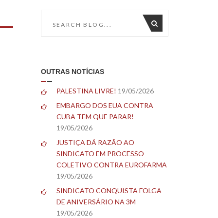
OUTRAS NOTÍCIAS
PALESTINA LIVRE!
19/05/2026
EMBARGO DOS EUA CONTRA
CUBA TEM QUE PARAR!
19/05/2026
JUSTIÇA DÁ RAZÃO AO
SINDICATO EM PROCESSO
COLETIVO CONTRA EUROFARMA
19/05/2026
SINDICATO CONQUISTA FOLGA
DE ANIVERSÁRIO NA 3M
19/05/2026