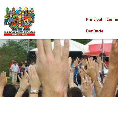
Principal
Conhe
Denúncia