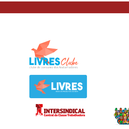
TESTE