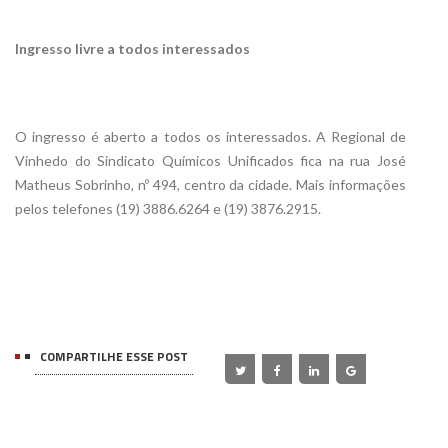
Ingresso livre a todos interessados
O ingresso é aberto a todos os interessados. A Regional de
Vinhedo do Sindicato Químicos Unificados fica na rua José
Matheus Sobrinho, nº 494, centro da cidade. Mais informações
pelos telefones (19) 3886.6264 e (19) 3876.2915.
COMPARTILHE ESSE POST