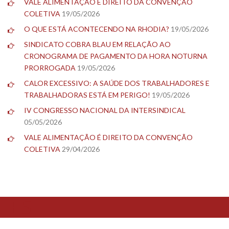
VALE ALIMENTAÇÃO É DIREITO DA CONVENÇÃO
COLETIVA
19/05/2026
O QUE ESTÁ ACONTECENDO NA RHODIA?
19/05/2026
SINDICATO COBRA BLAU EM RELAÇÃO AO
CRONOGRAMA DE PAGAMENTO DA HORA NOTURNA
PRORROGADA
19/05/2026
CALOR EXCESSIVO: A SAÚDE DOS TRABALHADORES E
TRABALHADORAS ESTÁ EM PERIGO!
19/05/2026
IV CONGRESSO NACIONAL DA INTERSINDICAL
05/05/2026
VALE ALIMENTAÇÃO É DIREITO DA CONVENÇÃO
COLETIVA
29/04/2026
TESTE