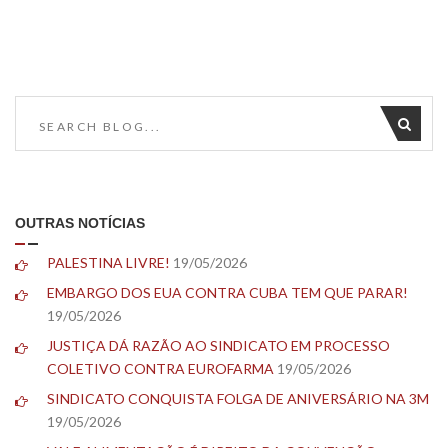
OUTRAS NOTÍCIAS
PALESTINA LIVRE!
19/05/2026
EMBARGO DOS EUA CONTRA CUBA TEM QUE PARAR!
19/05/2026
JUSTIÇA DÁ RAZÃO AO SINDICATO EM PROCESSO
COLETIVO CONTRA EUROFARMA
19/05/2026
SINDICATO CONQUISTA FOLGA DE ANIVERSÁRIO NA 3M
19/05/2026