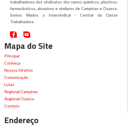
trabalhadores dos sindicatos dos ramos químicos, plásticos,
farmacêuticos, abrasivos e similares de Campinas e Osasco.
Somos filiados a Intersindical - Central da Classe
Trabalhadora.
Mapa do Site
Principal
Conheça
Nossos Direitos
Comunicação
Lutas
Regional Campinas
Regional Osasco
Contato
Endereço