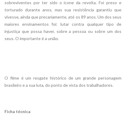
sobreviventes por ter sido o ícone da revolta. Foi preso e
torturado durante anos, mas sua resistência garantiu que
vivesse, ainda que precariamente, até os 89 anos. Um dos seus
maiores ensinamentos foi: lutar contra qualquer tipo de
injustiça que possa haver, sobre a pessoa ou sobre um dos
seus. O importante é a união.
O filme é um resgate histórico de um grande personagem
brasileiro e a sua luta, do ponto de vista dos trabalhadores.
Ficha técnica