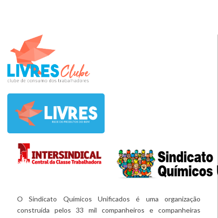
O Sindicato Químicos Unificados é uma organização
construída pelos 33 mil companheiros e companheiras