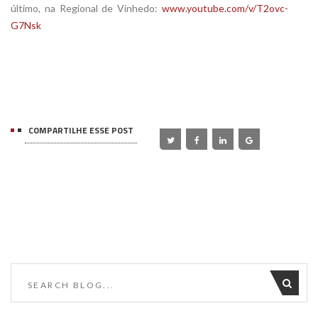
último, na Regional de Vinhedo:
www.youtube.com/v/T2ovc-
G7Nsk
COMPARTILHE ESSE POST