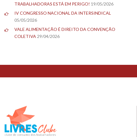
TRABALHADORAS ESTÁ EM PERIGO!
19/05/2026
IV CONGRESSO NACIONAL DA INTERSINDICAL
05/05/2026
VALE ALIMENTAÇÃO É DIREITO DA CONVENÇÃO
COLETIVA
29/04/2026
TESTE