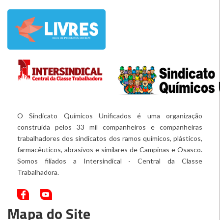
O Sindicato Químicos Unificados é uma organização
construída pelos 33 mil companheiros e companheiras
trabalhadores dos sindicatos dos ramos químicos, plásticos,
farmacêuticos, abrasivos e similares de Campinas e Osasco.
Somos filiados a Intersindical - Central da Classe
Trabalhadora.
Mapa do Site