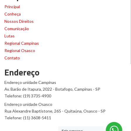
Principal
Conheça
Nossos Direitos
Comunicação
Lutas
Regional Campinas
Regional Osasco
Contato
Endereço
Endereço unidade Campinas
Av. Barão de Itapura, 2022 - Botafogo, Campinas - SP
Telefone: (19) 3735-4900
Endereço unidade Osasco
Rua Alexandre Baptistone, 265 - Quitaúna, Osasco - SP
Telefone: (11) 3608-5411