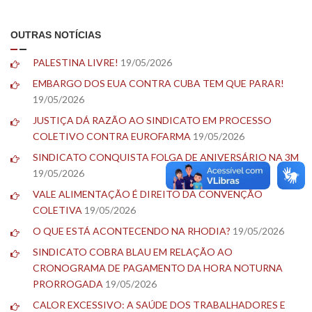
OUTRAS NOTÍCIAS
PALESTINA LIVRE!
19/05/2026
EMBARGO DOS EUA CONTRA CUBA TEM QUE PARAR!
19/05/2026
JUSTIÇA DÁ RAZÃO AO SINDICATO EM PROCESSO
COLETIVO CONTRA EUROFARMA
19/05/2026
SINDICATO CONQUISTA FOLGA DE ANIVERSÁRIO NA 3M
19/05/2026
VALE ALIMENTAÇÃO É DIREITO DA CONVENÇÃO
COLETIVA
19/05/2026
O QUE ESTÁ ACONTECENDO NA RHODIA?
19/05/2026
SINDICATO COBRA BLAU EM RELAÇÃO AO
CRONOGRAMA DE PAGAMENTO DA HORA NOTURNA
PRORROGADA
19/05/2026
CALOR EXCESSIVO: A SAÚDE DOS TRABALHADORES E