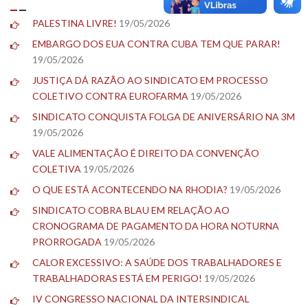
PALESTINA LIVRE!
19/05/2026
EMBARGO DOS EUA CONTRA CUBA TEM QUE PARAR!
19/05/2026
JUSTIÇA DÁ RAZÃO AO SINDICATO EM PROCESSO
COLETIVO CONTRA EUROFARMA
19/05/2026
SINDICATO CONQUISTA FOLGA DE ANIVERSÁRIO NA 3M
19/05/2026
VALE ALIMENTAÇÃO É DIREITO DA CONVENÇÃO
COLETIVA
19/05/2026
O QUE ESTÁ ACONTECENDO NA RHODIA?
19/05/2026
SINDICATO COBRA BLAU EM RELAÇÃO AO
CRONOGRAMA DE PAGAMENTO DA HORA NOTURNA
PRORROGADA
19/05/2026
CALOR EXCESSIVO: A SAÚDE DOS TRABALHADORES E
TRABALHADORAS ESTÁ EM PERIGO!
19/05/2026
IV CONGRESSO NACIONAL DA INTERSINDICAL