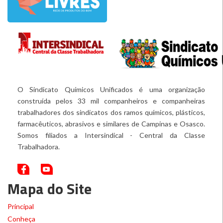
O Sindicato Químicos Unificados é uma organização
construída pelos 33 mil companheiros e companheiras
trabalhadores dos sindicatos dos ramos químicos, plásticos,
farmacêuticos, abrasivos e similares de Campinas e Osasco.
Somos filiados a Intersindical - Central da Classe
Trabalhadora.
Mapa do Site
Principal
Conheça