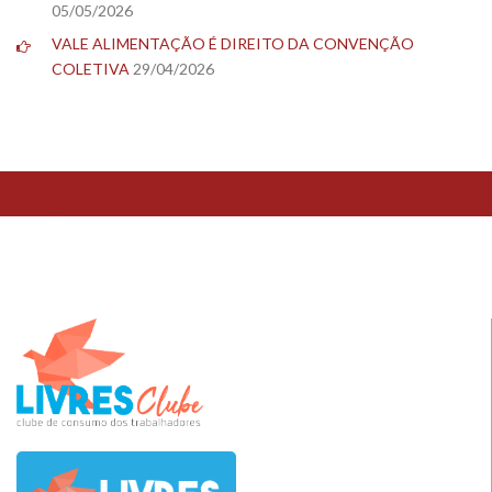
05/05/2026
VALE ALIMENTAÇÃO É DIREITO DA CONVENÇÃO
COLETIVA
29/04/2026
TESTE