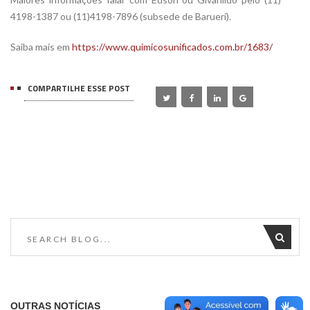
4198-1387 ou (11)4198-7896 (subsede de Barueri).
Saiba mais em
https://www.quimicosunificados.com.br/1683/
COMPARTILHE ESSE POST
OUTRAS NOTÍCIAS