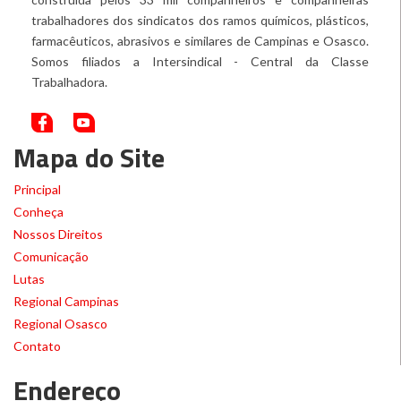
trabalhadores dos sindicatos dos ramos químicos, plásticos,
farmacêuticos, abrasivos e similares de Campinas e Osasco.
Somos filiados a Intersindical - Central da Classe
Trabalhadora.
Mapa do Site
Principal
Conheça
Nossos Direitos
Comunicação
Lutas
Regional Campinas
Regional Osasco
Contato
Endereço