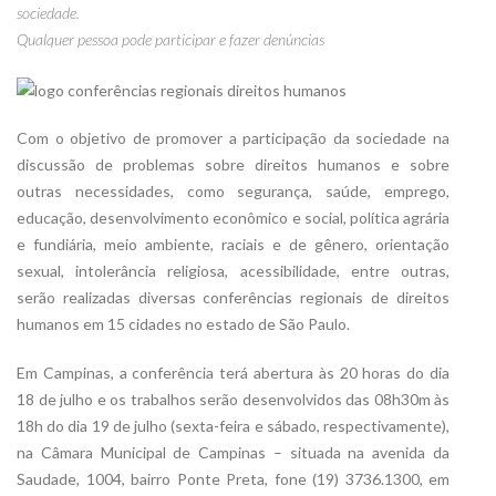
sociedade.
Qualquer pessoa pode participar e fazer denúncias
Com o objetivo de promover a participação da sociedade na
discussão de problemas sobre direitos humanos e sobre
outras necessidades, como segurança, saúde, emprego,
educação, desenvolvimento econômico e social, política agrária
e fundiária, meio ambiente, raciais e de gênero, orientação
sexual, intolerância religiosa, acessibilidade, entre outras,
serão realizadas diversas conferências regionais de direitos
humanos em 15 cidades no estado de São Paulo.
Em Campinas, a conferência terá abertura às 20 horas do dia
18 de julho e os trabalhos serão desenvolvidos das 08h30m às
18h do dia 19 de julho (sexta-feira e sábado, respectivamente),
na Câmara Municipal de Campinas – situada na avenida da
Saudade, 1004, bairro Ponte Preta, fone (19) 3736.1300, em