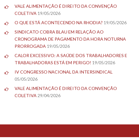
VALE ALIMENTAÇÃO É DIREITO DA CONVENÇÃO
COLETIVA
19/05/2026
O QUE ESTÁ ACONTECENDO NA RHODIA?
19/05/2026
SINDICATO COBRA BLAU EM RELAÇÃO AO
CRONOGRAMA DE PAGAMENTO DA HORA NOTURNA
PRORROGADA
19/05/2026
CALOR EXCESSIVO: A SAÚDE DOS TRABALHADORES E
TRABALHADORAS ESTÁ EM PERIGO!
19/05/2026
IV CONGRESSO NACIONAL DA INTERSINDICAL
05/05/2026
VALE ALIMENTAÇÃO É DIREITO DA CONVENÇÃO
COLETIVA
29/04/2026
TESTE