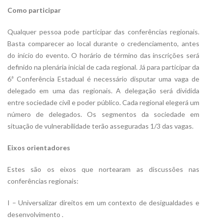
Como participar
Qualquer pessoa pode participar das conferências regionais.
Basta comparecer ao local durante o credenciamento, antes
do início do evento. O horário de término das inscrições será
definido na plenária inicial de cada regional. Já para participar da
6ª Conferência Estadual é necessário disputar uma vaga de
delegado em uma das regionais. A delegação será dividida
entre sociedade civil e poder público. Cada regional elegerá um
número de delegados. Os segmentos da sociedade em
situação de vulnerabilidade terão asseguradas 1/3 das vagas.
Eixos orientadores
Estes são os eixos que nortearam as discussões nas
conferências regionais:
I – Universalizar direitos em um contexto de desigualdades e
desenvolvimento .