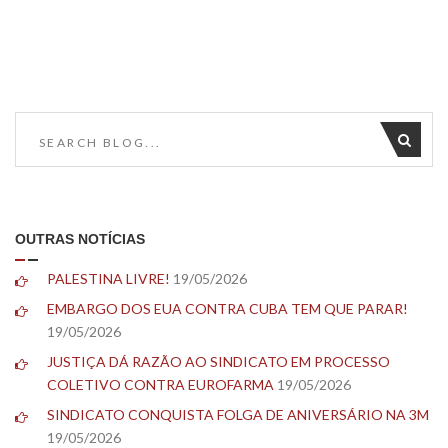
OUTRAS NOTÍCIAS
PALESTINA LIVRE!
19/05/2026
EMBARGO DOS EUA CONTRA CUBA TEM QUE PARAR!
19/05/2026
JUSTIÇA DÁ RAZÃO AO SINDICATO EM PROCESSO
COLETIVO CONTRA EUROFARMA
19/05/2026
SINDICATO CONQUISTA FOLGA DE ANIVERSÁRIO NA 3M
19/05/2026