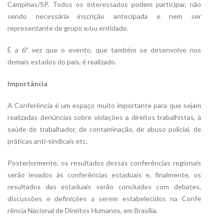
Campinas/SP. Todos os interessados podem participar, não
sendo necessária inscrição antecipada e nem ser
representante de grupo e/ou entidade.
É a 6ª vez que o evento, que também se desenvolve nos
demais estados do país, é realizado.
Importância
A Conferência é um espaço muito importante para que sejam
realizadas denúncias sobre violações a direitos trabalhistas, à
saúde do trabalhador, de contaminação, de abuso policial, de
práticas anti-sindicais etc.
Posteriormente, os resultados dessas conferências regionais
serão levados às conferências estaduais e, finalmente, os
resultados das estaduais serão concluídos com debates,
discussões e definições a serem estabelecidos na Confe
rência Nacional de Direitos Humanos, em Brasília.