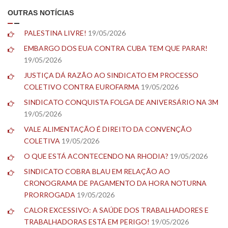
OUTRAS NOTÍCIAS
PALESTINA LIVRE!
19/05/2026
EMBARGO DOS EUA CONTRA CUBA TEM QUE PARAR!
19/05/2026
JUSTIÇA DÁ RAZÃO AO SINDICATO EM PROCESSO
COLETIVO CONTRA EUROFARMA
19/05/2026
SINDICATO CONQUISTA FOLGA DE ANIVERSÁRIO NA 3M
19/05/2026
VALE ALIMENTAÇÃO É DIREITO DA CONVENÇÃO
COLETIVA
19/05/2026
O QUE ESTÁ ACONTECENDO NA RHODIA?
19/05/2026
SINDICATO COBRA BLAU EM RELAÇÃO AO
CRONOGRAMA DE PAGAMENTO DA HORA NOTURNA
PRORROGADA
19/05/2026
CALOR EXCESSIVO: A SAÚDE DOS TRABALHADORES E
TRABALHADORAS ESTÁ EM PERIGO!
19/05/2026