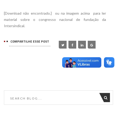
[Download não encontrado.]  ou na imagem acima  para ler
material sobre o congresso nacional de fundação da
Intersindical.
COMPARTILHE ESSE POST