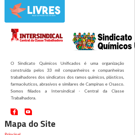
O Sindicato Químicos Unificados é uma organização
construída pelos 33 mil companheiros e companheiras
trabalhadores dos sindicatos dos ramos químicos, plásticos,
farmacêuticos, abrasivos e similares de Campinas e Osasco.
Somos filiados a Intersindical - Central da Classe
Trabalhadora.
Mapa do Site
Principal