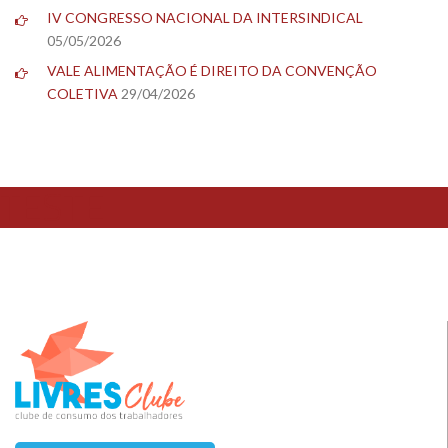
IV CONGRESSO NACIONAL DA INTERSINDICAL
05/05/2026
VALE ALIMENTAÇÃO É DIREITO DA CONVENÇÃO
COLETIVA
29/04/2026
TESTE