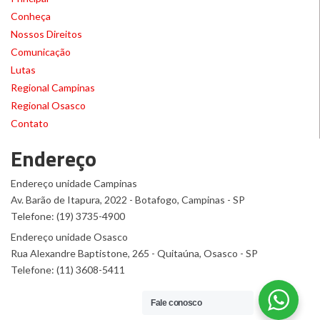
Conheça
Nossos Direitos
Comunicação
Lutas
Regional Campinas
Regional Osasco
Contato
Endereço
Endereço unidade Campinas
Av. Barão de Itapura, 2022 - Botafogo, Campinas - SP
Telefone: (19) 3735-4900
Endereço unidade Osasco
Rua Alexandre Baptistone, 265 - Quitaúna, Osasco - SP
Telefone: (11) 3608-5411
Fale conosco