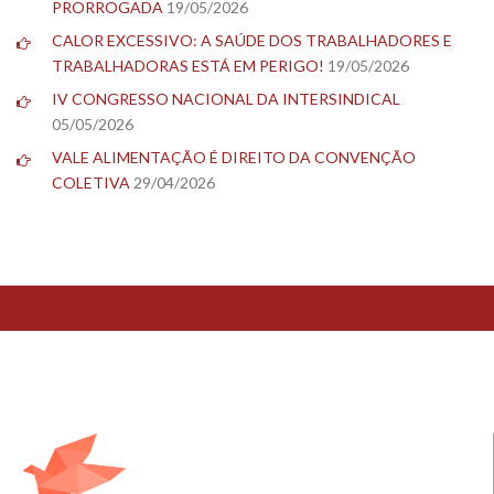
PRORROGADA
19/05/2026
CALOR EXCESSIVO: A SAÚDE DOS TRABALHADORES E
TRABALHADORAS ESTÁ EM PERIGO!
19/05/2026
IV CONGRESSO NACIONAL DA INTERSINDICAL
05/05/2026
VALE ALIMENTAÇÃO É DIREITO DA CONVENÇÃO
COLETIVA
29/04/2026
TESTE