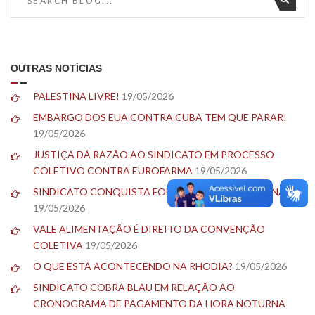
OUTRAS NOTÍCIAS
PALESTINA LIVRE!
19/05/2026
EMBARGO DOS EUA CONTRA CUBA TEM QUE PARAR!
19/05/2026
JUSTIÇA DÁ RAZÃO AO SINDICATO EM PROCESSO
COLETIVO CONTRA EUROFARMA
19/05/2026
SINDICATO CONQUISTA FOLGA DE ANIVERSÁRIO NA 3M
19/05/2026
VALE ALIMENTAÇÃO É DIREITO DA CONVENÇÃO
COLETIVA
19/05/2026
O QUE ESTÁ ACONTECENDO NA RHODIA?
19/05/2026
SINDICATO COBRA BLAU EM RELAÇÃO AO
CRONOGRAMA DE PAGAMENTO DA HORA NOTURNA