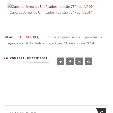
Capa do Jornal do Unificados - edição 78ª - abril/2014
SIGA ESTE ENDEREÇO
– ou na imagem acima – para ler na
íntegra o Jornal do Unificados, edição 78ª, de abril de 2014.
COMPARTILHE ESSE POST