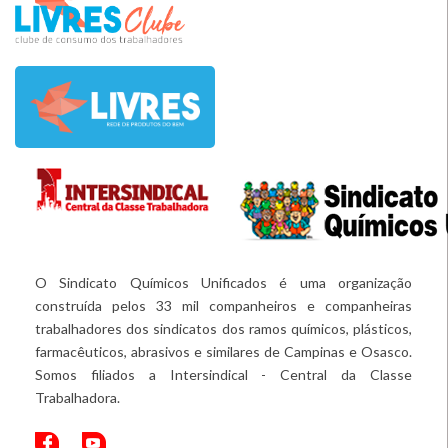
O Sindicato Químicos Unificados é uma organização
construída pelos 33 mil companheiros e companheiras
trabalhadores dos sindicatos dos ramos químicos, plásticos,
farmacêuticos, abrasivos e similares de Campinas e Osasco.
Somos filiados a Intersindical - Central da Classe
Trabalhadora.