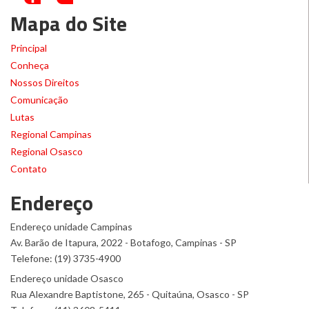
Mapa do Site
Principal
Conheça
Nossos Direitos
Comunicação
Lutas
Regional Campinas
Regional Osasco
Contato
Endereço
Endereço unidade Campinas
Av. Barão de Itapura, 2022 - Botafogo, Campinas - SP
Telefone: (19) 3735-4900
Endereço unidade Osasco
Rua Alexandre Baptistone, 265 - Quitaúna, Osasco - SP