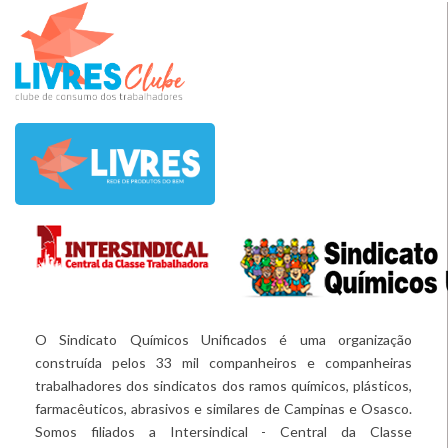
O Sindicato Químicos Unificados é uma organização
construída pelos 33 mil companheiros e companheiras
trabalhadores dos sindicatos dos ramos químicos, plásticos,
farmacêuticos, abrasivos e similares de Campinas e Osasco.
Somos filiados a Intersindical - Central da Classe