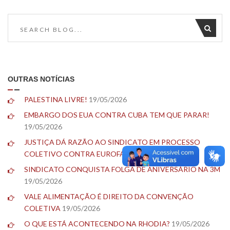
OUTRAS NOTÍCIAS
PALESTINA LIVRE!
19/05/2026
EMBARGO DOS EUA CONTRA CUBA TEM QUE PARAR!
19/05/2026
JUSTIÇA DÁ RAZÃO AO SINDICATO EM PROCESSO
COLETIVO CONTRA EUROFARMA
19/05/2026
SINDICATO CONQUISTA FOLGA DE ANIVERSÁRIO NA 3M
19/05/2026
VALE ALIMENTAÇÃO É DIREITO DA CONVENÇÃO
COLETIVA
19/05/2026
O QUE ESTÁ ACONTECENDO NA RHODIA?
19/05/2026