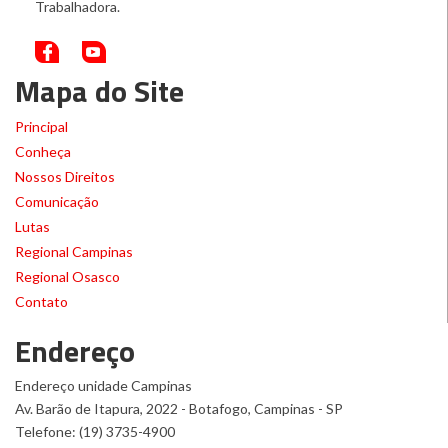
Trabalhadora.
Mapa do Site
Principal
Conheça
Nossos Direitos
Comunicação
Lutas
Regional Campinas
Regional Osasco
Contato
Endereço
Endereço unidade Campinas
Av. Barão de Itapura, 2022 - Botafogo, Campinas - SP
Telefone: (19) 3735-4900