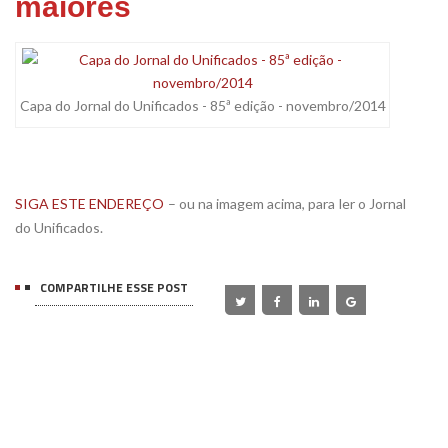
maiores
Capa do Jornal do Unificados - 85ª edição - novembro/2014
SIGA ESTE ENDEREÇO
– ou na imagem acima, para ler o Jornal
do Unificados.
COMPARTILHE ESSE POST