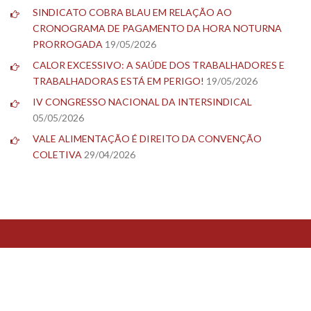
SINDICATO COBRA BLAU EM RELAÇÃO AO
CRONOGRAMA DE PAGAMENTO DA HORA NOTURNA
PRORROGADA
19/05/2026
CALOR EXCESSIVO: A SAÚDE DOS TRABALHADORES E
TRABALHADORAS ESTÁ EM PERIGO!
19/05/2026
IV CONGRESSO NACIONAL DA INTERSINDICAL
05/05/2026
VALE ALIMENTAÇÃO É DIREITO DA CONVENÇÃO
COLETIVA
29/04/2026
TESTE