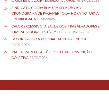
O QUE ESTÁ ACONTECENDO NA RHODIA?
19/05/2026
SINDICATO COBRA BLAU EM RELAÇÃO AO
CRONOGRAMA DE PAGAMENTO DA HORA NOTURNA
PRORROGADA
19/05/2026
CALOR EXCESSIVO: A SAÚDE DOS TRABALHADORES E
TRABALHADORAS ESTÁ EM PERIGO!
19/05/2026
IV CONGRESSO NACIONAL DA INTERSINDICAL
05/05/2026
VALE ALIMENTAÇÃO É DIREITO DA CONVENÇÃO
COLETIVA
29/04/2026
TESTE