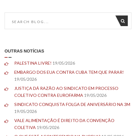
OUTRAS NOTÍCIAS
PALESTINA LIVRE!
19/05/2026
EMBARGO DOS EUA CONTRA CUBA TEM QUE PARAR!
19/05/2026
JUSTIÇA DÁ RAZÃO AO SINDICATO EM PROCESSO
COLETIVO CONTRA EUROFARMA
19/05/2026
SINDICATO CONQUISTA FOLGA DE ANIVERSÁRIO NA 3M
19/05/2026
VALE ALIMENTAÇÃO É DIREITO DA CONVENÇÃO
COLETIVA
19/05/2026