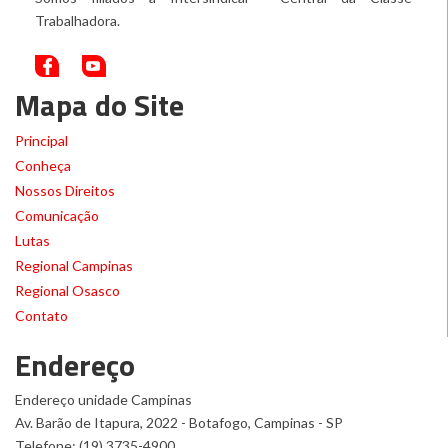
Trabalhadora.
Mapa do Site
Principal
Conheça
Nossos Direitos
Comunicação
Lutas
Regional Campinas
Regional Osasco
Contato
Endereço
Endereço unidade Campinas
Av. Barão de Itapura, 2022 - Botafogo, Campinas - SP
Telefone: (19) 3735-4900