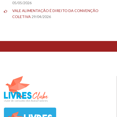
05/05/2026
VALE ALIMENTAÇÃO É DIREITO DA CONVENÇÃO
COLETIVA
29/04/2026
TESTE