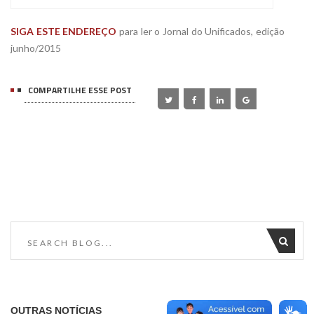
SIGA ESTE ENDEREÇO
para ler o Jornal do Unificados, edição
junho/2015
COMPARTILHE ESSE POST
OUTRAS NOTÍCIAS