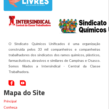
O Sindicato Químicos Unificados é uma organização
construída pelos 33 mil companheiros e companheiras
trabalhadores dos sindicatos dos ramos químicos, plásticos,
farmacêuticos, abrasivos e similares de Campinas e Osasco.
Somos filiados a Intersindical - Central da Classe
Trabalhadora.
Mapa do Site
Principal
Conheça