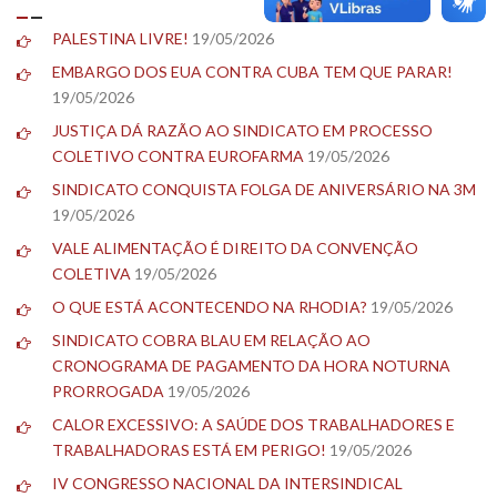
PALESTINA LIVRE!
19/05/2026
EMBARGO DOS EUA CONTRA CUBA TEM QUE PARAR!
19/05/2026
JUSTIÇA DÁ RAZÃO AO SINDICATO EM PROCESSO
COLETIVO CONTRA EUROFARMA
19/05/2026
SINDICATO CONQUISTA FOLGA DE ANIVERSÁRIO NA 3M
19/05/2026
VALE ALIMENTAÇÃO É DIREITO DA CONVENÇÃO
COLETIVA
19/05/2026
O QUE ESTÁ ACONTECENDO NA RHODIA?
19/05/2026
SINDICATO COBRA BLAU EM RELAÇÃO AO
CRONOGRAMA DE PAGAMENTO DA HORA NOTURNA
PRORROGADA
19/05/2026
CALOR EXCESSIVO: A SAÚDE DOS TRABALHADORES E
TRABALHADORAS ESTÁ EM PERIGO!
19/05/2026
IV CONGRESSO NACIONAL DA INTERSINDICAL