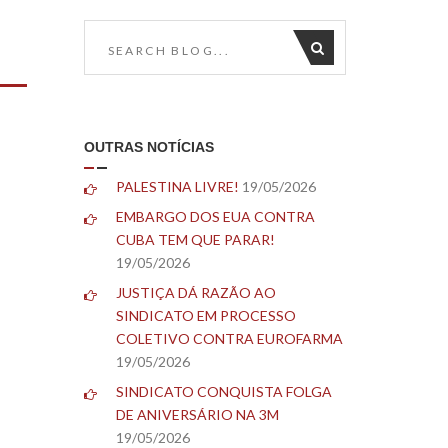
OUTRAS NOTÍCIAS
PALESTINA LIVRE!
19/05/2026
EMBARGO DOS EUA CONTRA
CUBA TEM QUE PARAR!
19/05/2026
JUSTIÇA DÁ RAZÃO AO
SINDICATO EM PROCESSO
COLETIVO CONTRA EUROFARMA
19/05/2026
SINDICATO CONQUISTA FOLGA
DE ANIVERSÁRIO NA 3M
19/05/2026