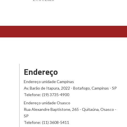
Endereço
Endereço unidade Campinas
Av. Barão de Itapura, 2022 - Botafogo, Campinas - SP
Telefone: (19) 3735-4900
Endereço unidade Osasco
Rua Alexandre Baptistone, 265 - Quitaúna, Osasco -
SP
Telefone: (11) 3608-5411