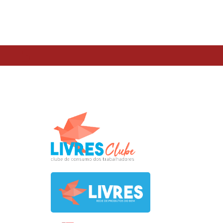
TESTE