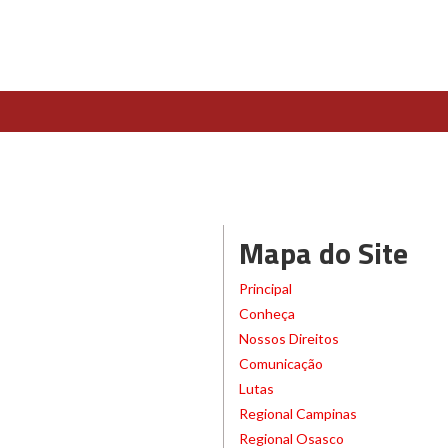
Mapa do Site
Principal
Conheça
Nossos Direitos
Comunicação
Lutas
Regional Campinas
Regional Osasco