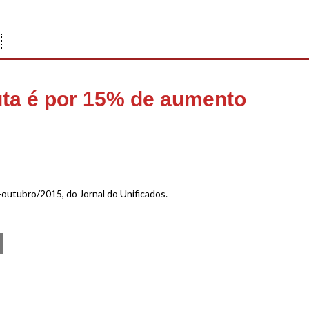
uta é por 15% de aumento
-outubro/2015, do Jornal do Unificados.